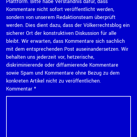
Plattform. Bitte habe Verständnis dafür, dass
Kommentare nicht sofort veröffentlicht werden,
sondern von unserem Redaktionsteam überprüft
werden. Dies dient dazu, dass der Völkerrechtsblog ein
sicherer Ort der konstruktiven Diskussion für alle
bleibt. Wir erwarten, dass Kommentare sich sachlich
mit dem entsprechenden Post auseinandersetzen. Wir
behalten uns jederzeit vor, hetzerische,
diskriminierende oder diffamierende Kommentare
sowie Spam und Kommentare ohne Bezug zu dem
konkreten Artikel nicht zu veröffentlichen.
Kommentar
*