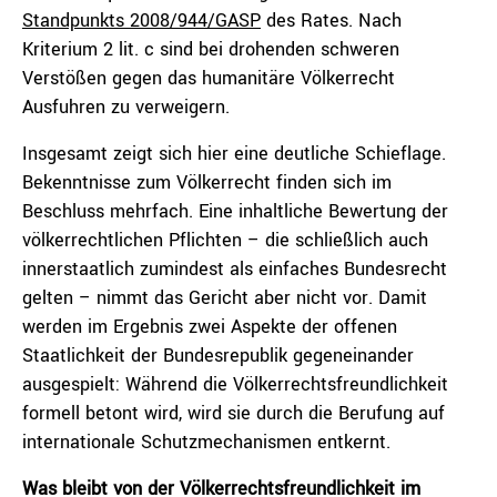
Standpunkts 2008/944/GASP
des Rates. Nach
Kriterium 2 lit. c sind bei drohenden schweren
Verstößen gegen das humanitäre Völkerrecht
Ausfuhren zu verweigern.
Insgesamt zeigt sich hier eine deutliche Schieflage.
Bekenntnisse zum Völkerrecht finden sich im
Beschluss mehrfach. Eine inhaltliche Bewertung der
völkerrechtlichen Pflichten – die schließlich auch
innerstaatlich zumindest als einfaches Bundesrecht
gelten – nimmt das Gericht aber nicht vor. Damit
werden im Ergebnis zwei Aspekte der offenen
Staatlichkeit der Bundesrepublik gegeneinander
ausgespielt: Während die Völkerrechtsfreundlichkeit
formell betont wird, wird sie durch die Berufung auf
internationale Schutzmechanismen entkernt.
Was bleibt von der Völkerrechtsfreundlichkeit im