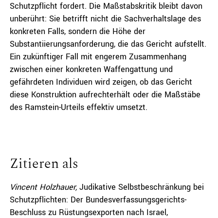
Schutzpflicht fordert. Die Maßstabskritik bleibt davon
unberührt: Sie betrifft nicht die Sachverhaltslage des
konkreten Falls, sondern die Höhe der
Substantiierungsanforderung, die das Gericht aufstellt.
Ein zukünftiger Fall mit engerem Zusammenhang
zwischen einer konkreten Waffengattung und
gefährdeten Individuen wird zeigen, ob das Gericht
diese Konstruktion aufrechterhält oder die Maßstäbe
des Ramstein-Urteils effektiv umsetzt.
Zitieren als
Vincent Holzhauer,
Judikative Selbstbeschränkung bei
Schutzpflichten: Der Bundesverfassungsgerichts-
Beschluss zu Rüstungsexporten nach Israel,