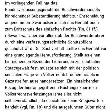
Im vorliegenden Fall hat das
Bundesverfassungsgericht die Beschwerdemangels
hinreichender Substantiierung nicht zur Entscheidung
angenommen. Zwar äußerte sich das Gericht auch
zum Drittschutz des einfachen Rechts (Rn. 81 ff.),
relevant war aber vor allem, ob der Beschwerdeführer
durch eine verfassungsrechtliche Schutzpflicht
geschützt wird. Der Sachverhalt stellte das Gericht vor
eine grundlegende Herausforderung: Stellt es einen
hinreichenden Bezug der Lieferungen zur deutschen
Staatsgewalt fest, müsste es sich mit der politisch
sensiblen Frage von Völkerrechtsbrüchen Israels im
Gazastreifen auseinandersetzen. Ein hinreichender
Bezug der hier angegriffenen Rüstungsexporte zu
Völkerrechtsverletzungen Israels ist nicht
selbstverständlich, da es sich um keine Kriegswaffen
handelt (vgl. Rn. 18) und die ausgeführten Güter nicht