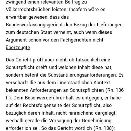
zwingend einen relevanten Beitrag zu
Völkerrechtsbrüchen leisten. Insofern wäre es
erwartbar gewesen, dass das
Bundesverfassungsgericht den Bezug der Lieferungen
zum deutschen Staat verneint, auch wenn dieses
Argument
schon vor den Fachgerichten nicht
überzeugte
.
Das Gericht prüft aber nicht, ob tatsächlich eine
Schutzpflicht greift und welchen Inhalt diese hat,
sondern betont die Substantiierungsanforderungen: Es
verschärft die aus dem innerstaatlichen Kontext
bekannten Anforderungen an Schutzpflichten (Rn. 106
f.). Dem Beschwerdeführer hält es entgegen, er habe
auf der Rechtsfolgenseite der Schutzpflicht, also
bezüglich deren Inhalt, nicht hinreichend dargelegt,
weshalb gerade die Versagung der Genehmigung
erforderlich sei. So das Gericht wörtlich (Rn. 108):