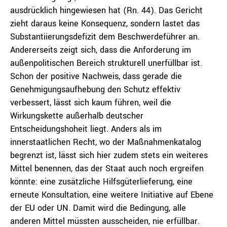
ausdrücklich hingewiesen hat (Rn. 44). Das Gericht
zieht daraus keine Konsequenz, sondern lastet das
Substantiierungsdefizit dem Beschwerdeführer an.
Andererseits zeigt sich, dass die Anforderung im
außenpolitischen Bereich strukturell unerfüllbar ist.
Schon der positive Nachweis, dass gerade die
Genehmigungsaufhebung den Schutz effektiv
verbessert, lässt sich kaum führen, weil die
Wirkungskette außerhalb deutscher
Entscheidungshoheit liegt. Anders als im
innerstaatlichen Recht, wo der Maßnahmenkatalog
begrenzt ist, lässt sich hier zudem stets ein weiteres
Mittel benennen, das der Staat auch noch ergreifen
könnte: eine zusätzliche Hilfsgüterlieferung, eine
erneute Konsultation, eine weitere Initiative auf Ebene
der EU oder UN. Damit wird die Bedingung, alle
anderen Mittel müssten ausscheiden, nie erfüllbar.