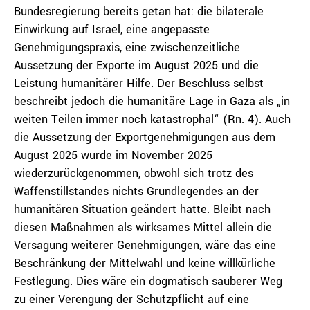
Bundesregierung bereits getan hat: die bilaterale
Einwirkung auf Israel, eine angepasste
Genehmigungspraxis, eine zwischenzeitliche
Aussetzung der Exporte im August 2025 und die
Leistung humanitärer Hilfe. Der Beschluss selbst
beschreibt jedoch die humanitäre Lage in Gaza als „in
weiten Teilen immer noch katastrophal“ (Rn. 4). Auch
die Aussetzung der Exportgenehmigungen aus dem
August 2025 wurde im November 2025
wiederzurückgenommen, obwohl sich trotz des
Waffenstillstandes nichts Grundlegendes an der
humanitären Situation geändert hatte. Bleibt nach
diesen Maßnahmen als wirksames Mittel allein die
Versagung weiterer Genehmigungen, wäre das eine
Beschränkung der Mittelwahl und keine willkürliche
Festlegung. Dies wäre ein dogmatisch sauberer Weg
zu einer Verengung der Schutzpflicht auf eine