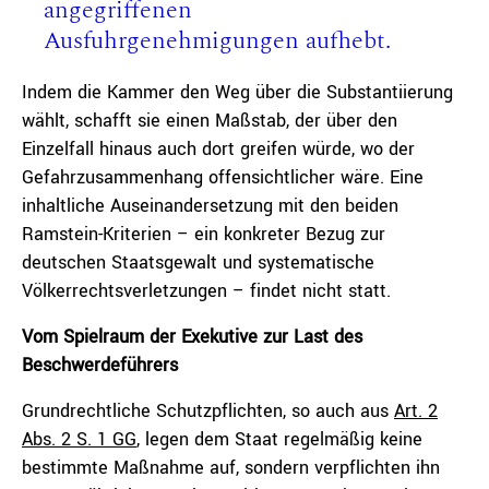
angegriffenen
Ausfuhrgenehmigungen aufhebt.
Indem die Kammer den Weg über die Substantiierung
wählt, schafft sie einen Maßstab, der über den
Einzelfall hinaus auch dort greifen würde, wo der
Gefahrzusammenhang offensichtlicher wäre. Eine
inhaltliche Auseinandersetzung mit den beiden
Ramstein-Kriterien – ein konkreter Bezug zur
deutschen Staatsgewalt und systematische
Völkerrechtsverletzungen – findet nicht statt.
Vom Spielraum der Exekutive zur Last des
Beschwerdeführers
Grundrechtliche Schutzpflichten, so auch aus
Art. 2
Abs. 2 S. 1 GG
, legen dem Staat regelmäßig keine
bestimmte Maßnahme auf, sondern verpflichten ihn