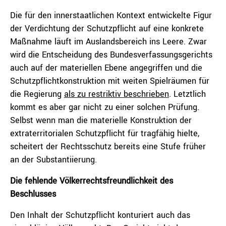
Die für den innerstaatlichen Kontext entwickelte Figur
der Verdichtung der Schutzpflicht auf eine konkrete
Maßnahme läuft im Auslandsbereich ins Leere. Zwar
wird die Entscheidung des Bundesverfassungsgerichts
auch auf der materiellen Ebene angegriffen und die
Schutzpflichtkonstruktion mit weiten Spielräumen für
die Regierung
als zu restriktiv beschrieben
. Letztlich
kommt es aber gar nicht zu einer solchen Prüfung.
Selbst wenn man die materielle Konstruktion der
extraterritorialen Schutzpflicht für tragfähig hielte,
scheitert der Rechtsschutz bereits eine Stufe früher
an der Substantiierung.
Die fehlende Völkerrechtsfreundlichkeit des
Beschlusses
Den Inhalt der Schutzpflicht konturiert auch das