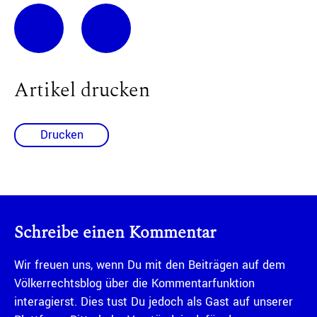
Artikel drucken
Drucken
Schreibe einen Kommentar
Wir freuen uns, wenn Du mit den Beiträgen auf dem
Völkerrechtsblog über die Kommentarfunktion
interagierst. Dies tust Du jedoch als Gast auf unserer