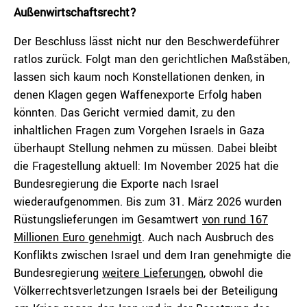
Außenwirtschaftsrecht?
Der Beschluss lässt nicht nur den Beschwerdeführer
ratlos zurück. Folgt man den gerichtlichen Maßstäben,
lassen sich kaum noch Konstellationen denken, in
denen Klagen gegen Waffenexporte Erfolg haben
könnten. Das Gericht vermied damit, zu den
inhaltlichen Fragen zum Vorgehen Israels in Gaza
überhaupt Stellung nehmen zu müssen. Dabei bleibt
die Fragestellung aktuell: Im November 2025 hat die
Bundesregierung die Exporte nach Israel
wiederaufgenommen. Bis zum 31. März 2026 wurden
Rüstungslieferungen im Gesamtwert
von rund 167
Millionen Euro genehmigt
. Auch nach Ausbruch des
Konflikts zwischen Israel und dem Iran genehmigte die
Bundesregierung
weitere Lieferungen
, obwohl die
Völkerrechtsverletzungen Israels bei der Beteiligung