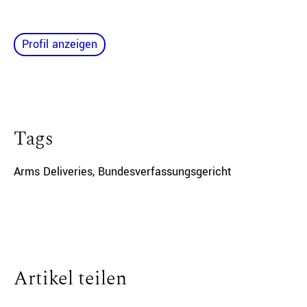
Profil anzeigen
Tags
Arms Deliveries
,
Bundesverfassungsgericht
Artikel teilen