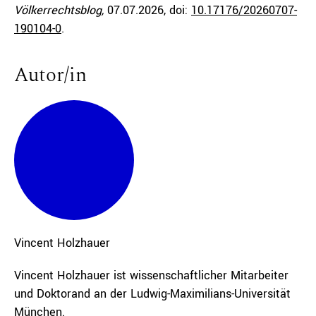
Völkerrechtsblog,
07.07.2026
, doi:
10.17176/20260707-
190104-0
.
Autor/in
Vincent
Holzhauer
Vincent Holzhauer ist wissenschaftlicher Mitarbeiter
und Doktorand an der Ludwig-Maximilians-Universität
München.