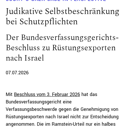
Judikative Selbstbeschränkung
bei Schutzpflichten
Der Bundesverfassungsgerichts-
Beschluss zu Rüstungsexporten
nach Israel
07.07.2026
Mit
Beschluss vom 3. Februar 2026
hat das
Bundesverfassungsgericht eine
Verfassungsbeschwerde gegen die Genehmigung von
Rüstungsexporten nach Israel nicht zur Entscheidung
angenommen. Die im Ramstein-Urteil nur ein halbes