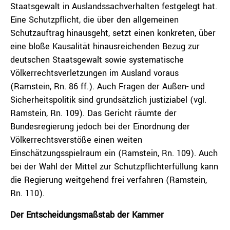
Staatsgewalt in Auslandssachverhalten festgelegt hat.
Eine Schutzpflicht, die über den allgemeinen
Schutzauftrag hinausgeht, setzt einen konkreten, über
eine bloße Kausalität hinausreichenden Bezug zur
deutschen Staatsgewalt sowie systematische
Völkerrechtsverletzungen im Ausland voraus
(Ramstein, Rn. 86 ff.). Auch Fragen der Außen- und
Sicherheitspolitik sind grundsätzlich justiziabel (vgl.
Ramstein, Rn. 109). Das Gericht räumte der
Bundesregierung jedoch bei der Einordnung der
Völkerrechtsverstöße einen weiten
Einschätzungsspielraum ein (Ramstein, Rn. 109). Auch
bei der Wahl der Mittel zur Schutzpflichterfüllung kann
die Regierung weitgehend frei verfahren (Ramstein,
Rn. 110).
Der Entscheidungsmaßstab der Kammer