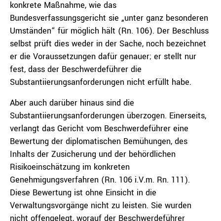
konkrete Maßnahme, wie das
Bundesverfassungsgericht sie „unter ganz besonderen
Umständen“ für möglich hält (Rn. 106). Der Beschluss
selbst prüft dies weder in der Sache, noch bezeichnet
er die Voraussetzungen dafür genauer; er stellt nur
fest, dass der Beschwerdeführer die
Substantiierungsanforderungen nicht erfüllt habe.
Aber auch darüber hinaus sind die
Substantiierungsanforderungen überzogen. Einerseits,
verlangt das Gericht vom Beschwerdeführer eine
Bewertung der diplomatischen Bemühungen, des
Inhalts der Zusicherung und der behördlichen
Risikoeinschätzung im konkreten
Genehmigungsverfahren (Rn. 106 i.V.m. Rn. 111).
Diese Bewertung ist ohne Einsicht in die
Verwaltungsvorgänge nicht zu leisten. Sie wurden
nicht offengelegt, worauf der Beschwerdeführer