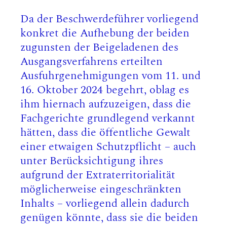
Da der Beschwerdeführer vorliegend
konkret die Aufhebung der beiden
zugunsten der Beigeladenen des
Ausgangsverfahrens erteilten
Ausfuhrgenehmigungen vom 11. und
16. Oktober 2024 begehrt, oblag es
ihm hiernach aufzuzeigen, dass die
Fachgerichte grundlegend verkannt
hätten, dass die öffentliche Gewalt
einer etwaigen Schutzpflicht – auch
unter Berücksichtigung ihres
aufgrund der Extraterritorialität
möglicherweise eingeschränkten
Inhalts – vorliegend allein dadurch
genügen könnte, dass sie die beiden