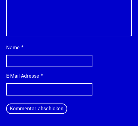
Name
*
E-Mail-Adresse
*