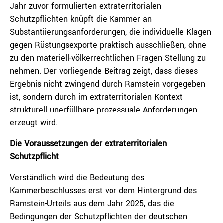
Jahr zuvor formulierten extraterritorialen
Schutzpflichten knüpft die Kammer an
Substantiierungsanforderungen, die individuelle Klagen
gegen Rüstungsexporte praktisch ausschließen, ohne
zu den materiell-völkerrechtlichen Fragen Stellung zu
nehmen. Der vorliegende Beitrag zeigt, dass dieses
Ergebnis nicht zwingend durch Ramstein vorgegeben
ist, sondern durch im extraterritorialen Kontext
strukturell unerfüllbare prozessuale Anforderungen
erzeugt wird.
Die Voraussetzungen der extraterritorialen
Schutzpflicht
Verständlich wird die Bedeutung des
Kammerbeschlusses erst vor dem Hintergrund des
Ramstein-Urteils
aus dem Jahr 2025, das die
Bedingungen der Schutzpflichten der deutschen