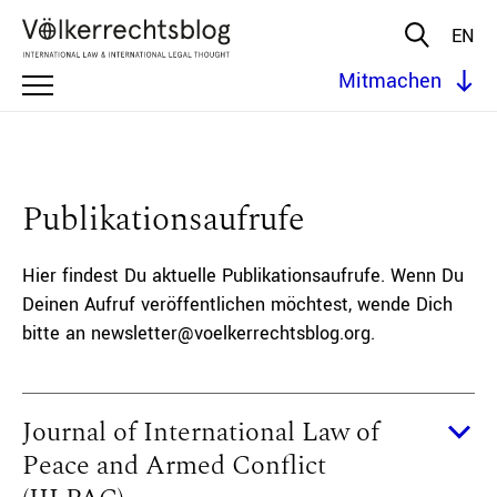
EN
Mitmachen
Publikationsaufrufe
Hier findest Du aktuelle Publikationsaufrufe. Wenn Du
Deinen Aufruf veröffentlichen möchtest, wende Dich
bitte an newsletter@voelkerrechtsblog.org.
Journal of International Law of
Peace and Armed Conflict