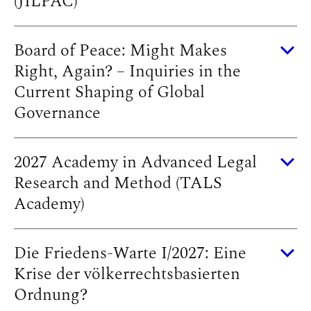
(JILPAC)
Board of Peace: Might Makes
Right, Again? – Inquiries in the
Current Shaping of Global
Governance
2027 Academy in Advanced Legal
Research and Method (TALS
Academy)
Die Friedens-Warte I/2027: Eine
Krise der völkerrechtsbasierten
Ordnung?