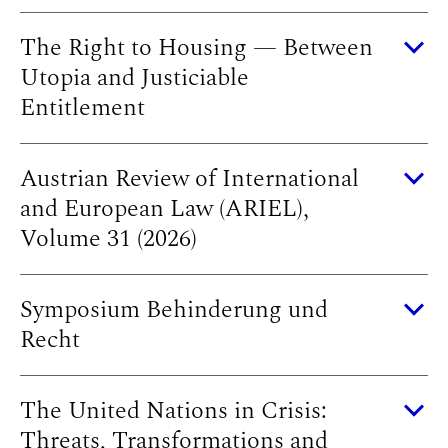
The Right to Housing — Between
Utopia and Justiciable
Entitlement
Austrian Review of International
and European Law (ARIEL),
Volume 31 (2026)
Symposium Behinderung und
Recht
The United Nations in Crisis:
Threats, Transformations and