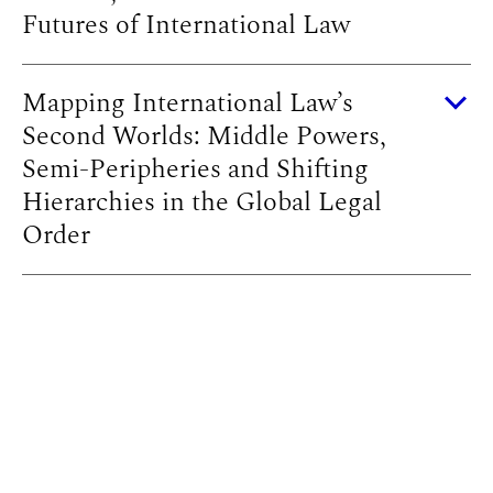
Futures of International Law
Mapping International Law’s
Second Worlds: Middle Powers,
Semi-Peripheries and Shifting
Hierarchies in the Global Legal
Order