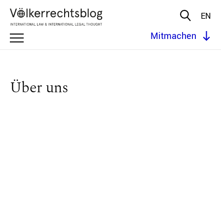
EN
Mitmachen
Über uns