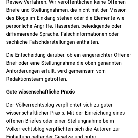
Review-Verfahren. Wir veröffentlichen keine Offenen
Briefe und Stellungnahmen, die nicht mit der Mission
des Blogs im Einklang stehen oder die Elemente wie
persönliche Angriffe, Hassreden, beleidigende oder
diffamierende Sprache, Falschinformationen oder
sachliche Falschdarstellungen enthalten.
Die Entscheidung darüber, ob ein eingereichter Offener
Brief oder eine Stellungnahme die oben genannten
Anforderungen erfüllt, wird gemeinsam vom
Redaktionsteam getroffen.
Gute wissenschaftliche Praxis
Der Völkerrechtsblog verpflichtet sich zu guter
wissenschaftlicher Praxis. Mit der Einreichung eines
offenen Briefes oder einer Stellungnahme beim
Völkerrechtsblog verpflichten sich die Autoren zur
Einhaltung geltender Gesetze und guter