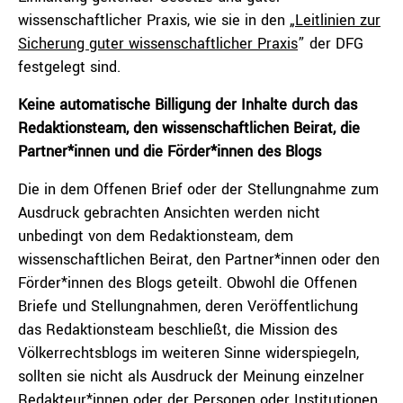
wissenschaftlicher Praxis, wie sie in den „
Leitlinien zur
Sicherung guter wissenschaftlicher Praxis
” der DFG
festgelegt sind.
Keine automatische Billigung der Inhalte durch das
Redaktionsteam, den wissenschaftlichen Beirat, die
Partner*innen und die Förder*innen des Blogs
Die in dem Offenen Brief oder der Stellungnahme zum
Ausdruck gebrachten Ansichten werden nicht
unbedingt von dem Redaktionsteam, dem
wissenschaftlichen Beirat, den Partner*innen oder den
Förder*innen des Blogs geteilt. Obwohl die Offenen
Briefe und Stellungnahmen, deren Veröffentlichung
das Redaktionsteam beschließt, die Mission des
Völkerrechtsblogs im weiteren Sinne widerspiegeln,
sollten sie nicht als Ausdruck der Meinung einzelner
Redakteur*innen oder der Personen oder Institutionen,