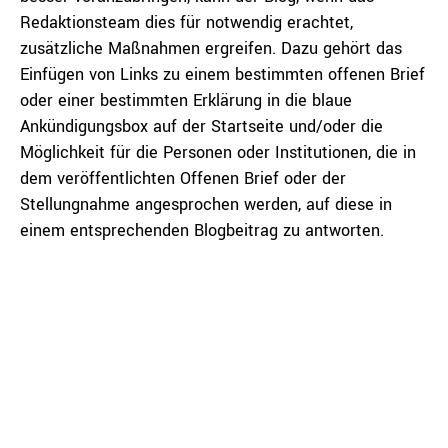
Redaktionsteam dies für notwendig erachtet,
zusätzliche Maßnahmen ergreifen. Dazu gehört das
Einfügen von Links zu einem bestimmten offenen Brief
oder einer bestimmten Erklärung in die blaue
Ankündigungsbox auf der Startseite und/oder die
Möglichkeit für die Personen oder Institutionen, die in
dem veröffentlichten Offenen Brief oder der
Stellungnahme angesprochen werden, auf diese in
einem entsprechenden Blogbeitrag zu antworten.