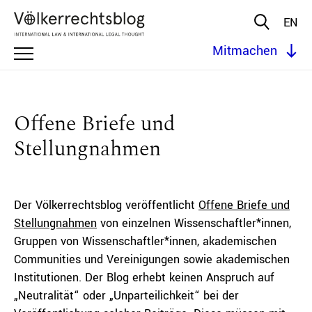
EN
Mitmachen
Offene Briefe und
Stellungnahmen
Der Völkerrechtsblog veröffentlicht
Offene Briefe und
Stellungnahmen
von einzelnen Wissenschaftler*innen,
Gruppen von Wissenschaftler*innen, akademischen
Communities und Vereinigungen sowie akademischen
Institutionen. Der Blog erhebt keinen Anspruch auf
„Neutralität“ oder „Unparteilichkeit“ bei der