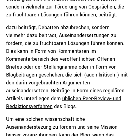
sondern vielmehr zur Förderung von Gesprächen, die
zu fruchtbaren Lösungen führen können, beiträgt.
dazu beiträgt, Debatten abzubrechen, sondern
vielmehr dazu beiträgt, Auseinandersetzungen zu
fördern, die zu fruchtbaren Lösungen führen können.
Dies kann in Form von Kommentaren im
Kommentarbereich des veröffentlichten Offenen
Briefes oder der Stellungnahme oder in Form von
Blogbeiträgen geschehen, die sich (auch kritisch!) mit
den darin vorgebrachten Argumenten
auseinandersetzen. Beiträge in Form eines regulären
Artikels unterliegen dem
üblichen Peer-Review- und
Redaktionsverfahren
des Blogs.
Um eine solchen wissenschaftliche
Auseinanderstezung zu fördern und seine Mission
besser voranzubringen, kann der Blog, wenn das