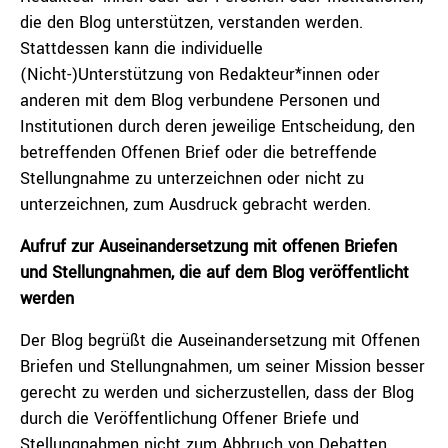
die den Blog unterstützen, verstanden werden.
Stattdessen kann die individuelle
(Nicht-)Unterstützung von Redakteur*innen oder
anderen mit dem Blog verbundene Personen und
Institutionen durch deren jeweilige Entscheidung, den
betreffenden Offenen Brief oder die betreffende
Stellungnahme zu unterzeichnen oder nicht zu
unterzeichnen, zum Ausdruck gebracht werden.
Aufruf zur Auseinandersetzung mit offenen Briefen
und Stellungnahmen, die auf dem Blog veröffentlicht
werden
Der Blog begrüßt die Auseinandersetzung mit Offenen
Briefen und Stellungnahmen, um seiner Mission besser
gerecht zu werden und sicherzustellen, dass der Blog
durch die Veröffentlichung Offener Briefe und
Stellungnahmen nicht zum Abbruch von Debatten,