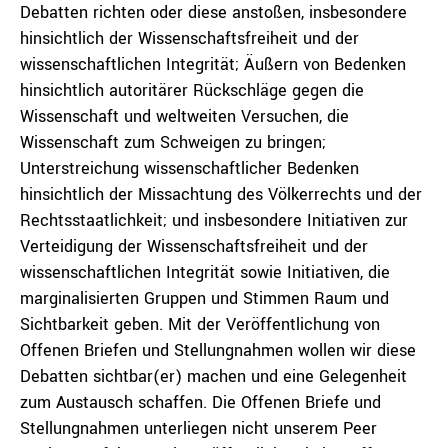
Debatten richten oder diese anstoßen, insbesondere
hinsichtlich der Wissenschaftsfreiheit und der
wissenschaftlichen Integrität; Äußern von Bedenken
hinsichtlich autoritärer Rückschläge gegen die
Wissenschaft und weltweiten Versuchen, die
Wissenschaft zum Schweigen zu bringen;
Unterstreichung wissenschaftlicher Bedenken
hinsichtlich der Missachtung des Völkerrechts und der
Rechtsstaatlichkeit; und insbesondere Initiativen zur
Verteidigung der Wissenschaftsfreiheit und der
wissenschaftlichen Integrität sowie Initiativen, die
marginalisierten Gruppen und Stimmen Raum und
Sichtbarkeit geben. Mit der Veröffentlichung von
Offenen Briefen und Stellungnahmen wollen wir diese
Debatten sichtbar(er) machen und eine Gelegenheit
zum Austausch schaffen. Die Offenen Briefe und
Stellungnahmen unterliegen nicht unserem Peer