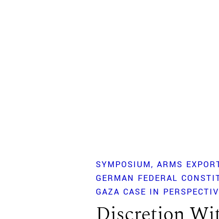
SYMPOSIUM
ARMS EXPOR
GERMAN FEDERAL CONSTI
GAZA CASE IN PERSPECTI
Discretion Wi