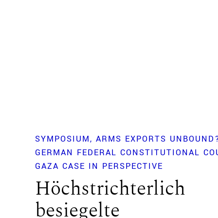
SYMPOSIUM
ARMS EXPORTS UNBOUND
GERMAN FEDERAL CONSTITUTIONAL CO
GAZA CASE IN PERSPECTIVE
Höchstrichterlich
besiegelte