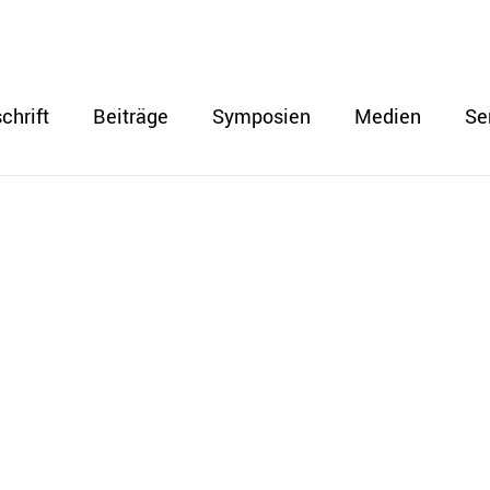
chrift
Beiträge
Symposien
Medien
Se