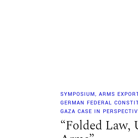
SYMPOSIUM
ARMS EXPOR
GERMAN FEDERAL CONSTI
GAZA CASE IN PERSPECTI
“Folded Law,