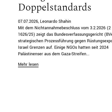
Doppelstandards
07.07.2026
Leonardo Shahin
Mit dem Nichtannahmebeschluss vom 3.2.2026 (2
1626/25) zeigt das Bundesverfassungsgericht (BV
strategischen Prozessführung gegen Rüstungsexp
Israel Grenzen auf. Einige NGOs hatten seit 2024
Palästinenser aus dem Gaza-Streifen...
Mehr lesen