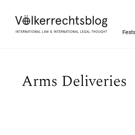
Fests
Arms Deliveries