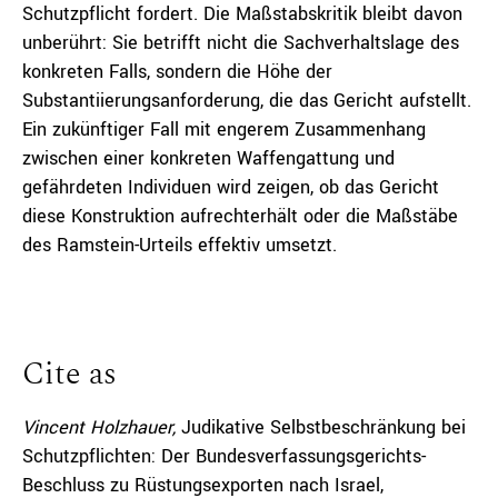
Schutzpflicht fordert. Die Maßstabskritik bleibt davon
unberührt: Sie betrifft nicht die Sachverhaltslage des
konkreten Falls, sondern die Höhe der
Substantiierungsanforderung, die das Gericht aufstellt.
Ein zukünftiger Fall mit engerem Zusammenhang
zwischen einer konkreten Waffengattung und
gefährdeten Individuen wird zeigen, ob das Gericht
diese Konstruktion aufrechterhält oder die Maßstäbe
des Ramstein-Urteils effektiv umsetzt.
Cite as
Vincent Holzhauer,
Judikative Selbstbeschränkung bei
Schutzpflichten: Der Bundesverfassungsgerichts-
Beschluss zu Rüstungsexporten nach Israel,