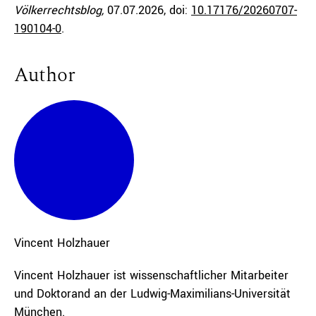
Völkerrechtsblog,
07.07.2026
, doi:
10.17176/20260707-
190104-0
.
Author
Vincent
Holzhauer
Vincent Holzhauer ist wissenschaftlicher Mitarbeiter
und Doktorand an der Ludwig-Maximilians-Universität
München.