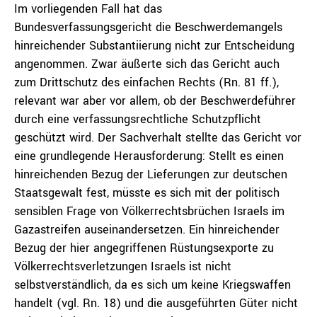
Im vorliegenden Fall hat das
Bundesverfassungsgericht die Beschwerdemangels
hinreichender Substantiierung nicht zur Entscheidung
angenommen. Zwar äußerte sich das Gericht auch
zum Drittschutz des einfachen Rechts (Rn. 81 ff.),
relevant war aber vor allem, ob der Beschwerdeführer
durch eine verfassungsrechtliche Schutzpflicht
geschützt wird. Der Sachverhalt stellte das Gericht vor
eine grundlegende Herausforderung: Stellt es einen
hinreichenden Bezug der Lieferungen zur deutschen
Staatsgewalt fest, müsste es sich mit der politisch
sensiblen Frage von Völkerrechtsbrüchen Israels im
Gazastreifen auseinandersetzen. Ein hinreichender
Bezug der hier angegriffenen Rüstungsexporte zu
Völkerrechtsverletzungen Israels ist nicht
selbstverständlich, da es sich um keine Kriegswaffen
handelt (vgl. Rn. 18) und die ausgeführten Güter nicht