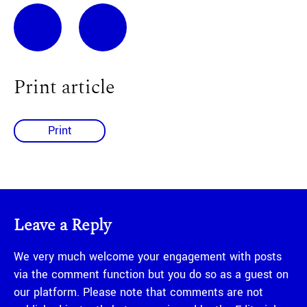
Print article
Print
Leave a Reply
We very much welcome your engagement with posts
via the comment function but you do so as a guest on
our platform. Please note that comments are not