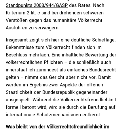
Standpunkts 2008/944/GASP
des Rates. Nach
Kriterium 2 lit. c sind bei drohenden schweren
Verstößen gegen das humanitäre Völkerrecht
Ausfuhren zu verweigern.
Insgesamt zeigt sich hier eine deutliche Schieflage.
Bekenntnisse zum Völkerrecht finden sich im
Beschluss mehrfach. Eine inhaltliche Bewertung der
völkerrechtlichen Pflichten – die schließlich auch
innerstaatlich zumindest als einfaches Bundesrecht
gelten – nimmt das Gericht aber nicht vor. Damit
werden im Ergebnis zwei Aspekte der offenen
Staatlichkeit der Bundesrepublik gegeneinander
ausgespielt: Während die Völkerrechtsfreundlichkeit
formell betont wird, wird sie durch die Berufung auf
internationale Schutzmechanismen entkernt.
Was bleibt von der Völkerrechtsfreundlichkeit im