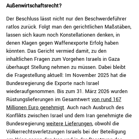
Außenwirtschaftsrecht?
Der Beschluss lässt nicht nur den Beschwerdeführer
ratlos zurück. Folgt man den gerichtlichen Maßstäben,
lassen sich kaum noch Konstellationen denken, in
denen Klagen gegen Waffenexporte Erfolg haben
könnten. Das Gericht vermied damit, zu den
inhaltlichen Fragen zum Vorgehen Israels in Gaza
überhaupt Stellung nehmen zu müssen. Dabei bleibt
die Fragestellung aktuell: Im November 2025 hat die
Bundesregierung die Exporte nach Israel
wiederaufgenommen. Bis zum 31. März 2026 wurden
Rüstungslieferungen im Gesamtwert
von rund 167
Millionen Euro genehmigt
. Auch nach Ausbruch des
Konflikts zwischen Israel und dem Iran genehmigte die
Bundesregierung
weitere Lieferungen
, obwohl die
Völkerrechtsverletzungen Israels bei der Beteiligung