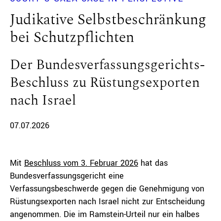
Judikative Selbstbeschränkung
bei Schutzpflichten
Der Bundesverfassungsgerichts-
Beschluss zu Rüstungsexporten
nach Israel
07.07.2026
Mit
Beschluss vom 3. Februar 2026
hat das
Bundesverfassungsgericht eine
Verfassungsbeschwerde gegen die Genehmigung von
Rüstungsexporten nach Israel nicht zur Entscheidung
angenommen. Die im Ramstein-Urteil nur ein halbes