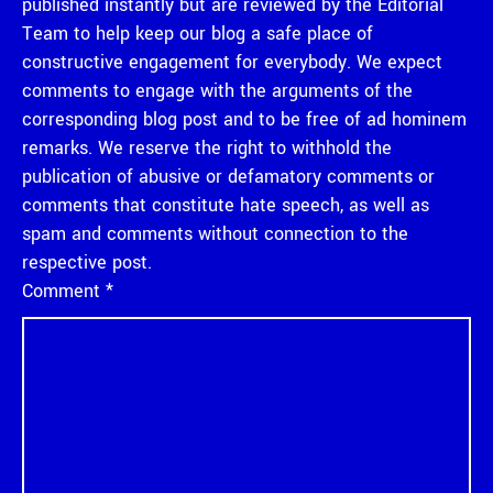
published instantly but are reviewed by the Editorial
Team to help keep our blog a safe place of
constructive engagement for everybody. We expect
comments to engage with the arguments of the
corresponding blog post and to be free of ad hominem
remarks. We reserve the right to withhold the
publication of abusive or defamatory comments or
comments that constitute hate speech, as well as
spam and comments without connection to the
respective post.
Comment
*