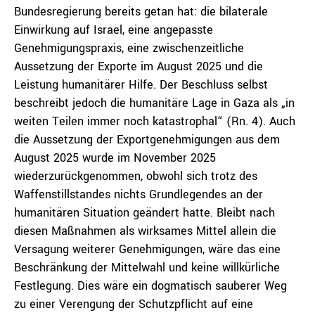
Bundesregierung bereits getan hat: die bilaterale
Einwirkung auf Israel, eine angepasste
Genehmigungspraxis, eine zwischenzeitliche
Aussetzung der Exporte im August 2025 und die
Leistung humanitärer Hilfe. Der Beschluss selbst
beschreibt jedoch die humanitäre Lage in Gaza als „in
weiten Teilen immer noch katastrophal“ (Rn. 4). Auch
die Aussetzung der Exportgenehmigungen aus dem
August 2025 wurde im November 2025
wiederzurückgenommen, obwohl sich trotz des
Waffenstillstandes nichts Grundlegendes an der
humanitären Situation geändert hatte. Bleibt nach
diesen Maßnahmen als wirksames Mittel allein die
Versagung weiterer Genehmigungen, wäre das eine
Beschränkung der Mittelwahl und keine willkürliche
Festlegung. Dies wäre ein dogmatisch sauberer Weg
zu einer Verengung der Schutzpflicht auf eine