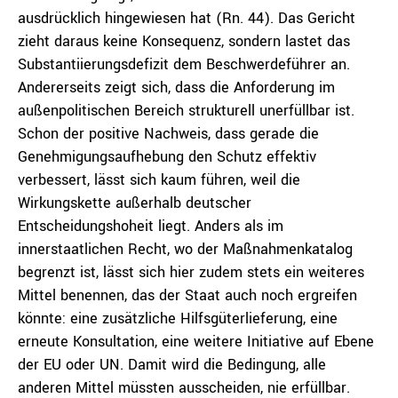
ausdrücklich hingewiesen hat (Rn. 44). Das Gericht
zieht daraus keine Konsequenz, sondern lastet das
Substantiierungsdefizit dem Beschwerdeführer an.
Andererseits zeigt sich, dass die Anforderung im
außenpolitischen Bereich strukturell unerfüllbar ist.
Schon der positive Nachweis, dass gerade die
Genehmigungsaufhebung den Schutz effektiv
verbessert, lässt sich kaum führen, weil die
Wirkungskette außerhalb deutscher
Entscheidungshoheit liegt. Anders als im
innerstaatlichen Recht, wo der Maßnahmenkatalog
begrenzt ist, lässt sich hier zudem stets ein weiteres
Mittel benennen, das der Staat auch noch ergreifen
könnte: eine zusätzliche Hilfsgüterlieferung, eine
erneute Konsultation, eine weitere Initiative auf Ebene
der EU oder UN. Damit wird die Bedingung, alle
anderen Mittel müssten ausscheiden, nie erfüllbar.