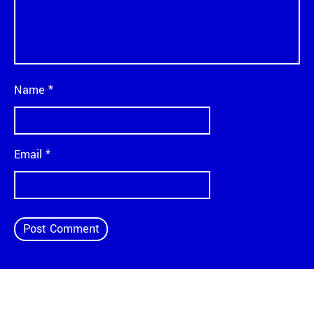
Name
*
Email
*