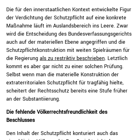
Die für den innerstaatlichen Kontext entwickelte Figur
der Verdichtung der Schutzpflicht auf eine konkrete
Maßnahme läuft im Auslandsbereich ins Leere. Zwar
wird die Entscheidung des Bundesverfassungsgerichts
auch auf der materiellen Ebene angegriffen und die
Schutzpflichtkonstruktion mit weiten Spielräumen für
die Regierung
als zu restriktiv beschrieben
. Letztlich
kommt es aber gar nicht zu einer solchen Prüfung.
Selbst wenn man die materielle Konstruktion der
extraterritorialen Schutzpflicht für tragfähig hielte,
scheitert der Rechtsschutz bereits eine Stufe früher
an der Substantiierung.
Die fehlende Völkerrechtsfreundlichkeit des
Beschlusses
Den Inhalt der Schutzpflicht konturiert auch das