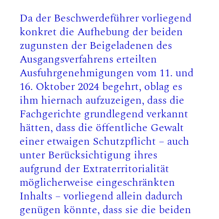
Da der Beschwerdeführer vorliegend
konkret die Aufhebung der beiden
zugunsten der Beigeladenen des
Ausgangsverfahrens erteilten
Ausfuhrgenehmigungen vom 11. und
16. Oktober 2024 begehrt, oblag es
ihm hiernach aufzuzeigen, dass die
Fachgerichte grundlegend verkannt
hätten, dass die öffentliche Gewalt
einer etwaigen Schutzpflicht – auch
unter Berücksichtigung ihres
aufgrund der Extraterritorialität
möglicherweise eingeschränkten
Inhalts – vorliegend allein dadurch
genügen könnte, dass sie die beiden