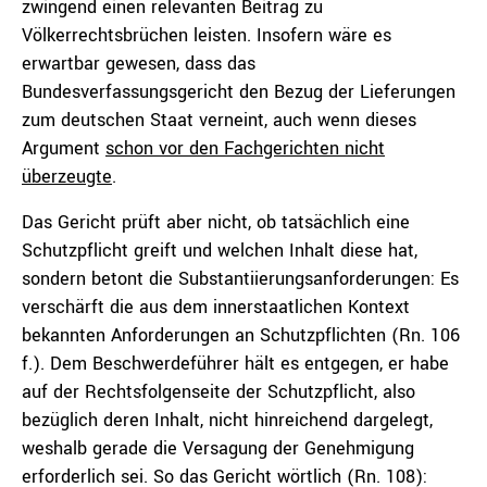
zwingend einen relevanten Beitrag zu
Völkerrechtsbrüchen leisten. Insofern wäre es
erwartbar gewesen, dass das
Bundesverfassungsgericht den Bezug der Lieferungen
zum deutschen Staat verneint, auch wenn dieses
Argument
schon vor den Fachgerichten nicht
überzeugte
.
Das Gericht prüft aber nicht, ob tatsächlich eine
Schutzpflicht greift und welchen Inhalt diese hat,
sondern betont die Substantiierungsanforderungen: Es
verschärft die aus dem innerstaatlichen Kontext
bekannten Anforderungen an Schutzpflichten (Rn. 106
f.). Dem Beschwerdeführer hält es entgegen, er habe
auf der Rechtsfolgenseite der Schutzpflicht, also
bezüglich deren Inhalt, nicht hinreichend dargelegt,
weshalb gerade die Versagung der Genehmigung
erforderlich sei. So das Gericht wörtlich (Rn. 108):