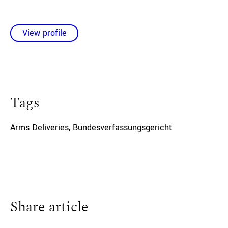
View profile
Tags
Arms Deliveries
,
Bundesverfassungsgericht
Share article