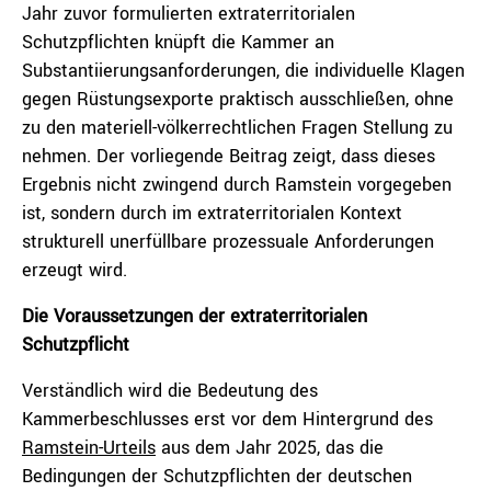
Jahr zuvor formulierten extraterritorialen
Schutzpflichten knüpft die Kammer an
Substantiierungsanforderungen, die individuelle Klagen
gegen Rüstungsexporte praktisch ausschließen, ohne
zu den materiell-völkerrechtlichen Fragen Stellung zu
nehmen. Der vorliegende Beitrag zeigt, dass dieses
Ergebnis nicht zwingend durch Ramstein vorgegeben
ist, sondern durch im extraterritorialen Kontext
strukturell unerfüllbare prozessuale Anforderungen
erzeugt wird.
Die Voraussetzungen der extraterritorialen
Schutzpflicht
Verständlich wird die Bedeutung des
Kammerbeschlusses erst vor dem Hintergrund des
Ramstein-Urteils
aus dem Jahr 2025, das die
Bedingungen der Schutzpflichten der deutschen