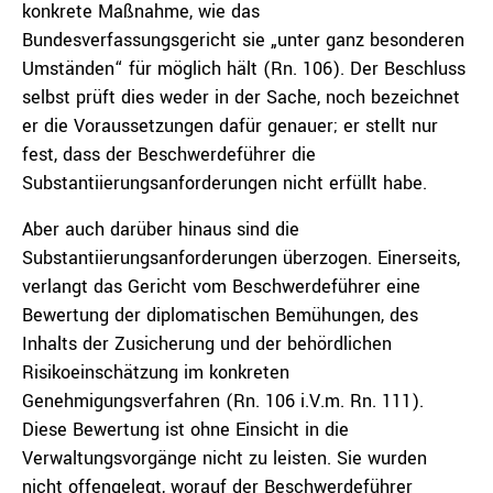
konkrete Maßnahme, wie das
Bundesverfassungsgericht sie „unter ganz besonderen
Umständen“ für möglich hält (Rn. 106). Der Beschluss
selbst prüft dies weder in der Sache, noch bezeichnet
er die Voraussetzungen dafür genauer; er stellt nur
fest, dass der Beschwerdeführer die
Substantiierungsanforderungen nicht erfüllt habe.
Aber auch darüber hinaus sind die
Substantiierungsanforderungen überzogen. Einerseits,
verlangt das Gericht vom Beschwerdeführer eine
Bewertung der diplomatischen Bemühungen, des
Inhalts der Zusicherung und der behördlichen
Risikoeinschätzung im konkreten
Genehmigungsverfahren (Rn. 106 i.V.m. Rn. 111).
Diese Bewertung ist ohne Einsicht in die
Verwaltungsvorgänge nicht zu leisten. Sie wurden
nicht offengelegt, worauf der Beschwerdeführer