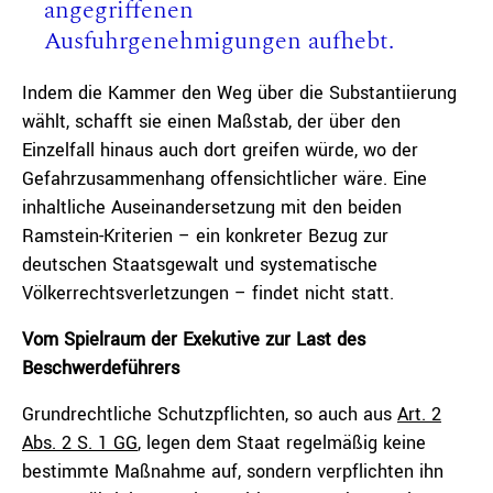
angegriffenen
Ausfuhrgenehmigungen aufhebt.
Indem die Kammer den Weg über die Substantiierung
wählt, schafft sie einen Maßstab, der über den
Einzelfall hinaus auch dort greifen würde, wo der
Gefahrzusammenhang offensichtlicher wäre. Eine
inhaltliche Auseinandersetzung mit den beiden
Ramstein-Kriterien – ein konkreter Bezug zur
deutschen Staatsgewalt und systematische
Völkerrechtsverletzungen – findet nicht statt.
Vom Spielraum der Exekutive zur Last des
Beschwerdeführers
Grundrechtliche Schutzpflichten, so auch aus
Art. 2
Abs. 2 S. 1 GG
, legen dem Staat regelmäßig keine
bestimmte Maßnahme auf, sondern verpflichten ihn