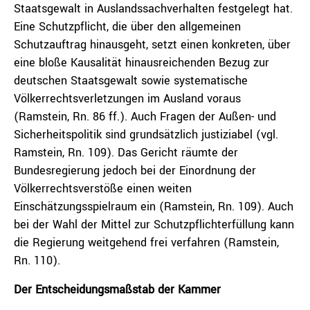
Staatsgewalt in Auslandssachverhalten festgelegt hat.
Eine Schutzpflicht, die über den allgemeinen
Schutzauftrag hinausgeht, setzt einen konkreten, über
eine bloße Kausalität hinausreichenden Bezug zur
deutschen Staatsgewalt sowie systematische
Völkerrechtsverletzungen im Ausland voraus
(Ramstein, Rn. 86 ff.). Auch Fragen der Außen- und
Sicherheitspolitik sind grundsätzlich justiziabel (vgl.
Ramstein, Rn. 109). Das Gericht räumte der
Bundesregierung jedoch bei der Einordnung der
Völkerrechtsverstöße einen weiten
Einschätzungsspielraum ein (Ramstein, Rn. 109). Auch
bei der Wahl der Mittel zur Schutzpflichterfüllung kann
die Regierung weitgehend frei verfahren (Ramstein,
Rn. 110).
Der Entscheidungsmaßstab der Kammer