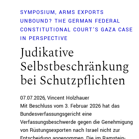
SYMPOSIUM
ARMS EXPORTS
UNBOUND? THE GERMAN FEDERAL
CONSTITUTIONAL COURT’S GAZA CASE
IN PERSPECTIVE
Judikative
Selbstbeschränkung
bei Schutzpflichten
07.07.2026
Vincent Holzhauer
Mit Beschluss vom 3. Februar 2026 hat das
Bundesverfassungsgericht eine
Verfassungsbeschwerde gegen die Genehmigung
von Rüstungsexporten nach Israel nicht zur
Entscheidung angenommen. Die im Ramstein-