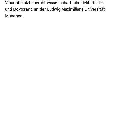
Vincent Holzhauer ist wissenschaftlicher Mitarbeiter
und Doktorand an der Ludwig-Maximilians-Universität
München.