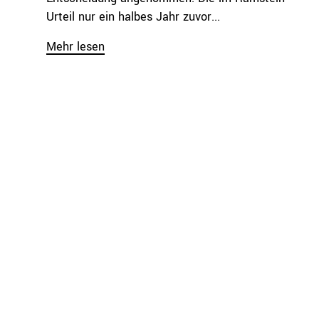
Urteil nur ein halbes Jahr zuvor...
Mehr lesen