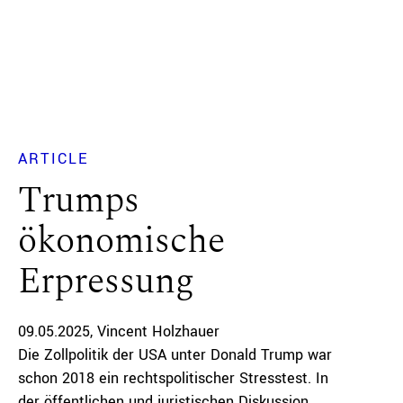
ARTICLE
Trumps
ökonomische
Erpressung
09.05.2025
Vincent Holzhauer
Die Zollpolitik der USA unter Donald Trump war
schon 2018 ein rechtspolitischer Stresstest. In
der öffentlichen und juristischen Diskussion