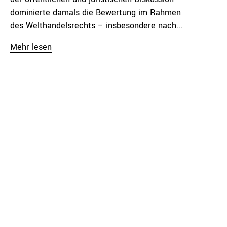
dominierte damals die Bewertung im Rahmen
des Welthandelsrechts – insbesondere nach...
Mehr lesen