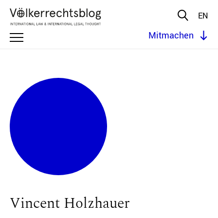
EN
Mitmachen
Vincent Holzhauer