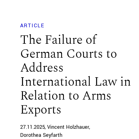
ARTICLE
The Failure of
German Courts to
Address
International Law in
Relation to Arms
Exports
27.11.2025
Vincent Holzhauer
Dorothea Seyfarth