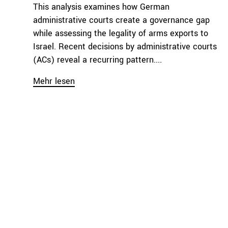
This analysis examines how German
administrative courts create a governance gap
while assessing the legality of arms exports to
Israel. Recent decisions by administrative courts
(ACs) reveal a recurring pattern....
Mehr lesen