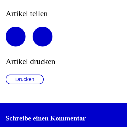
Artikel teilen
Artikel drucken
Drucken
Schreibe einen Kommentar