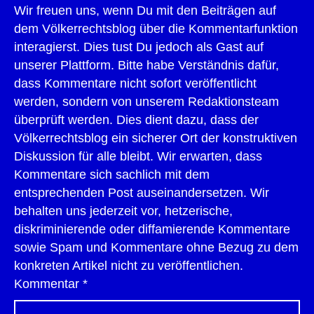
Wir freuen uns, wenn Du mit den Beiträgen auf
dem Völkerrechtsblog über die Kommentarfunktion
interagierst. Dies tust Du jedoch als Gast auf
unserer Plattform. Bitte habe Verständnis dafür,
dass Kommentare nicht sofort veröffentlicht
werden, sondern von unserem Redaktionsteam
überprüft werden. Dies dient dazu, dass der
Völkerrechtsblog ein sicherer Ort der konstruktiven
Diskussion für alle bleibt. Wir erwarten, dass
Kommentare sich sachlich mit dem
entsprechenden Post auseinandersetzen. Wir
behalten uns jederzeit vor, hetzerische,
diskriminierende oder diffamierende Kommentare
sowie Spam und Kommentare ohne Bezug zu dem
konkreten Artikel nicht zu veröffentlichen.
Kommentar
*