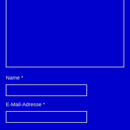
Name
*
E-Mail-Adresse
*