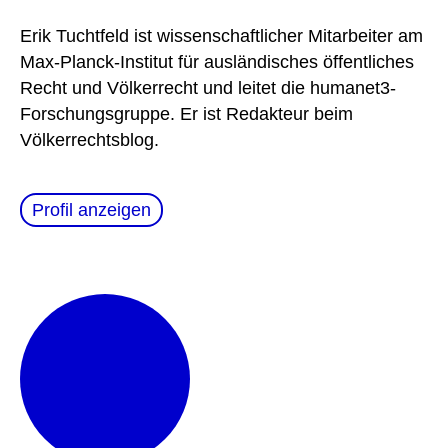
Erik Tuchtfeld ist wissenschaftlicher Mitarbeiter am
Max-Planck-Institut für ausländisches öffentliches
Recht und Völkerrecht und leitet die humanet3-
Forschungsgruppe. Er ist Redakteur beim
Völkerrechtsblog.
Profil anzeigen