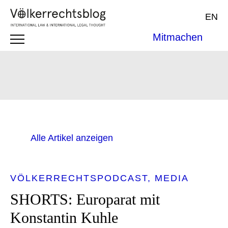
EN
Mitmachen
Alle Artikel anzeigen
VÖLKERRECHTSPODCAST
MEDIA
SHORTS: Europarat mit
Konstantin Kuhle