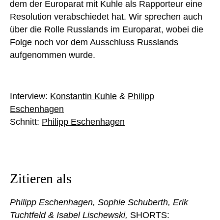
dem der Europarat mit Kuhle als Rapporteur eine
Resolution verabschiedet hat. Wir sprechen auch
über die Rolle Russlands im Europarat, wobei die
Folge noch vor dem Ausschluss Russlands
aufgenommen wurde.
Interview:
Konstantin Kuhle
&
Philipp
Eschenhagen
Schnitt:
Philipp Eschenhagen
Zitieren als
Philipp Eschenhagen, Sophie Schuberth, Erik
Tuchtfeld & Isabel Lischewski,
SHORTS: