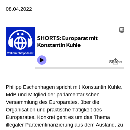
08.04.2022
Philipp Eschenhagen spricht mit Konstantin Kuhle,
MdB und Mitglied der parlamentarischen
Versammlung des Europarates, über die
Organisation und praktische Tätigkeit des
Europarates. Konkret geht es um das Thema
illegaler Parteienfinanzierung aus dem Ausland, zu