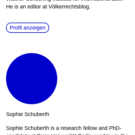
He is an editor at Völkerrechtsblog.
Profil anzeigen
Sophie
Schuberth
Sophie Schuberth is a research fellow and PhD-