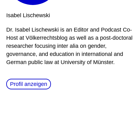
Isabel
Lischewski
Dr. Isabel Lischewski is an Editor and Podcast Co-
Host at Völkerrechtsblog as well as a post-doctoral
researcher focusing inter alia on gender,
governance, and education in international and
German public law at University of Münster.
Profil anzeigen