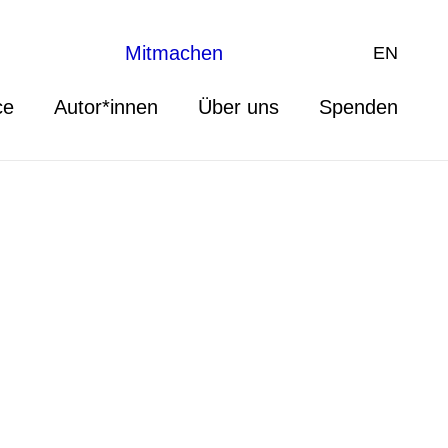
Mitmachen
EN
ce
Autor*innen
Über uns
Spenden