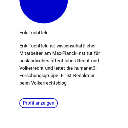
Erik
Tuchtfeld
Erik Tuchtfeld ist wissenschaftlicher
Mitarbeiter am Max-Planck-Institut für
ausländisches öffentliches Recht und
Völkerrecht und leitet die humanet3-
Forschungsgruppe. Er ist Redakteur
beim Völkerrechtsblog.
Profil anzeigen