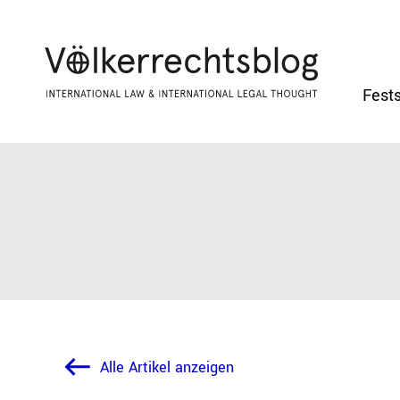
Fests
Alle Artikel anzeigen