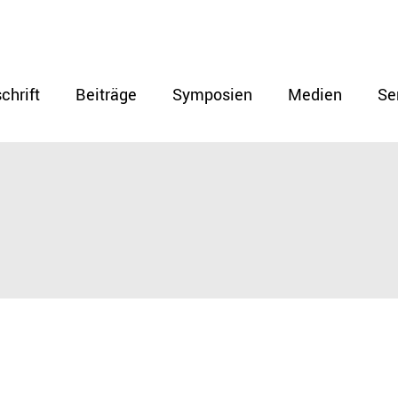
chrift
Beiträge
Symposien
Medien
Se