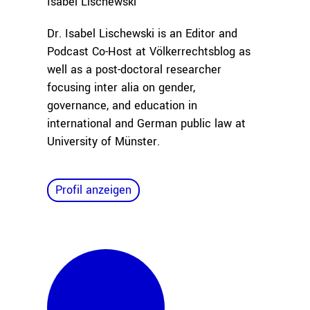
Isabel
Lischewski
Dr. Isabel Lischewski is an Editor and
Podcast Co-Host at Völkerrechtsblog as
well as a post-doctoral researcher
focusing inter alia on gender,
governance, and education in
international and German public law at
University of Münster.
Profil anzeigen