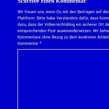
Schreibe einen Kommentar
Wir freuen uns, wenn Du mit den Beiträgen auf dem
Plattform. Bitte habe Verständnis dafür, dass Kom
dazu, dass der Völkerrechtsblog ein sicherer Ort d
entsprechenden Post auseinandersetzen. Wir behal
Kommentare ohne Bezug zu dem konkreten Artikel n
Kommentar
*