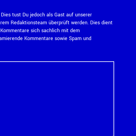
Dies tust Du jedoch als Gast auf unserer
serem Redaktionsteam überprüft werden. Dies dient
ass Kommentare sich sachlich mit dem
diffamierende Kommentare sowie Spam und