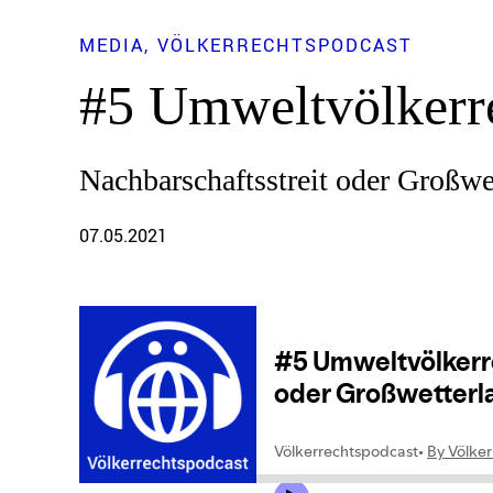
MEDIA
VÖLKERRECHTSPODCAST
#5 Umweltvölkerr
Nachbarschaftsstreit oder Großwe
07.05.2021