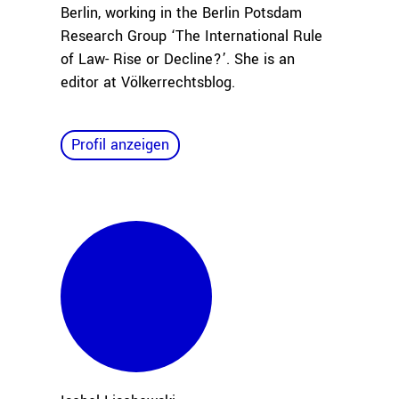
Berlin, working in the Berlin Potsdam
Research Group ‘The International Rule
of Law- Rise or Decline?’. She is an
editor at Völkerrechtsblog.
Profil anzeigen