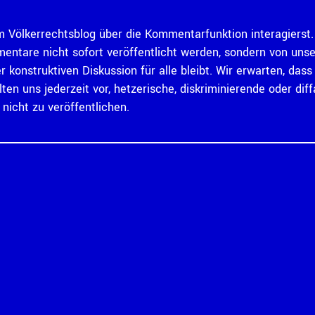
 Völkerrechtsblog über die Kommentarfunktion interagierst. 
mentare nicht sofort veröffentlicht werden, sondern von un
er konstruktiven Diskussion für alle bleibt. Wir erwarten, d
ten uns jederzeit vor, hetzerische, diskriminierende oder 
icht zu veröffentlichen.