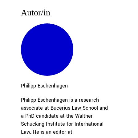
Autor/in
Philipp
Eschenhagen
Philipp Eschenhagen is a research
associate at Bucerius Law School and
a PhD candidate at the Walther
Schücking Institute for International
Law. He is an editor at