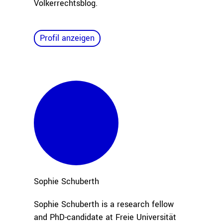
Völkerrechtsblog.
Profil anzeigen
Sophie
Schuberth
Sophie Schuberth is a research fellow
and PhD-candidate at Freie Universität