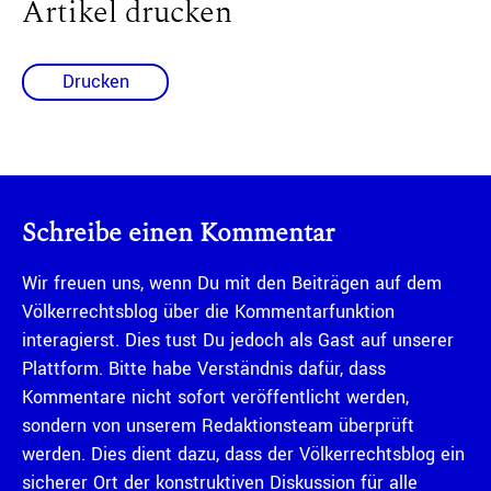
Artikel drucken
Drucken
Schreibe einen Kommentar
Wir freuen uns, wenn Du mit den Beiträgen auf dem
Völkerrechtsblog über die Kommentarfunktion
interagierst. Dies tust Du jedoch als Gast auf unserer
Plattform. Bitte habe Verständnis dafür, dass
Kommentare nicht sofort veröffentlicht werden,
sondern von unserem Redaktionsteam überprüft
werden. Dies dient dazu, dass der Völkerrechtsblog ein
sicherer Ort der konstruktiven Diskussion für alle