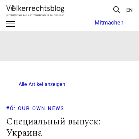
EN
Mitmachen
Alle Artikel anzeigen
#Ö: OUR OWN NEWS
Специальный выпуск:
Украина