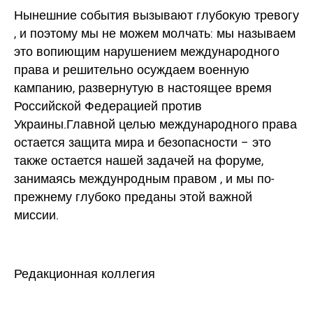
Нынешние события вызывают глубокую тревогу
, и поэтому мы не можем молчать: мы называем
это вопиющим нарушением международного
права и решительно осуждаем военную
кампанию, развернутую в настоящее время
Российской Федерацией против
Украины.Главной целью международного права
остается защита мира и безопасности – это
также остается нашей задачей на форуме,
занимаясь междунродным правом , и мы по-
прежнему глубоко преданы этой важной
миссии.
Редакционная коллегия