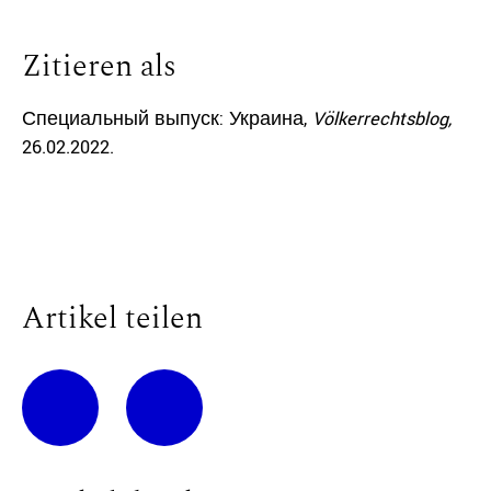
Zitieren als
Специальный выпуск: Украина,
Völkerrechtsblog,
26.02.2022
.
Artikel teilen