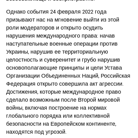
Однако события 24 февраля 2022 года
призывают нас на мгновение выйти из этой
роли модераторов и открыто осудить
нарушения международного права: начав
наступательные военные операции против
Украины, нарушив ее территориальную
целостность и суверенитет и грубо нарушив
основополагающие принципы и цели Устава
Организации Объединенных Наций, Российская
Федерация открыто совершила акт агрессии.
Достижения, которые международное право
сделало возможным после Второй мировой
войны, включая построение на нормах
глобального порядка или коллективной
безопасности на Европейском континенте,
находятся под угрозой.