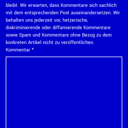
bleibt. Wir erwarten, dass Kommentare sich sachlich
mit dem entsprechenden Post auseinandersetzen. Wir
behalten uns jederzeit vor, hetzerische,
diskriminierende oder diffamierende Kommentare
sowie Spam und Kommentare ohne Bezug zu dem
konkreten Artikel nicht zu veröffentlichen.
Kommentar
*