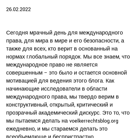
26.02.2022
Сегодня мрачный день для международного
права, для мира в мире и его безопасности, а
также для всех, кто верит в основанный на
нормах глобальный порядок. Мы все знаем, что
международное право не является
совершенным – это было и остается основной
мотивацией для ведения этого блога. Как
начинающие исследователи в области
международного права, мы твердо верим в
конструктивный, открытый, критический и
прозрачный академический дискурс. Это то, что
мы пытаемся делать на voelkerrechtsblog.org
ежедневно, и мы стараемся делать это
всеобъемлюще и беспристрастно.