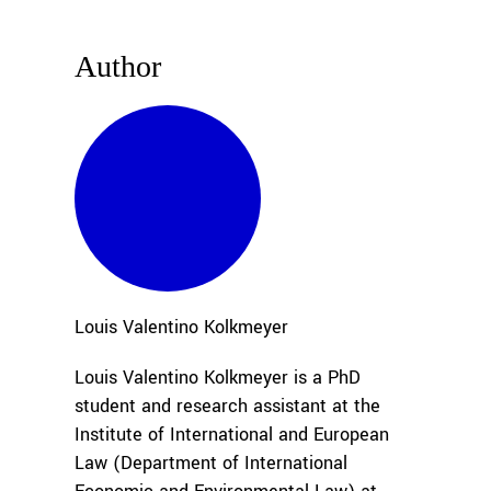
Author
Louis Valentino
Kolkmeyer
Louis Valentino Kolkmeyer is a PhD
student and research assistant at the
Institute of International and European
Law (Department of International