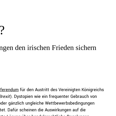
?
ngen den irischen Frieden sichern
ferendum
für den Austritt des Vereinigten Königreichs
Brexit
). Dystopien wie ein frequenter Gebrauch von
der gänzlich ungleiche Wettbewerbsbedingungen
tet. Dafür scheinen die Auswirkungen auf die