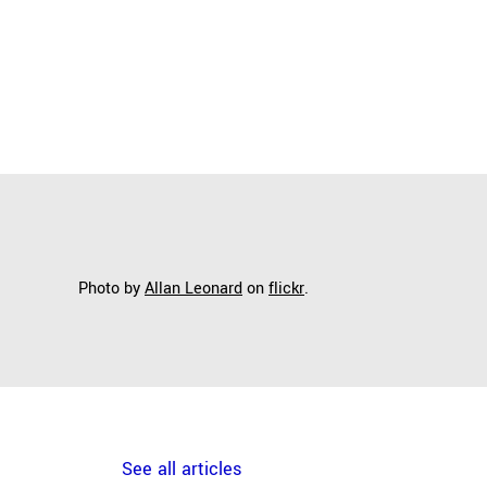
Photo by
Allan Leonard
on
flickr
.
See all articles