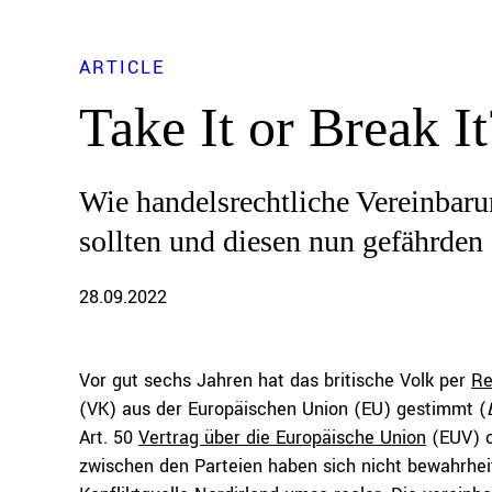
ARTICLE
Take It or Break It
Wie handelsrechtliche Vereinbaru
sollten und diesen nun gefährden
28.09.2022
Vor gut sechs Jahren hat das britische Volk per
Re
(VK) aus der Europäischen Union (EU) gestimmt (
Art. 50
Vertrag über die Europäische Union
(EUV) o
zwischen den Parteien haben sich nicht bewahrhei