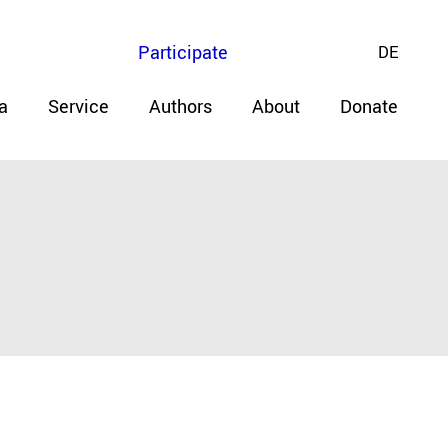
Participate
DE
a
Service
Authors
About
Donate