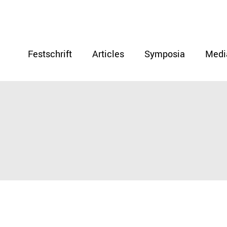
Festschrift
Articles
Symposia
Medi