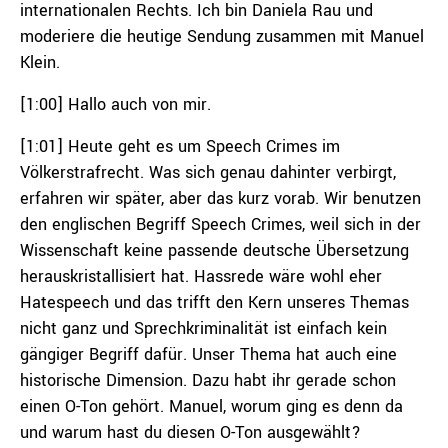
internationalen Rechts. Ich bin Daniela Rau und
moderiere die heutige Sendung zusammen mit Manuel
Klein.
[1:00] Hallo auch von mir.
[1:01] Heute geht es um Speech Crimes im
Völkerstrafrecht. Was sich genau dahinter verbirgt,
erfahren wir später, aber das kurz vorab. Wir benutzen
den englischen Begriff Speech Crimes, weil sich in der
Wissenschaft keine passende deutsche Übersetzung
herauskristallisiert hat. Hassrede wäre wohl eher
Hatespeech und das trifft den Kern unseres Themas
nicht ganz und Sprechkriminalität ist einfach kein
gängiger Begriff dafür. Unser Thema hat auch eine
historische Dimension. Dazu habt ihr gerade schon
einen O-Ton gehört. Manuel, worum ging es denn da
und warum hast du diesen O-Ton ausgewählt?