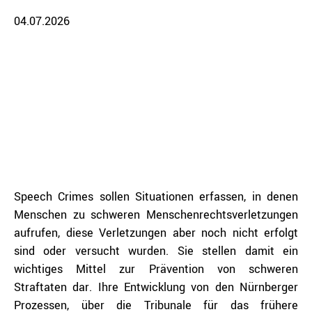
04.07.2026
Speech Crimes sollen Situationen erfassen, in denen
Menschen zu schweren Menschenrechtsverletzungen
aufrufen, diese Verletzungen aber noch nicht erfolgt
sind oder versucht wurden. Sie stellen damit ein
wichtiges Mittel zur Prävention von schweren
Straftaten dar. Ihre Entwicklung von den Nürnberger
Prozessen, über die Tribunale für das frühere