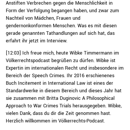
Anstiften Verbrechen gegen die Menschlichkeit in
Form der Verfolgung begangen haben, und zwar zum
Nachteil von Mädchen, Frauen und
gendernonkonformen Menschen. Was es mit diesen
gerade genannten Tathandlungen auf sich hat, das
erfahrt ihr jetzt im Interview.
[12:03] Ich freue mich, heute Wibke Timmermann im
Völkerrechtspodcast begrüßen zu dürfen. Wibke ist
Expertin im internationalen Recht und insbesondere im
Bereich der Speech Crimes. Ihr 2016 erschienenes
Buch Incitement in International Law ist eines der
Standardwerke in diesem Bereich und dieses Jahr hat
sie zusammen mit Britta Duginovic A Philosophical
Approach to War Crimes Trials herausgegeben. Wibke,
vielen Dank, dass du dir die Zeit genommen hast.
Herzlich willkommen im Völkerrechts-Podcast.