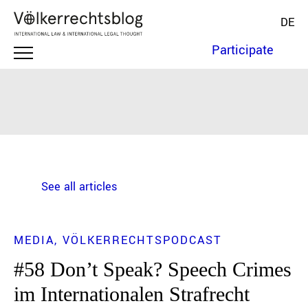
DE
Participate
See all articles
MEDIA
VÖLKERRECHTSPODCAST
#58 Don’t Speak? Speech Crimes
im Internationalen Strafrecht