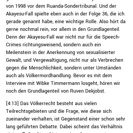
von 1998 vor dem Ruanda-Sondertribunal. Und der
Akayesu-Fall spielte eben auch in der Folge 36, die ich
gerade genannt habe, eine wichtige Rolle. Also hört da
gerne nochmal rein, vor allem in den Grundlagenteil.
Denn der Akayesu-Fall war nicht nur für die Speech-
Crimes richtungsweisend, sondern auch ein
Meilenstein in der Anerkennung von sexualisierter
Gewalt, und Vergewaltigung, nicht nur als Verbrechen
gegen die Menschlichkeit, sondern unter Umständen
auch als Völkermordhandlung. Bevor es mit dem
Interview mit Wibke Timmermann losgeht, hören wir
noch den Grundlagenteil von Ruven Dekjobst.
[4:13] Das Völkerrecht besteht aus vielen
Teilrechtsgebieten und die Frage, wie diese sich
zueinander verhalten, ist Gegenstand einer schon sehr
lang geführten Debatte. Dabei scheint das Verhältnis