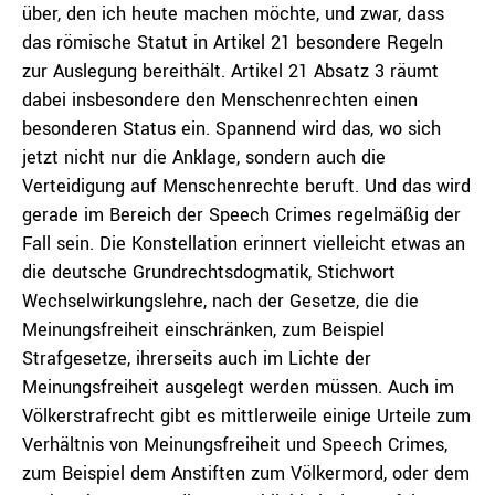
über, den ich heute machen möchte, und zwar, dass
das römische Statut in Artikel 21 besondere Regeln
zur Auslegung bereithält. Artikel 21 Absatz 3 räumt
dabei insbesondere den Menschenrechten einen
besonderen Status ein. Spannend wird das, wo sich
jetzt nicht nur die Anklage, sondern auch die
Verteidigung auf Menschenrechte beruft. Und das wird
gerade im Bereich der Speech Crimes regelmäßig der
Fall sein. Die Konstellation erinnert vielleicht etwas an
die deutsche Grundrechtsdogmatik, Stichwort
Wechselwirkungslehre, nach der Gesetze, die die
Meinungsfreiheit einschränken, zum Beispiel
Strafgesetze, ihrerseits auch im Lichte der
Meinungsfreiheit ausgelegt werden müssen. Auch im
Völkerstrafrecht gibt es mittlerweile einige Urteile zum
Verhältnis von Meinungsfreiheit und Speech Crimes,
zum Beispiel dem Anstiften zum Völkermord, oder dem