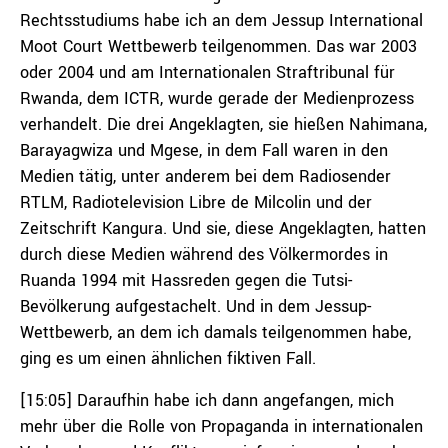
Rechtsstudiums habe ich an dem Jessup International
Moot Court Wettbewerb teilgenommen. Das war 2003
oder 2004 und am Internationalen Straftribunal für
Rwanda, dem ICTR, wurde gerade der Medienprozess
verhandelt. Die drei Angeklagten, sie hießen Nahimana,
Barayagwiza und Mgese, in dem Fall waren in den
Medien tätig, unter anderem bei dem Radiosender
RTLM, Radiotelevision Libre de Milcolin und der
Zeitschrift Kangura. Und sie, diese Angeklagten, hatten
durch diese Medien während des Völkermordes in
Ruanda 1994 mit Hassreden gegen die Tutsi-
Bevölkerung aufgestachelt. Und in dem Jessup-
Wettbewerb, an dem ich damals teilgenommen habe,
ging es um einen ähnlichen fiktiven Fall.
[15:05] Daraufhin habe ich dann angefangen, mich
mehr über die Rolle von Propaganda in internationalen