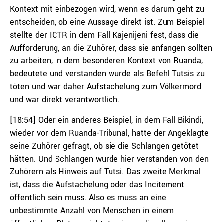
Kontext mit einbezogen wird, wenn es darum geht zu
entscheiden, ob eine Aussage direkt ist. Zum Beispiel
stellte der ICTR in dem Fall Kajenijeni fest, dass die
Aufforderung, an die Zuhörer, dass sie anfangen sollten
zu arbeiten, in dem besonderen Kontext von Ruanda,
bedeutete und verstanden wurde als Befehl Tutsis zu
töten und war daher Aufstachelung zum Völkermord
und war direkt verantwortlich.
[18:54] Oder ein anderes Beispiel, in dem Fall Bikindi,
wieder vor dem Ruanda-Tribunal, hatte der Angeklagte
seine Zuhörer gefragt, ob sie die Schlangen getötet
hätten. Und Schlangen wurde hier verstanden von den
Zuhörern als Hinweis auf Tutsi. Das zweite Merkmal
ist, dass die Aufstachelung oder das Incitement
öffentlich sein muss. Also es muss an eine
unbestimmte Anzahl von Menschen in einem