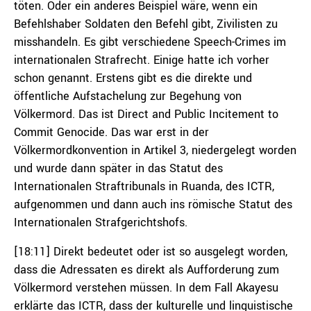
töten. Oder ein anderes Beispiel wäre, wenn ein
Befehlshaber Soldaten den Befehl gibt, Zivilisten zu
misshandeln. Es gibt verschiedene Speech-Crimes im
internationalen Strafrecht. Einige hatte ich vorher
schon genannt. Erstens gibt es die direkte und
öffentliche Aufstachelung zur Begehung von
Völkermord. Das ist Direct and Public Incitement to
Commit Genocide. Das war erst in der
Völkermordkonvention in Artikel 3, niedergelegt worden
und wurde dann später in das Statut des
Internationalen Straftribunals in Ruanda, des ICTR,
aufgenommen und dann auch ins römische Statut des
Internationalen Strafgerichtshofs.
[18:11] Direkt bedeutet oder ist so ausgelegt worden,
dass die Adressaten es direkt als Aufforderung zum
Völkermord verstehen müssen. In dem Fall Akayesu
erklärte das ICTR, dass der kulturelle und linguistische