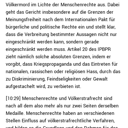
Völkermord im Lichte der Menschenrechte aus. Dabei
geht das Gericht insbesondere auf die Grenzen der
Meinungsfreiheit nach dem Internationalen Pakt für
bürgerliche und politische Rechte ein und stellt klar,
dass die Verbreitung bestimmter Aussagen nicht nur
eingeschränkt werden kann, sondern gerade
eingeschränkt werden muss. Artikel 20 des IPBPR
zieht nämlich solche absoluten Grenzen, indem er
vorgibt, dass Kriegspropaganda und das Eintreten für
nationalen, rassischen oder religiösen Hass, durch das
zu Diskriminierung, Feindseligkeiten oder Gewalt
aufgestachelt wird, zu verbieten ist.
[10:29] Menschenrechte und Völkerstrafrecht sind
nach all dem also mehr als nur zwei Seiten derselben
Medaille. Menschenrechte haben an verschiedenen
Stellen Einfluss auf völkerstrafrechtliche Verfahren,