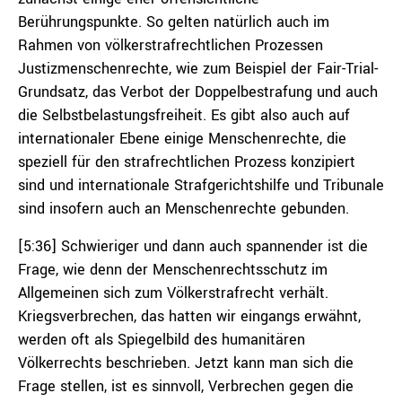
Berührungspunkte. So gelten natürlich auch im
Rahmen von völkerstrafrechtlichen Prozessen
Justizmenschenrechte, wie zum Beispiel der Fair-Trial-
Grundsatz, das Verbot der Doppelbestrafung und auch
die Selbstbelastungsfreiheit. Es gibt also auch auf
internationaler Ebene einige Menschenrechte, die
speziell für den strafrechtlichen Prozess konzipiert
sind und internationale Strafgerichtshilfe und Tribunale
sind insofern auch an Menschenrechte gebunden.
[5:36] Schwieriger und dann auch spannender ist die
Frage, wie denn der Menschenrechtsschutz im
Allgemeinen sich zum Völkerstrafrecht verhält.
Kriegsverbrechen, das hatten wir eingangs erwähnt,
werden oft als Spiegelbild des humanitären
Völkerrechts beschrieben. Jetzt kann man sich die
Frage stellen, ist es sinnvoll, Verbrechen gegen die