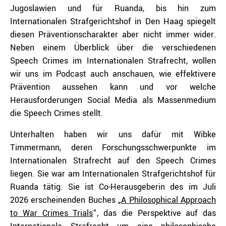
Jugoslawien und für Ruanda, bis hin zum
Internationalen Strafgerichtshof in Den Haag spiegelt
diesen Präventionscharakter aber nicht immer wider.
Neben einem Überblick über die verschiedenen
Speech Crimes im Internationalen Strafrecht, wollen
wir uns im Podcast auch anschauen, wie effektivere
Prävention aussehen kann und vor welche
Herausforderungen Social Media als Massenmedium
die Speech Crimes stellt.
Unterhalten haben wir uns dafür mit Wibke
Timmermann, deren Forschungsschwerpunkte im
Internationalen Strafrecht auf den Speech Crimes
liegen. Sie war am Internationalen Strafgerichtshof für
Ruanda tätig. Sie ist Co-Herausgeberin des im Juli
2026 erscheinenden Buches „
A Philosophical Approach
to War Crimes Trials
“, das die Perspektive auf das