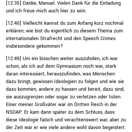
[12:35] Danke, Manuel. Vielen Dank für die Einladung
und ich freue mich auch hier zu sein.
[12:40] Vielleicht kannst du zum Anfang kurz nochmal
erklären, wie bist du eigentlich zu diesem Thema zum
internationalen Strafrecht und den Speech Crimes
insbesondere gekommen?
[12:49] Um ein bisschen weiter auszuholen, ich war
schon, als ich auf dem Gymnasium noch war, stark
daran interessiert, herauszufinden, was Menschen
dazu bringt, gewissen Ideologien zu folgen und wie sie
dazu kommen, andere zu hassen und bereit, dazu sind,
sie auszugrenzen oder sogar zu verletzen oder tüten.
Einer meiner Großväter war im Dritten Reich in der
NSDAP. Er kam dann später zu dem Schluss, dass
diese Ideologie falsch und verachtenswert war, aber zu
der Zeit war er wie viele andere wohl davon begeistert.