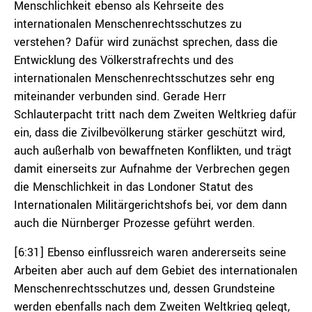
Menschlichkeit ebenso als Kehrseite des
internationalen Menschenrechtsschutzes zu
verstehen? Dafür wird zunächst sprechen, dass die
Entwicklung des Völkerstrafrechts und des
internationalen Menschenrechtsschutzes sehr eng
miteinander verbunden sind. Gerade Herr
Schlauterpacht tritt nach dem Zweiten Weltkrieg dafür
ein, dass die Zivilbevölkerung stärker geschützt wird,
auch außerhalb von bewaffneten Konflikten, und trägt
damit einerseits zur Aufnahme der Verbrechen gegen
die Menschlichkeit in das Londoner Statut des
Internationalen Militärgerichtshofs bei, vor dem dann
auch die Nürnberger Prozesse geführt werden.
[6:31] Ebenso einflussreich waren andererseits seine
Arbeiten aber auch auf dem Gebiet des internationalen
Menschenrechtsschutzes und, dessen Grundsteine
werden ebenfalls nach dem Zweiten Weltkrieg gelegt,