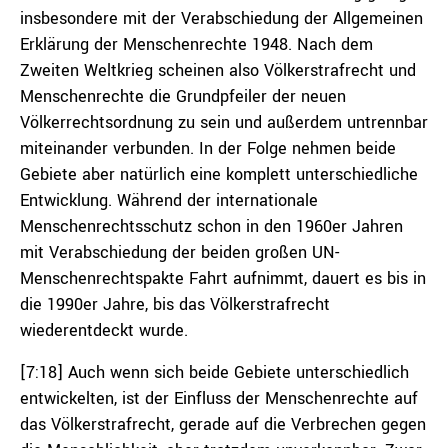
insbesondere mit der Verabschiedung der Allgemeinen
Erklärung der Menschenrechte 1948. Nach dem
Zweiten Weltkrieg scheinen also Völkerstrafrecht und
Menschenrechte die Grundpfeiler der neuen
Völkerrechtsordnung zu sein und außerdem untrennbar
miteinander verbunden. In der Folge nehmen beide
Gebiete aber natürlich eine komplett unterschiedliche
Entwicklung. Während der internationale
Menschenrechtsschutz schon in den 1960er Jahren
mit Verabschiedung der beiden großen UN-
Menschenrechtspakte Fahrt aufnimmt, dauert es bis in
die 1990er Jahre, bis das Völkerstrafrecht
wiederentdeckt wurde.
[7:18] Auch wenn sich beide Gebiete unterschiedlich
entwickelten, ist der Einfluss der Menschenrechte auf
das Völkerstrafrecht, gerade auf die Verbrechen gegen