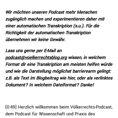
Wir möchten unseren Podcast mehr Menschen
zugänglich machen und experimentieren daher mit
einer automatischen Transkription (s.u.). Für die
Richtigkeit der automatischen Transkription
übernehmen wir keine Gewähr.
Lass uns gerne per E-Mail an
podcast@voelkerrechtsblog.org
wissen, in welchem
Format dir eine Transkription am meisten helfen würde
und wie die Darstellung möglichst barrierearm gelingt:
z.B. als Text im Blogbeitrag wie hier, oder als verlinktes
Dokument? In welchem Dateiformat? Danke!
[0:49] Herzlich willkommen beim Völkerrechts-Podcast,
dem Podcast für Wissenschaft und Praxis des