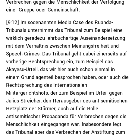
Verbrechen gegen die Menschlichkeit der Verfolgung
einer Gruppe oder Gemeinschaft.
[9:12] Im sogenannten Media Case des Ruanda-
Tribunals unternimmt das Tribunal zum Beispiel eine
wirklich geradezu lehrbuchartige Auseinandersetzung
mit dem Verhältnis zwischen Meinungsfreiheit und
Speech Crimes. Das Tribunal geht dabei einerseits auf
vorherige Rechtsprechung ein, zum Beispiel das
Akayesu-Urteil, das wir hier auch schon einmal in
einem Grundlagenteil besprochen haben, oder auch die
Rechtsprechung des Internationalen
Militärgerichtshofs, der zum Beispiel im Urteil gegen
Julius Streicher, den Herausgeber des antisemitischen
Hetzplatz der Stürmer, auch auf die Rolle
antisemitischer Propaganda für Verbrechen gegen die
Menschlichkeit eingegangen war. Insbesondere legt
das Tribunal aber das Verbrechen der Anstiftung zum