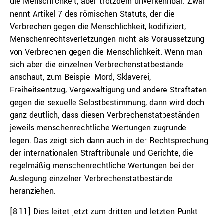
die Menschlichkeit, aber trotzdem unverkennbar. Zwar
nennt Artikel 7 des römischen Statuts, der die
Verbrechen gegen die Menschlichkeit, kodifiziert,
Menschenrechtsverletzungen nicht als Voraussetzung
von Verbrechen gegen die Menschlichkeit. Wenn man
sich aber die einzelnen Verbrechenstatbestände
anschaut, zum Beispiel Mord, Sklaverei,
Freiheitsentzug, Vergewaltigung und andere Straftaten
gegen die sexuelle Selbstbestimmung, dann wird doch
ganz deutlich, dass diesen Verbrechenstatbeständen
jeweils menschenrechtliche Wertungen zugrunde
legen. Das zeigt sich dann auch in der Rechtsprechung
der internationalen Straftribunale und Gerichte, die
regelmäßig menschenrechtliche Wertungen bei der
Auslegung einzelner Verbrechenstatbestände
heranziehen.
[8:11] Dies leitet jetzt zum dritten und letzten Punkt