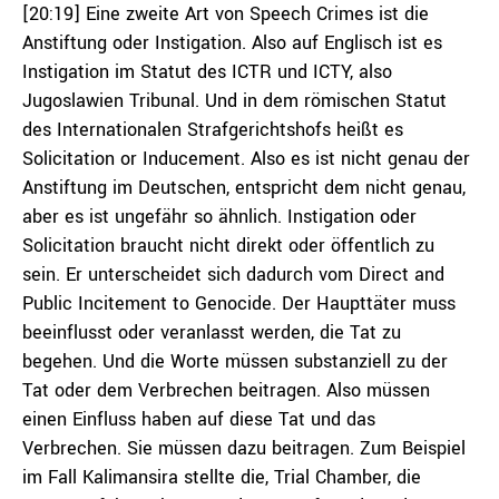
[20:19] Eine zweite Art von Speech Crimes ist die
Anstiftung oder Instigation. Also auf Englisch ist es
Instigation im Statut des ICTR und ICTY, also
Jugoslawien Tribunal. Und in dem römischen Statut
des Internationalen Strafgerichtshofs heißt es
Solicitation or Inducement. Also es ist nicht genau der
Anstiftung im Deutschen, entspricht dem nicht genau,
aber es ist ungefähr so ähnlich. Instigation oder
Solicitation braucht nicht direkt oder öffentlich zu
sein. Er unterscheidet sich dadurch vom Direct and
Public Incitement to Genocide. Der Haupttäter muss
beeinflusst oder veranlasst werden, die Tat zu
begehen. Und die Worte müssen substanziell zu der
Tat oder dem Verbrechen beitragen. Also müssen
einen Einfluss haben auf diese Tat und das
Verbrechen. Sie müssen dazu beitragen. Zum Beispiel
im Fall Kalimansira stellte die, Trial Chamber, die