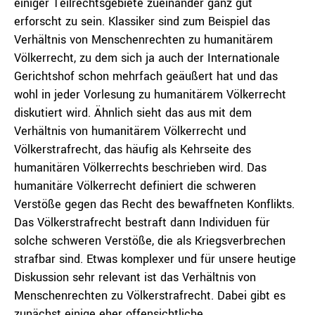
einiger Teilrechtsgebiete zueinander ganz gut
erforscht zu sein. Klassiker sind zum Beispiel das
Verhältnis von Menschenrechten zu humanitärem
Völkerrecht, zu dem sich ja auch der Internationale
Gerichtshof schon mehrfach geäußert hat und das
wohl in jeder Vorlesung zu humanitärem Völkerrecht
diskutiert wird. Ähnlich sieht das aus mit dem
Verhältnis von humanitärem Völkerrecht und
Völkerstrafrecht, das häufig als Kehrseite des
humanitären Völkerrechts beschrieben wird. Das
humanitäre Völkerrecht definiert die schweren
Verstöße gegen das Recht des bewaffneten Konflikts.
Das Völkerstrafrecht bestraft dann Individuen für
solche schweren Verstöße, die als Kriegsverbrechen
strafbar sind. Etwas komplexer und für unsere heutige
Diskussion sehr relevant ist das Verhältnis von
Menschenrechten zu Völkerstrafrecht. Dabei gibt es
zunächst einige eher offensichtliche