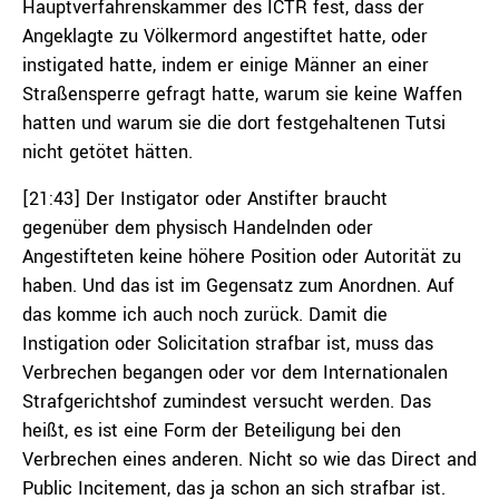
Hauptverfahrenskammer des ICTR fest, dass der
Angeklagte zu Völkermord angestiftet hatte, oder
instigated hatte, indem er einige Männer an einer
Straßensperre gefragt hatte, warum sie keine Waffen
hatten und warum sie die dort festgehaltenen Tutsi
nicht getötet hätten.
[21:43] Der Instigator oder Anstifter braucht
gegenüber dem physisch Handelnden oder
Angestifteten keine höhere Position oder Autorität zu
haben. Und das ist im Gegensatz zum Anordnen. Auf
das komme ich auch noch zurück. Damit die
Instigation oder Solicitation strafbar ist, muss das
Verbrechen begangen oder vor dem Internationalen
Strafgerichtshof zumindest versucht werden. Das
heißt, es ist eine Form der Beteiligung bei den
Verbrechen eines anderen. Nicht so wie das Direct and
Public Incitement, das ja schon an sich strafbar ist.