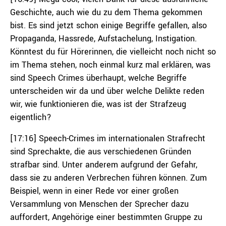
Geschichte, auch wie du zu dem Thema gekommen
bist. Es sind jetzt schon einige Begriffe gefallen, also
Propaganda, Hassrede, Aufstachelung, Instigation.
Könntest du für Hörerinnen, die vielleicht noch nicht so
im Thema stehen, noch einmal kurz mal erklären, was
sind Speech Crimes überhaupt, welche Begriffe
unterscheiden wir da und über welche Delikte reden
wir, wie funktionieren die, was ist der Strafzeug
eigentlich?
[17:16] Speech-Crimes im internationalen Strafrecht
sind Sprechakte, die aus verschiedenen Gründen
strafbar sind. Unter anderem aufgrund der Gefahr,
dass sie zu anderen Verbrechen führen können. Zum
Beispiel, wenn in einer Rede vor einer großen
Versammlung von Menschen der Sprecher dazu
auffordert, Angehörige einer bestimmten Gruppe zu