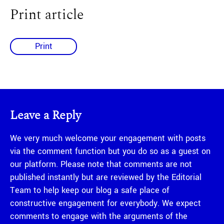
Print article
Print
Leave a Reply
We very much welcome your engagement with posts
via the comment function but you do so as a guest on
our platform. Please note that comments are not
published instantly but are reviewed by the Editorial
Team to help keep our blog a safe place of
constructive engagement for everybody. We expect
comments to engage with the arguments of the