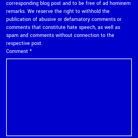
corresponding blog post and to be free of ad hominem
remarks. We reserve the right to withhold the
publication of abusive or defamatory comments or
comments that constitute hate speech, as well as
spam and comments without connection to the
respective post.
Comment
*