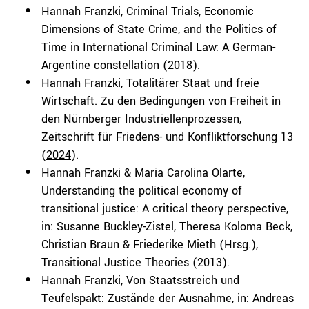
Hannah Franzki, Criminal Trials, Economic
Dimensions of State Crime, and the Politics of
Time in International Criminal Law: A German-
Argentine constellation (
2018
).
Hannah Franzki, Totalitärer Staat und freie
Wirtschaft. Zu den Bedingungen von Freiheit in
den Nürnberger Industriellenprozessen,
Zeitschrift für Friedens- und Konfliktforschung 13
(
2024
).
Hannah Franzki & Maria Carolina Olarte,
Understanding the political economy of
transitional justice: A critical theory perspective,
in: Susanne Buckley-Zistel, Theresa Koloma Beck,
Christian Braun & Friederike Mieth (Hrsg.),
Transitional Justice Theories (2013).
Hannah Franzki, Von Staatsstreich und
Teufelspakt: Zustände der Ausnahme, in: Andreas