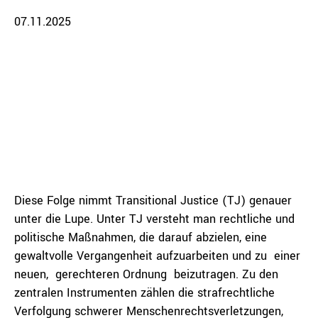
07.11.2025
Diese Folge nimmt Transitional Justice (TJ) genauer
unter die Lupe. Unter TJ versteht man rechtliche und
politische Maßnahmen, die darauf abzielen, eine
gewaltvolle Vergangenheit aufzuarbeiten und zu einer
neuen, gerechteren Ordnung beizutragen. Zu den
zentralen Instrumenten zählen die strafrechtliche
Verfolgung schwerer Menschenrechtsverletzungen,