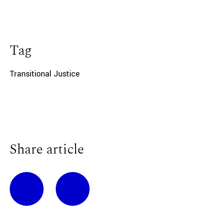
Tag
Transitional Justice
Share article