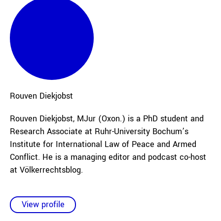
Rouven
Diekjobst
Rouven Diekjobst, MJur (Oxon.) is a PhD student and
Research Associate at Ruhr-University Bochum’s
Institute for International Law of Peace and Armed
Conflict. He is a managing editor and podcast co-host
at Völkerrechtsblog.
View profile