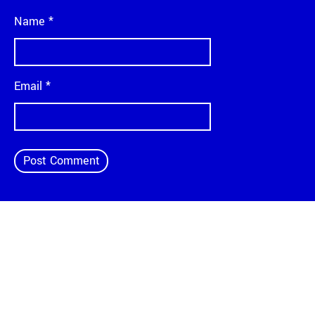
Name
*
Email
*