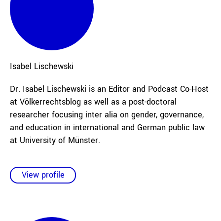
Isabel
Lischewski
Dr. Isabel Lischewski is an Editor and Podcast Co-Host
at Völkerrechtsblog as well as a post-doctoral
researcher focusing inter alia on gender, governance,
and education in international and German public law
at University of Münster.
View profile