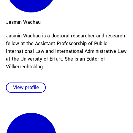
Jasmin
Wachau
Jasmin Wachau is a doctoral researcher and research
fellow at the Assistant Professorship of Public
International Law and International Administrative Law
at the University of Erfurt. She is an Editor of
Völkerrechtsblog.
View profile