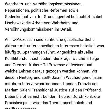
Wahrheits- und Versöhnungskommissionen,
Reparationen, politische Reformen sowie
Gedenkinitiativen. Im Grundlagenteil beleuchtet Isabel
Lischewski die Arbeit von Wahrheits- und
Versöhnungskommissionen im Detail.
An TJ-Prozessen sind zahlreiche gesellschaftliche
Akteure mit unterschiedlichen Interessen beteiligt, was
häufig zu Spannungen führt. Angesichts aktueller
Konflikte stellt sich zudem die Frage, welche Erfolge
und Grenzen frühere TJ-Prozesse aufweisen und
welche Lehren daraus gezogen werden können. Vor
diesem Hintergrund stellt Jasmin Wachau gemeinsam
mit ihren Interviewpartnerinnen Hannah Franzki und
Mariam Salehi Transitional Justice auf den Prüfstand.
Dabei bleibt es nicht bei der Theorie: Durch konkrete
Praxisbeispiele wird das Thema anschaulich und