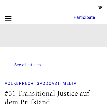
DE
Participate
See all articles
VÖLKERRECHTSPODCAST
MEDIA
#51 Transitional Justice auf
dem Prüfstand