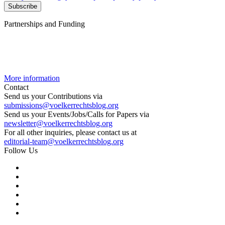
Partnerships and Funding
More information
Contact
Send us your Contributions via
submissions@voelkerrechtsblog.org
Send us your Events/Jobs/Calls for Papers via
newsletter@voelkerrechtsblog.org
For all other inquiries, please contact us at
editorial-team@voelkerrechtsblog.org
Follow Us