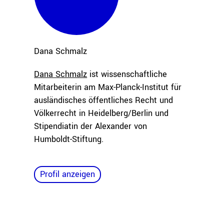
Dana
Schmalz
Dana Schmalz
ist wissenschaftliche
Mitarbeiterin am Max-Planck-Institut für
ausländisches öffentliches Recht und
Völkerrecht in Heidelberg/Berlin und
Stipendiatin der Alexander von
Humboldt-Stiftung.
Profil anzeigen