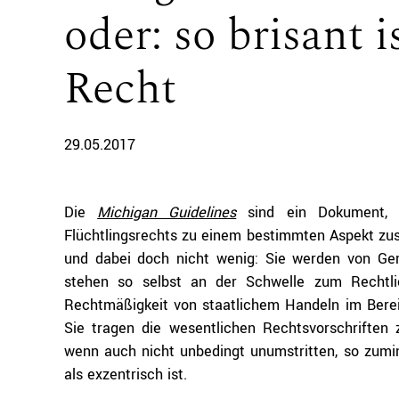
oder: so brisant i
Recht
29.05.2017
Die
Michigan Guidelines
sind ein Dokument, i
Flüchtlingsrechts zu einem bestimmten Aspekt zu
und dabei doch nicht wenig: Sie werden von Ge
stehen so selbst an der Schwelle zum Rechtli
Rechtmäßigkeit von staatlichem Handeln im Berei
Sie tragen die wesentlichen Rechtsvorschriften
wenn auch nicht unbedingt unumstritten, so zumi
als exzentrisch ist.