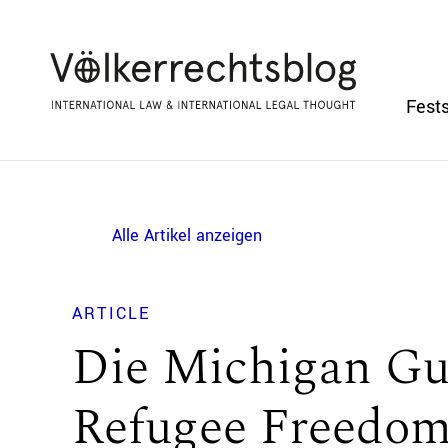
Fests
Alle Artikel anzeigen
ARTICLE
Die Michigan Gu
Refugee Freedom