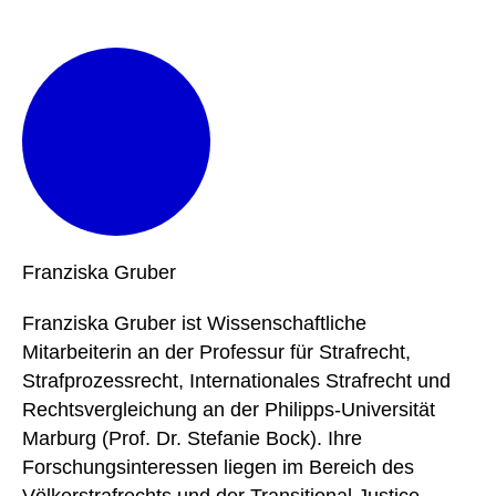
Franziska
Gruber
Franziska Gruber ist Wissenschaftliche
Mitarbeiterin an der Professur für Strafrecht,
Strafprozessrecht, Internationales Strafrecht und
Rechtsvergleichung an der Philipps-Universität
Marburg (Prof. Dr. Stefanie Bock). Ihre
Forschungsinteressen liegen im Bereich des