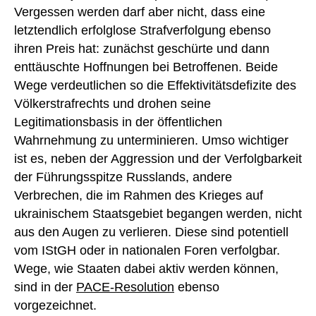
Vergessen werden darf aber nicht, dass eine
letztendlich erfolglose Strafverfolgung ebenso
ihren Preis hat: zunächst geschürte und dann
enttäuschte Hoffnungen bei Betroffenen. Beide
Wege verdeutlichen so die Effektivitätsdefizite des
Völkerstrafrechts und drohen seine
Legitimationsbasis in der öffentlichen
Wahrnehmung zu unterminieren. Umso wichtiger
ist es, neben der Aggression und der Verfolgbarkeit
der Führungsspitze Russlands, andere
Verbrechen, die im Rahmen des Krieges auf
ukrainischem Staatsgebiet begangen werden, nicht
aus den Augen zu verlieren. Diese sind potentiell
vom IStGH oder in nationalen Foren verfolgbar.
Wege, wie Staaten dabei aktiv werden können,
sind in der
PACE-Resolution
ebenso
vorgezeichnet.