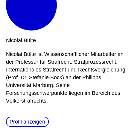
Nicolai
Bülte
Nicolai Bülte ist Wissensch
aftlicher Mitarbeiter an
der Professur für Strafrecht, Strafprozessrecht,
Internationales Strafrecht und Rechtsvergleichung
(Prof. Dr. Stefanie Bock) an der Philipps-
Universität Marburg. Seine
Forschungsschwerpunkte liegen im Bereich des
Völkerstrafrechts.
Profil anzeigen