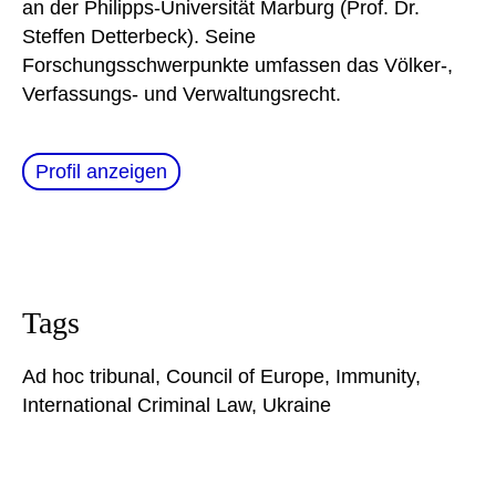
an der Philipps-Universität Marburg (Prof. Dr.
Steffen Detterbeck). Seine
Forschungsschwerpunkte umfassen das Völker-,
Verfassungs- und Verwaltungsrecht.
Profil anzeigen
Tags
Ad hoc tribunal
,
Council of Europe
,
Immunity
,
International Criminal Law
,
Ukraine