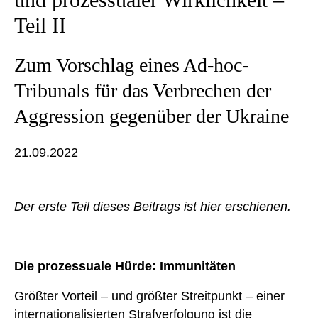
Teil II
Zum Vorschlag eines Ad-hoc-
Tribunals für das Verbrechen der
Aggression gegenüber der Ukraine
21.09.2022
Der erste Teil dieses Beitrags ist
hier
erschienen.
Die prozessuale Hürde: Immunitäten
Größter Vorteil – und größter Streitpunkt – einer
internationalisierten Strafverfolgung ist die