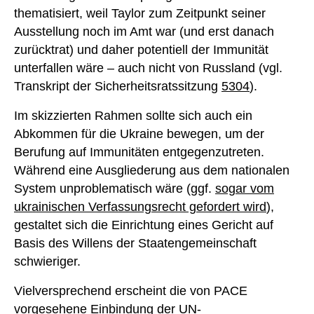
thematisiert, weil Taylor zum Zeitpunkt seiner
Ausstellung noch im Amt war (und erst danach
zurücktrat) und daher potentiell der Immunität
unterfallen wäre – auch nicht von Russland (vgl.
Transkript der Sicherheitsratssitzung
5304
).
Im skizzierten Rahmen sollte sich auch ein
Abkommen für die Ukraine bewegen, um der
Berufung auf Immunitäten entgegenzutreten.
Während eine Ausgliederung aus dem nationalen
System unproblematisch wäre (ggf.
sogar vom
ukrainischen Verfassungsrecht gefordert wird
),
gestaltet sich die Einrichtung eines Gericht auf
Basis des Willens der Staatengemeinschaft
schwieriger.
Vielversprechend erscheint die von PACE
vorgesehene Einbindung der UN-