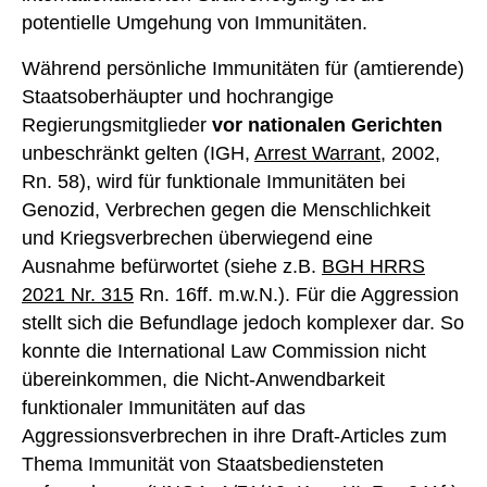
potentielle Umgehung von Immunitäten.
Während persönliche Immunitäten für (amtierende)
Staatsoberhäupter und hochrangige
Regierungsmitglieder
vor nationalen Gerichten
unbeschränkt gelten (IGH,
Arrest Warrant
, 2002,
Rn. 58), wird für funktionale Immunitäten bei
Genozid, Verbrechen gegen die Menschlichkeit
und Kriegsverbrechen überwiegend eine
Ausnahme befürwortet (siehe z.B.
BGH HRRS
2021 Nr. 315
Rn. 16ff. m.w.N.). Für die Aggression
stellt sich die Befundlage jedoch komplexer dar. So
konnte die International Law Commission nicht
übereinkommen, die Nicht-Anwendbarkeit
funktionaler Immunitäten auf das
Aggressionsverbrechen in ihre Draft-Articles zum
Thema Immunität von Staatsbediensteten