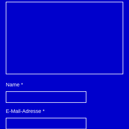
Name
*
E-Mail-Adresse
*