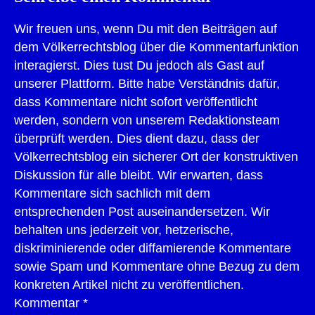
Wir freuen uns, wenn Du mit den Beiträgen auf
dem Völkerrechtsblog über die Kommentarfunktion
interagierst. Dies tust Du jedoch als Gast auf
unserer Plattform. Bitte habe Verständnis dafür,
dass Kommentare nicht sofort veröffentlicht
werden, sondern von unserem Redaktionsteam
überprüft werden. Dies dient dazu, dass der
Völkerrechtsblog ein sicherer Ort der konstruktiven
Diskussion für alle bleibt. Wir erwarten, dass
Kommentare sich sachlich mit dem
entsprechenden Post auseinandersetzen. Wir
behalten uns jederzeit vor, hetzerische,
diskriminierende oder diffamierende Kommentare
sowie Spam und Kommentare ohne Bezug zu dem
konkreten Artikel nicht zu veröffentlichen.
Kommentar
*