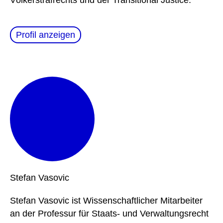
Völkerstrafrechts und der Transitional Justice.
Profil anzeigen
Stefan
Vasovic
Stefan Vasovic ist Wissenschaftlicher Mitarbeiter
an der Professur für Staats- und Verwaltungsrecht