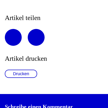
Artikel teilen
Artikel drucken
Drucken
Schreibe einen Kommentar