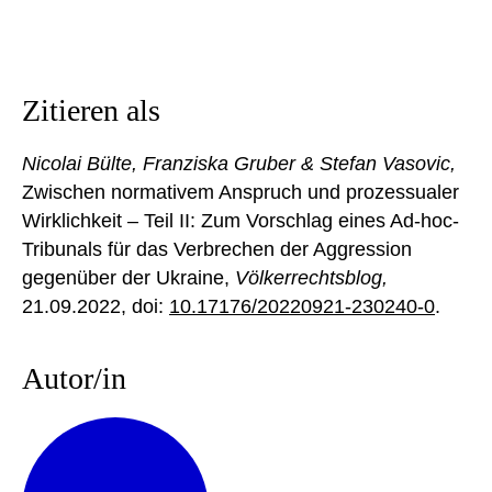
Zitieren als
Nicolai Bülte, Franziska Gruber & Stefan Vasovic,
Zwischen normativem Anspruch und prozessualer
Wirklichkeit – Teil II: Zum Vorschlag eines Ad-hoc-
Tribunals für das Verbrechen der Aggression
gegenüber der Ukraine,
Völkerrechtsblog,
21.09.2022
, doi:
10.17176/20220921-230240-0
.
Autor/in