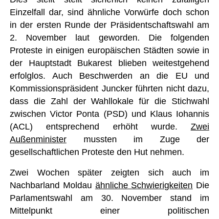
Einzelfall dar, sind ähnliche Vorwürfe doch schon
in der ersten Runde der Präsidentschaftswahl am
2. November laut geworden. Die folgenden
Proteste in einigen europäischen Städten sowie in
der Hauptstadt Bukarest blieben weitestgehend
erfolglos. Auch Beschwerden an die EU und
Kommissionspräsident Juncker führten nicht dazu,
dass die Zahl der Wahllokale für die Stichwahl
zwischen Victor Ponta (PSD) und Klaus Iohannis
(ACL) entsprechend erhöht wurde.
Zwei
Außenminister
mussten im Zuge der
gesellschaftlichen Proteste den Hut nehmen.
Zwei Wochen später zeigten sich auch im
Nachbarland Moldau
ähnliche Schwierigkeiten
Die
Parlamentswahl am 30. November stand im
Mittelpunkt einer politischen