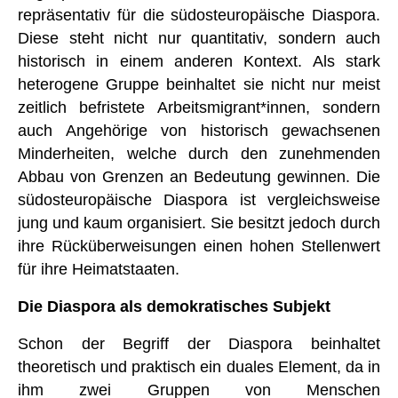
repräsentativ für die südosteuropäische Diaspora.
Diese steht nicht nur quantitativ, sondern auch
historisch in einem anderen Kontext. Als stark
heterogene Gruppe beinhaltet sie nicht nur meist
zeitlich befristete Arbeitsmigrant*innen, sondern
auch Angehörige von historisch gewachsenen
Minderheiten, welche durch den zunehmenden
Abbau von Grenzen an Bedeutung gewinnen. Die
südosteuropäische Diaspora ist vergleichsweise
jung und kaum organisiert. Sie besitzt jedoch durch
ihre Rücküberweisungen einen hohen Stellenwert
für ihre Heimatstaaten.
Die Diaspora als demokratisches Subjekt
Schon der Begriff der Diaspora beinhaltet
theoretisch und praktisch ein duales Element, da in
ihm zwei Gruppen von Menschen