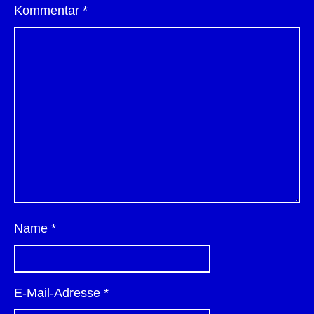
Kommentar
*
Name
*
E-Mail-Adresse
*