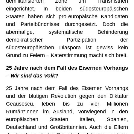
demilitarisierten Zone um Transnistrien
eingerichtet. In beiden südosteuropäischen
Staaten haben sich pro-europäische Kandidaten
und Parteibündnisse durchgesetzt. Doch die
abermalige, systematische Behinderung
demokratischer Partizipation der
südosteuropäischen Diaspora ist gewiss kein
Grund zu Feiern – Katerstimmung macht sich breit.
25 Jahre nach dem Fall des Eisernen Vorhangs
–
Wir sind das Volk
?
25 Jahre nach dem Fall des Eisernen Vorhangs
und der blutigen Revolution gegen den Diktatur
Ceausescu, leben bis zu vier Millionen
Rumän*innen im Ausland, vorwiegend in den
europäischen Staaten Italien, Spanien,
Deutschland und Großbritannien. Auch die Eltern