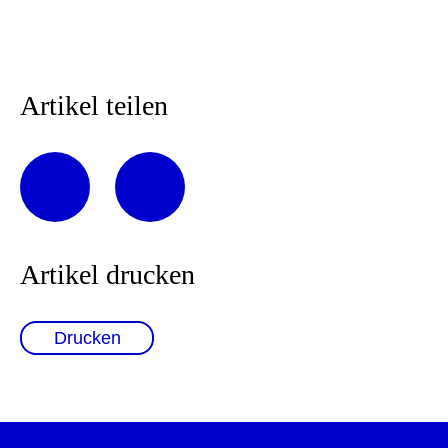
Artikel teilen
Artikel drucken
Drucken