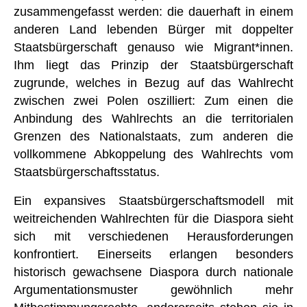
zusammengefasst werden: die dauerhaft in einem
anderen Land lebenden Bürger mit doppelter
Staatsbürgerschaft genauso wie Migrant*innen.
Ihm liegt das Prinzip der Staatsbürgerschaft
zugrunde, welches in Bezug auf das Wahlrecht
zwischen zwei Polen oszilliert: Zum einen die
Anbindung des Wahlrechts an die territorialen
Grenzen des Nationalstaats, zum anderen die
vollkommene Abkoppelung des Wahlrechts vom
Staatsbürgerschaftsstatus.
Ein expansives Staatsbürgerschaftsmodell mit
weitreichenden Wahlrechten für die Diaspora sieht
sich mit verschiedenen Herausforderungen
konfrontiert. Einerseits erlangen besonders
historisch gewachsene Diaspora durch nationale
Argumentationsmuster gewöhnlich mehr