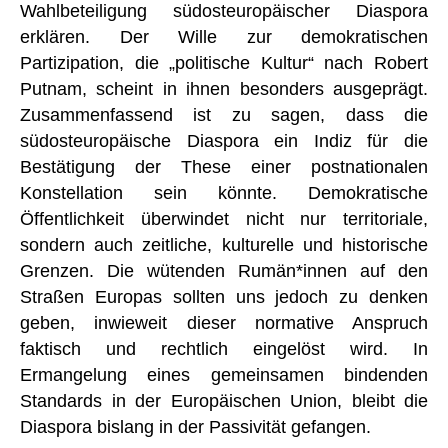
Wahlbeteiligung südosteuropäischer Diaspora
erklären. Der Wille zur demokratischen
Partizipation, die „politische Kultur“ nach Robert
Putnam, scheint in ihnen besonders ausgeprägt.
Zusammenfassend ist zu sagen, dass die
südosteuropäische Diaspora ein Indiz für die
Bestätigung der These einer postnationalen
Konstellation sein könnte. Demokratische
Öffentlichkeit überwindet nicht nur territoriale,
sondern auch zeitliche, kulturelle und historische
Grenzen. Die wütenden Rumän*innen auf den
Straßen Europas sollten uns jedoch zu denken
geben, inwieweit dieser normative Anspruch
faktisch und rechtlich eingelöst wird. In
Ermangelung eines gemeinsamen bindenden
Standards in der Europäischen Union, bleibt die
Diaspora bislang in der Passivität gefangen.