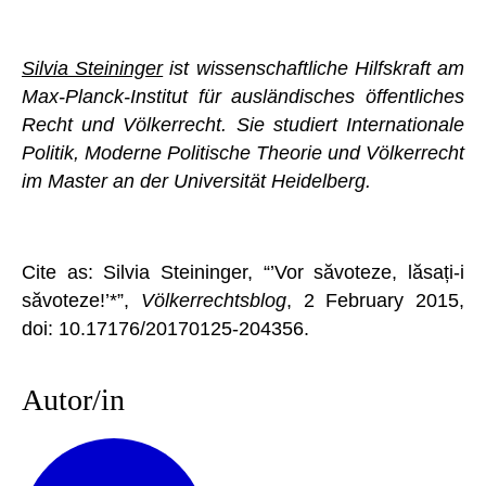
Silvia Steininger
ist wissenschaftliche Hilfskraft am
Max-Planck-Institut für ausländisches öffentliches
Recht und Völkerrecht. Sie studiert Internationale
Politik, Moderne Politische Theorie und Völkerrecht
im Master an der Universität Heidelberg.
Cite as: Silvia Steininger, “’Vor săvoteze, lăsați-i
săvoteze!’*”,
Völkerrechtsblog
, 2 February 2015,
doi: 10.17176/20170125-204356.
Autor/in