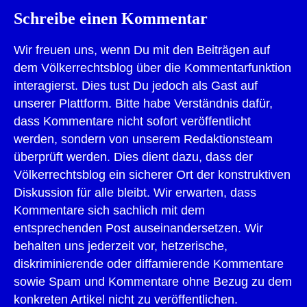
Schreibe einen Kommentar
Wir freuen uns, wenn Du mit den Beiträgen auf
dem Völkerrechtsblog über die Kommentarfunktion
interagierst. Dies tust Du jedoch als Gast auf
unserer Plattform. Bitte habe Verständnis dafür,
dass Kommentare nicht sofort veröffentlicht
werden, sondern von unserem Redaktionsteam
überprüft werden. Dies dient dazu, dass der
Völkerrechtsblog ein sicherer Ort der konstruktiven
Diskussion für alle bleibt. Wir erwarten, dass
Kommentare sich sachlich mit dem
entsprechenden Post auseinandersetzen. Wir
behalten uns jederzeit vor, hetzerische,
diskriminierende oder diffamierende Kommentare
sowie Spam und Kommentare ohne Bezug zu dem
konkreten Artikel nicht zu veröffentlichen.