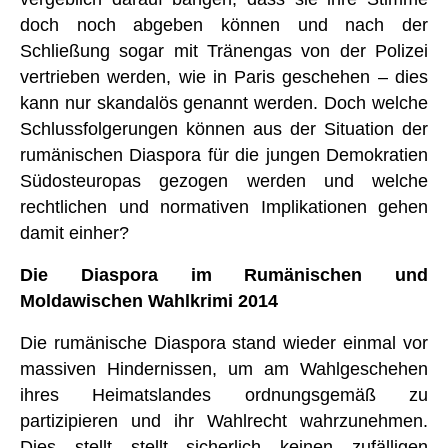
doch noch abgeben können und nach der
Schließung sogar mit Tränengas von der Polizei
vertrieben werden, wie in Paris geschehen – dies
kann nur skandalös genannt werden. Doch welche
Schlussfolgerungen können aus der Situation der
rumänischen Diaspora für die jungen Demokratien
Südosteuropas gezogen werden und welche
rechtlichen und normativen Implikationen gehen
damit einher?
Die Diaspora im Rumänischen und
Moldawischen Wahlkrimi 2014
Die rumänische Diaspora stand wieder einmal vor
massiven Hindernissen, um am Wahlgeschehen
ihres Heimatslandes ordnungsgemäß zu
partizipieren und ihr Wahlrecht wahrzunehmen.
Dies stellt stellt sicherlich keinen zufälligen