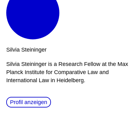
Silvia
Steininger
Silvia Steininger is a Research Fellow at the Max
Planck Institute for Comparative Law and
International Law in Heidelberg.
Profil anzeigen