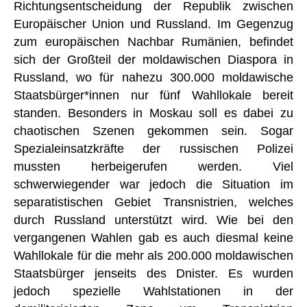
Richtungsentscheidung der Republik zwischen
Europäischer Union und Russland. Im Gegenzug
zum europäischen Nachbar Rumänien, befindet
sich der Großteil der moldawischen Diaspora in
Russland, wo für nahezu 300.000 moldawische
Staatsbürger*innen nur fünf Wahllokale bereit
standen. Besonders in Moskau soll es dabei zu
chaotischen Szenen gekommen sein. Sogar
Spezialeinsatzkräfte der russischen Polizei
mussten herbeigerufen werden. Viel
schwerwiegender war jedoch die Situation im
separatistischen Gebiet Transnistrien, welches
durch Russland unterstützt wird. Wie bei den
vergangenen Wahlen gab es auch diesmal keine
Wahllokale für die mehr als 200.000 moldawischen
Staatsbürger jenseits des Dnister. Es wurden
jedoch spezielle Wahlstationen in der