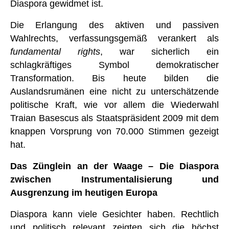
Diaspora gewidmet ist.
Die Erlangung des aktiven und passiven
Wahlrechts, verfassungsgemäß verankert als
fundamental rights
, war sicherlich ein
schlagkräftiges Symbol demokratischer
Transformation. Bis heute bilden die
Auslandsrumänen eine nicht zu unterschätzende
politische Kraft, wie vor allem die Wiederwahl
Traian Basescus als Staatspräsident 2009 mit dem
knappen Vorsprung von 70.000 Stimmen gezeigt
hat.
Das Zünglein an der Waage – Die Diaspora
zwischen Instrumentalisierung und
Ausgrenzung im heutigen Europa
Diaspora kann viele Gesichter haben. Rechtlich
und politisch relevant zeigten sich die höchst