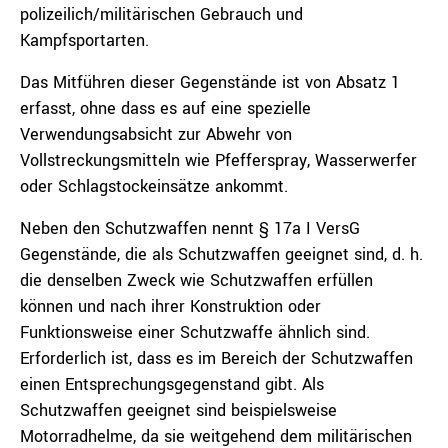
polizeilich/militärischen Gebrauch und
Kampfsportarten.
Das Mitführen dieser Gegenstände ist von Absatz 1
erfasst, ohne dass es auf eine spezielle
Verwendungsabsicht zur Abwehr von
Vollstreckungsmitteln wie Pfefferspray, Wasserwerfer
oder Schlagstockeinsätze ankommt.
Neben den Schutzwaffen nennt § 17a I VersG
Gegenstände, die als Schutzwaffen geeignet sind, d. h.
die denselben Zweck wie Schutzwaffen erfüllen
können und nach ihrer Konstruktion oder
Funktionsweise einer Schutzwaffe ähnlich sind.
Erforderlich ist, dass es im Bereich der Schutzwaffen
einen Entsprechungsgegenstand gibt. Als
Schutzwaffen geeignet sind beispielsweise
Motorradhelme, da sie weitgehend dem militärischen