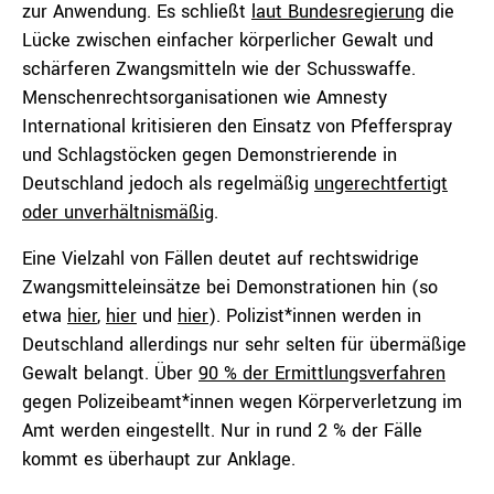
zur Anwendung. Es schließt
laut Bundesregierung
die
Lücke zwischen einfacher körperlicher Gewalt und
schärferen Zwangsmitteln wie der Schusswaffe.
Menschenrechtsorganisationen wie Amnesty
International kritisieren den Einsatz von Pfefferspray
und Schlagstöcken gegen Demonstrierende in
Deutschland jedoch als regelmäßig
ungerechtfertigt
oder unverhältnismäßig
.
Eine Vielzahl von Fällen deutet auf rechtswidrige
Zwangsmitteleinsätze bei Demonstrationen hin (so
etwa
hier
,
hier
und
hier
). Polizist*innen werden in
Deutschland allerdings nur sehr selten für übermäßige
Gewalt belangt. Über
90 % der Ermittlungsverfahren
gegen Polizeibeamt*innen wegen Körperverletzung im
Amt werden eingestellt. Nur in rund 2 % der Fälle
kommt es überhaupt zur Anklage.