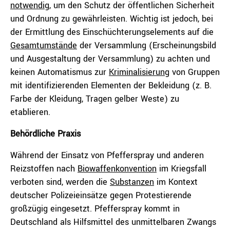
notwendig
, um den Schutz der öffentlichen Sicherheit
und Ordnung zu gewährleisten. Wichtig ist jedoch, bei
der Ermittlung des Einschüchterungselements auf die
Gesamtumstände
der Versammlung (Erscheinungsbild
und Ausgestaltung der Versammlung) zu achten und
keinen Automatismus zur
Kriminalisierung
von Gruppen
mit identifizierenden Elementen der Bekleidung (z. B.
Farbe der Kleidung, Tragen gelber Weste) zu
etablieren.
Behördliche Praxis
Während der Einsatz von Pfefferspray und anderen
Reizstoffen nach
Biowaffenkonvention
im Kriegsfall
verboten sind, werden die
Substanzen
im Kontext
deutscher Polizeieinsätze gegen Protestierende
großzügig eingesetzt. Pfefferspray kommt in
Deutschland als Hilfsmittel des unmittelbaren Zwangs