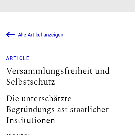
Alle Artikel anzeigen
ARTICLE
Versammlungsfreiheit und
Selbstschutz
Die unterschätzte
Begründungslast staatlicher
Institutionen