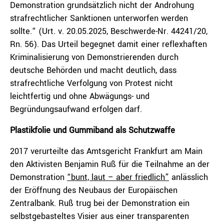
Demonstration grundsätzlich nicht der Androhung
strafrechtlicher Sanktionen unterworfen werden
sollte.“ (Urt. v. 20.05.2025, Beschwerde-Nr. 44241/20,
Rn. 56). Das Urteil begegnet damit einer reflexhaften
Kriminalisierung von Demonstrierenden durch
deutsche Behörden und macht deutlich, dass
strafrechtliche Verfolgung von Protest nicht
leichtfertig und ohne Abwägungs- und
Begründungsaufwand erfolgen darf.
Plastikfolie und Gummiband als Schutzwaffe
2017 verurteilte das Amtsgericht Frankfurt am Main
den Aktivisten Benjamin Ruß für die Teilnahme an der
Demonstration
“bunt, laut – aber friedlich”
anlässlich
der Eröffnung des Neubaus der Europäischen
Zentralbank. Ruß trug bei der Demonstration ein
selbstgebasteltes Visier aus einer transparenten