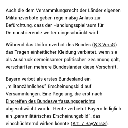
Auch die dem Versammlungsrecht der Länder eigenen
Militanzverbote geben regelmäßig Anlass zur
Befürchtung, dass der Handlungsspielraum für
Demonstrierende weiter eingeschränkt wird.
Während das Uniformverbot des Bundes (
§ 3 VersG
)
das Tragen einheitlicher Kleidung verbietet, wenn sie
als Ausdruck gemeinsamer politischer Gesinnung galt,
verschärften mehrere Bundesländer diese Vorschrift.
Bayern verbot als erstes Bundesland ein
„militanzähnliches“ Erscheinungsbild auf
Versammlungen. Eine Regelung, die erst nach
Eingreifen des Bundesverfassungsgerichts
abgeschwächt wurde. Heute verbietet Bayern lediglich
ein „paramilitärisches Erscheinungsbild“, das
einschüchternd wirken könnte (
Art. 7 BayVersG
).