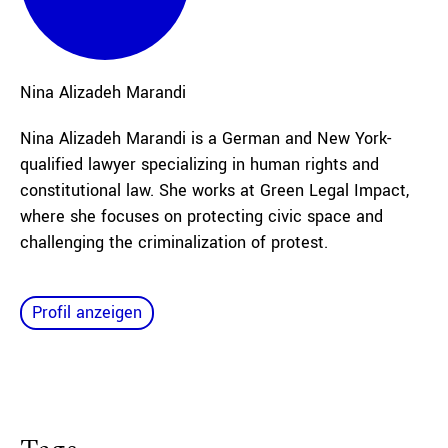
Nina
Alizadeh Marandi
Nina Alizadeh Marandi is a German and New York-
qualified lawyer specializing in human rights and
constitutional law. She works at Green Legal Impact,
where she focuses on protecting civic space and
challenging the criminalization of protest.
Profil anzeigen