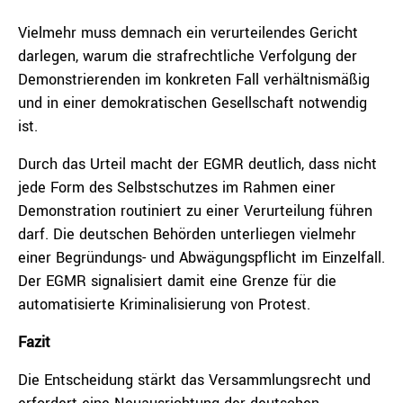
Vielmehr muss demnach ein verurteilendes Gericht
darlegen, warum die strafrechtliche Verfolgung der
Demonstrierenden im konkreten Fall verhältnismäßig
und in einer demokratischen Gesellschaft notwendig
ist.
Durch das Urteil macht der EGMR deutlich, dass nicht
jede Form des Selbstschutzes im Rahmen einer
Demonstration routiniert zu einer Verurteilung führen
darf. Die deutschen Behörden unterliegen vielmehr
einer Begründungs- und Abwägungspflicht im Einzelfall.
Der EGMR signalisiert damit eine Grenze für die
automatisierte Kriminalisierung von Protest.
Fazit
Die Entscheidung stärkt das Versammlungsrecht und