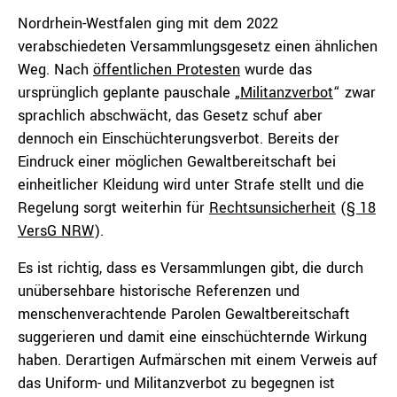
Nordrhein-Westfalen ging mit dem 2022
verabschiedeten Versammlungsgesetz einen ähnlichen
Weg. Nach
öffentlichen Protesten
wurde das
ursprünglich geplante pauschale „
Militanzverbot
“ zwar
sprachlich abschwächt, das Gesetz schuf aber
dennoch ein Einschüchterungsverbot. Bereits der
Eindruck einer möglichen Gewaltbereitschaft bei
einheitlicher Kleidung wird unter Strafe stellt und die
Regelung sorgt weiterhin für
Rechtsunsicherheit
(
§ 18
VersG NRW
).
Es ist richtig, dass es Versammlungen gibt, die durch
unübersehbare historische Referenzen und
menschenverachtende Parolen Gewaltbereitschaft
suggerieren und damit eine einschüchternde Wirkung
haben. Derartigen Aufmärschen mit einem Verweis auf
das Uniform- und Militanzverbot zu begegnen ist