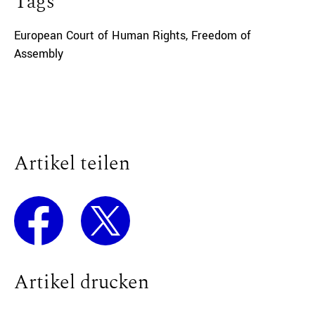
Tags
European Court of Human Rights
,
Freedom of
Assembly
Artikel teilen
Artikel drucken