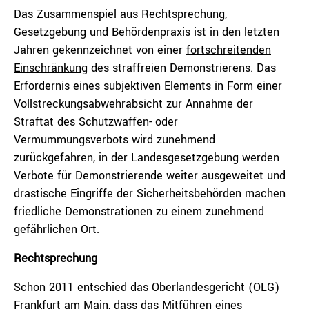
Das Zusammenspiel aus Rechtsprechung,
Gesetzgebung und Behördenpraxis ist in den letzten
Jahren gekennzeichnet von einer
fortschreitenden
Einschränkung
des straffreien Demonstrierens. Das
Erfordernis eines subjektiven Elements in Form einer
Vollstreckungsabwehrabsicht zur Annahme der
Straftat des Schutzwaffen- oder
Vermummungsverbots wird zunehmend
zurückgefahren, in der Landesgesetzgebung werden
Verbote für Demonstrierende weiter ausgeweitet und
drastische Eingriffe der Sicherheitsbehörden machen
friedliche Demonstrationen zu einem zunehmend
gefährlichen Ort.
Rechtsprechung
Schon 2011 entschied das
Oberlandesgericht (OLG)
Frankfurt am Main
, dass das Mitführen eines