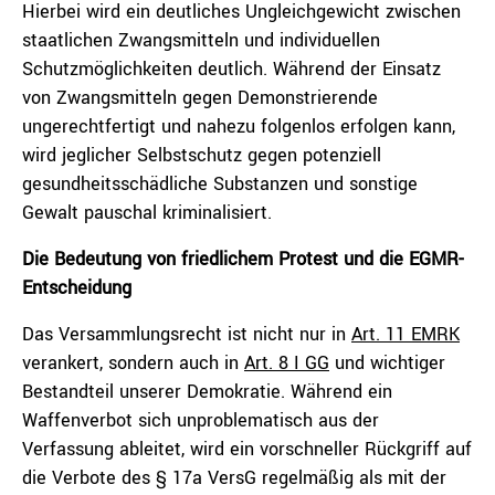
Hierbei wird ein deutliches Ungleichgewicht zwischen
staatlichen Zwangsmitteln und individuellen
Schutzmöglichkeiten deutlich. Während der Einsatz
von Zwangsmitteln gegen Demonstrierende
ungerechtfertigt und nahezu folgenlos erfolgen kann,
wird jeglicher Selbstschutz gegen potenziell
gesundheitsschädliche Substanzen und sonstige
Gewalt pauschal kriminalisiert.
Die Bedeutung von friedlichem Protest und die EGMR-
Entscheidung
Das Versammlungsrecht ist nicht nur in
Art. 11 EMRK
verankert, sondern auch in
Art. 8 I GG
und wichtiger
Bestandteil unserer Demokratie. Während ein
Waffenverbot sich unproblematisch aus der
Verfassung ableitet, wird ein vorschneller Rückgriff auf
die Verbote des § 17a VersG regelmäßig als mit der