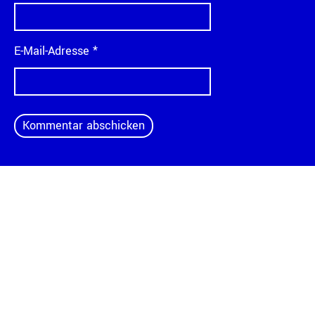
E-Mail-Adresse
*