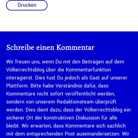
Drucken
Schreibe einen Kommentar
Wir freuen uns, wenn Du mit den Beiträgen auf dem
Völkerrechtsblog über die Kommentarfunktion
interagierst. Dies tust Du jedoch als Gast auf unserer
Plattform. Bitte habe Verständnis dafür, dass
Kommentare nicht sofort veröffentlicht werden,
sondern von unserem Redaktionsteam überprüft
werden. Dies dient dazu, dass der Völkerrechtsblog ein
sicherer Ort der konstruktiven Diskussion für alle
bleibt. Wir erwarten, dass Kommentare sich sachlich
mit dem entsprechenden Post auseinandersetzen. Wir