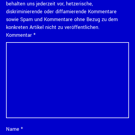
behalten uns jederzeit vor, hetzerische,
diskriminierende oder diffamierende Kommentare
sowie Spam und Kommentare ohne Bezug zu dem
konkreten Artikel nicht zu veröffentlichen.
Kommentar
*
Name
*