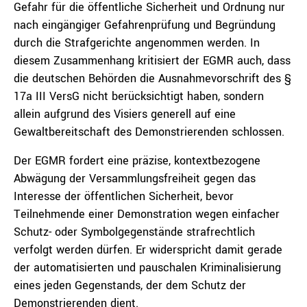
Gefahr für die öffentliche Sicherheit und Ordnung nur
nach eingängiger Gefahrenprüfung und Begründung
durch die Strafgerichte angenommen werden. In
diesem Zusammenhang kritisiert der EGMR auch, dass
die deutschen Behörden die Ausnahmevorschrift des §
17a III VersG nicht berücksichtigt haben, sondern
allein aufgrund des Visiers generell auf eine
Gewaltbereitschaft des Demonstrierenden schlossen.
Der EGMR fordert eine präzise, kontextbezogene
Abwägung der Versammlungsfreiheit gegen das
Interesse der öffentlichen Sicherheit, bevor
Teilnehmende einer Demonstration wegen einfacher
Schutz- oder Symbolgegenstände strafrechtlich
verfolgt werden dürfen. Er widerspricht damit gerade
der automatisierten und pauschalen Kriminalisierung
eines jeden Gegenstands, der dem Schutz der
Demonstrierenden dient.