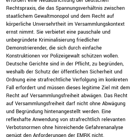
erfordert eine Neuausrichtung der deutschen
Rechtspraxis, die das Spannungsverhältnis zwischen
staatlichem Gewaltmonopol und dem Recht auf
körperliche Unversehrtheit im Versammlungskontext
ernst nimmt. Sie verbietet eine pauschale und
unbegründete Kriminalisierung friedlicher
Demonstrierender, die sich durch einfache
Konstruktionen vor Polizeigewalt schützen wollen.
Deutsche Gerichte sind in der Pflicht, zu begründen,
weshalb der Schutz der öffentlichen Sicherheit und
Ordnung eine strafrechtliche Verfolgung im konkreten
Fall erfordert und müssen dieses legitime Ziel mit dem
Recht auf Versammlungsfreiheit abwägen. Das Recht
auf Versammlungsfreiheit darf nicht ohne Abwägung
und Begründung hintenangestellt werden. Eine
reflexhafte Anwendung von strafrechtlich relevanten
Verbotsnormen ohne hinreichende Gefahrenanalyse
genügt den Anforderungen der EMRK nicht.