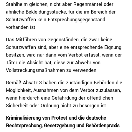
Stahlhelm gleichen, nicht aber Regenmäntel oder
ähnliche Bekleidungsstücke, für die im Bereich der
Schutzwaffen kein Entsprechungsgegenstand
vorhanden ist.
Das Mitführen von Gegenständen, die zwar keine
Schutzwaffen sind, aber eine entsprechende Eignung
besitzen, wird nur dann vom Verbot erfasst, wenn der
Täter die Absicht hat, diese zur Abwehr von
Vollstreckungsmaßnahmen zu verwenden.
Gemäß Absatz 3 haben die zuständigen Behörden die
Möglichkeit, Ausnahmen von dem Verbot zuzulassen,
wenn hierdurch eine Gefährdung der öffentlichen
Sicherheit oder Ordnung nicht zu besorgen ist.
Kriminalisierung von Protest und die deutsche
Rechtsprechung, Gesetzgebung und Behördenpraxis