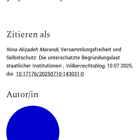
Zitieren als
Nina Alizadeh Marandi,
Versammlungsfreiheit und
Selbstschutz: Die unterschätzte Begründungslast
staatlicher Institutionen ,
Völkerrechtsblog,
10.07.2025
,
doi:
10.17176/20250710-143031-0
.
Autor/in