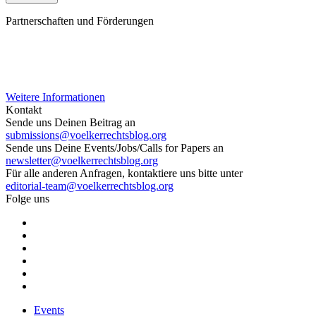
Partnerschaften und Förderungen
Weitere Informationen
Kontakt
Sende uns Deinen Beitrag an
submissions@voelkerrechtsblog.org
Sende uns Deine Events/Jobs/Calls for Papers an
newsletter@voelkerrechtsblog.org
Für alle anderen Anfragen, kontaktiere uns bitte unter
editorial-team@voelkerrechtsblog.org
Folge uns
Events