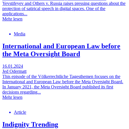
Yevstifeyev and Others v. Russia raises pressing questions about the
protection of satirical speech in digital spaces. One of the
applications...
Mehr lesen
Media
International and European Law before
the Meta Oversight Board
16.01.2024
Jed Odermatt
This episode of the Völkerrechtliche Tagesthemen focuses on the
International and European Law before the Meta Oversight Board.
In January 2021, the Meta Oversight Board published its first
decisions regarding...
Mehr lesen
Article
Indignity Trending