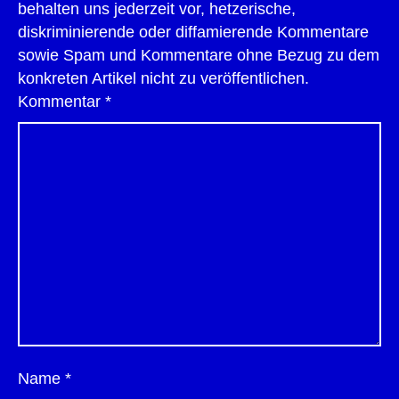
behalten uns jederzeit vor, hetzerische,
diskriminierende oder diffamierende Kommentare
sowie Spam und Kommentare ohne Bezug zu dem
konkreten Artikel nicht zu veröffentlichen.
Kommentar
*
Name
*