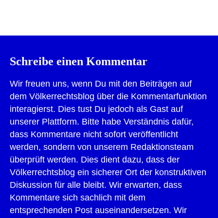
Drucken
Schreibe einen Kommentar
Wir freuen uns, wenn Du mit den Beiträgen auf
dem Völkerrechtsblog über die Kommentarfunktion
interagierst. Dies tust Du jedoch als Gast auf
unserer Plattform. Bitte habe Verständnis dafür,
dass Kommentare nicht sofort veröffentlicht
werden, sondern von unserem Redaktionsteam
überprüft werden. Dies dient dazu, dass der
Völkerrechtsblog ein sicherer Ort der konstruktiven
Diskussion für alle bleibt. Wir erwarten, dass
Kommentare sich sachlich mit dem
entsprechenden Post auseinandersetzen. Wir