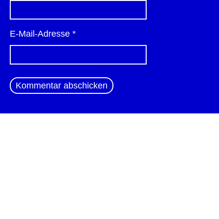
E-Mail-Adresse
*