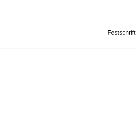
Festschrift