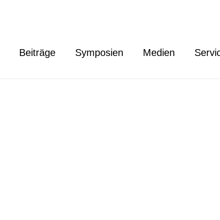
Beiträge
Symposien
Medien
Servi