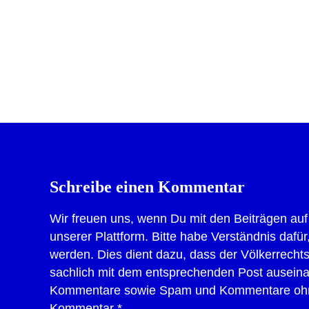
Dru
Schreibe einen Kommentar
Wir freuen uns, wenn Du mit den Beiträgen auf
unserer Plattform. Bitte habe Verständnis daf
werden. Dies dient dazu, dass der Völkerrechts
sachlich mit dem entsprechenden Post auseinand
Kommentare sowie Spam und Kommentare ohne B
Kommentar
*