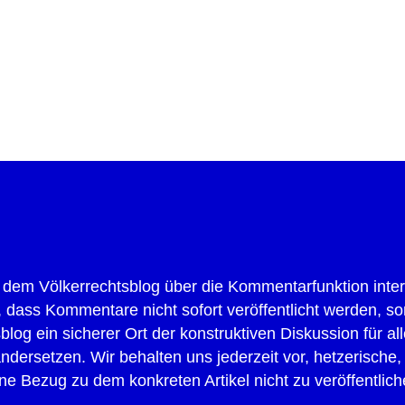
cken
 dem Völkerrechtsblog über die Kommentarfunktion intera
ür, dass Kommentare nicht sofort veröffentlicht werden,
blog ein sicherer Ort der konstruktiven Diskussion für a
ersetzen. Wir behalten uns jederzeit vor, hetzerische,
ezug zu dem konkreten Artikel nicht zu veröffentlich