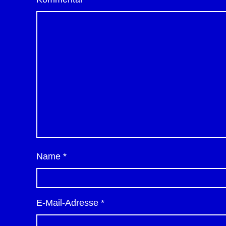
Name
*
E-Mail-Adresse
*