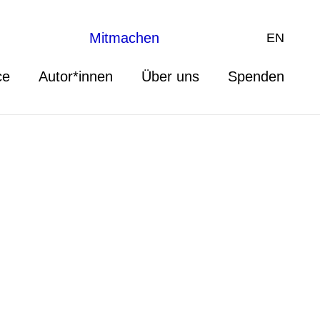
Mitmachen
EN
ce
Autor*innen
Über uns
Spenden