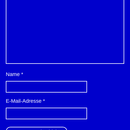
Name
*
E-Mail-Adresse
*