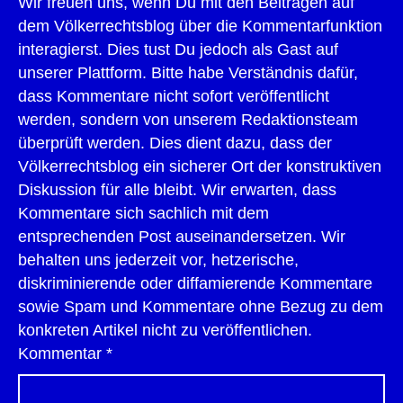
Wir freuen uns, wenn Du mit den Beiträgen auf
dem Völkerrechtsblog über die Kommentarfunktion
interagierst. Dies tust Du jedoch als Gast auf
unserer Plattform. Bitte habe Verständnis dafür,
dass Kommentare nicht sofort veröffentlicht
werden, sondern von unserem Redaktionsteam
überprüft werden. Dies dient dazu, dass der
Völkerrechtsblog ein sicherer Ort der konstruktiven
Diskussion für alle bleibt. Wir erwarten, dass
Kommentare sich sachlich mit dem
entsprechenden Post auseinandersetzen. Wir
behalten uns jederzeit vor, hetzerische,
diskriminierende oder diffamierende Kommentare
sowie Spam und Kommentare ohne Bezug zu dem
konkreten Artikel nicht zu veröffentlichen.
Kommentar
*