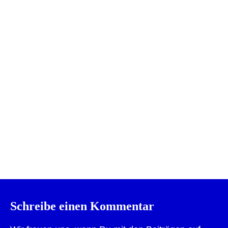
Drucken
Schreibe einen Kommentar