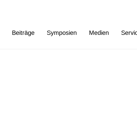
Beiträge
Symposien
Medien
Servi