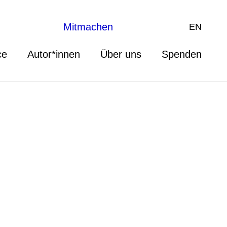
Mitmachen
EN
ce
Autor*innen
Über uns
Spenden