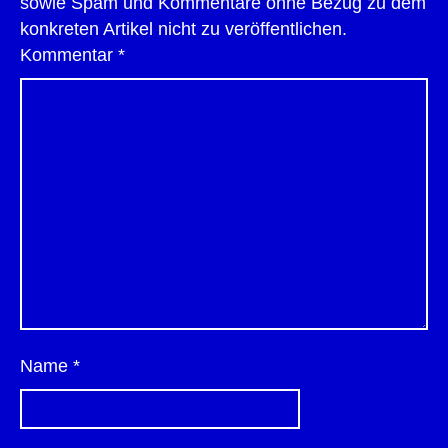
sowie Spam und Kommentare ohne Bezug zu dem
konkreten Artikel nicht zu veröffentlichen.
Kommentar
*
Name
*