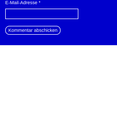
E-Mail-Adresse
*