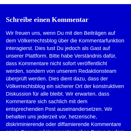
Schreibe einen Kommentar
Wir freuen uns, wenn Du mit den Beiträgen auf
dem Völkerrechtsblog über die Kommentarfunktion
interagierst. Dies tust Du jedoch als Gast auf
unserer Plattform. Bitte habe Verständnis dafür,
dass Kommentare nicht sofort veröffentlicht
werden, sondern von unserem Redaktionsteam
überprüft werden. Dies dient dazu, dass der
Völkerrechtsblog ein sicherer Ort der konstruktiven
Diskussion für alle bleibt. Wir erwarten, dass
Kommentare sich sachlich mit dem
entsprechenden Post auseinandersetzen. Wir
behalten uns jederzeit vor, hetzerische,
diskriminierende oder diffamierende Kommentare