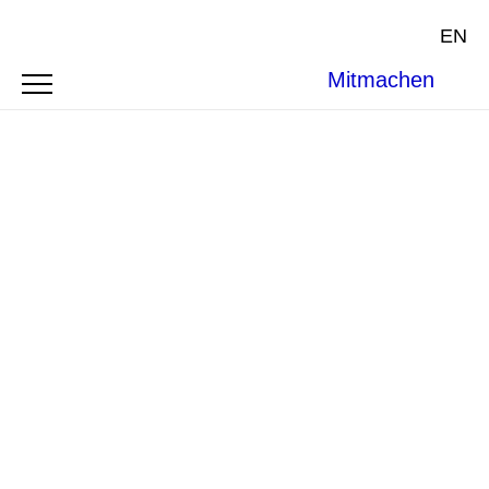
EN
Mitmachen