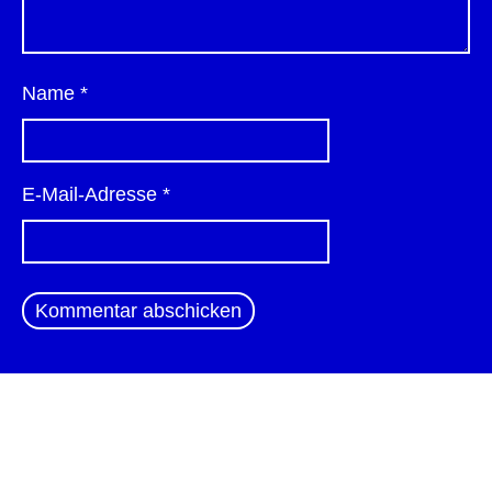
Name
*
E-Mail-Adresse
*