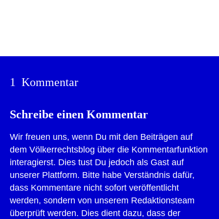
Drucken
1 Kommentar
Schreibe einen Kommentar
Wir freuen uns, wenn Du mit den Beiträgen auf
dem Völkerrechtsblog über die Kommentarfunktion
interagierst. Dies tust Du jedoch als Gast auf
unserer Plattform. Bitte habe Verständnis dafür,
dass Kommentare nicht sofort veröffentlicht
werden, sondern von unserem Redaktionsteam
überprüft werden. Dies dient dazu, dass der