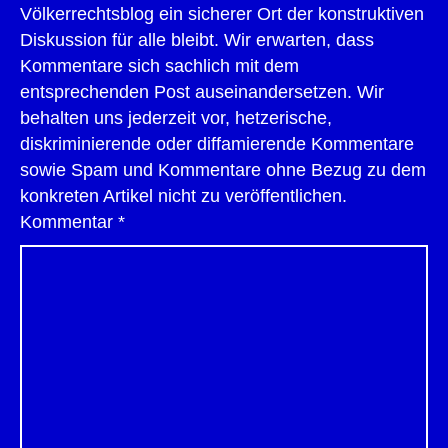
Völkerrechtsblog ein sicherer Ort der konstruktiven
Diskussion für alle bleibt. Wir erwarten, dass
Kommentare sich sachlich mit dem
entsprechenden Post auseinandersetzen. Wir
behalten uns jederzeit vor, hetzerische,
diskriminierende oder diffamierende Kommentare
sowie Spam und Kommentare ohne Bezug zu dem
konkreten Artikel nicht zu veröffentlichen.
Kommentar
*