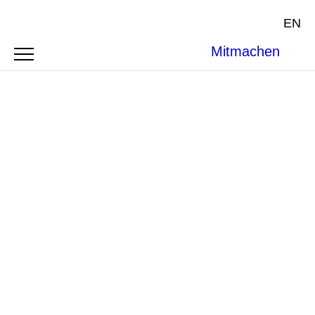
EN
Mitmachen