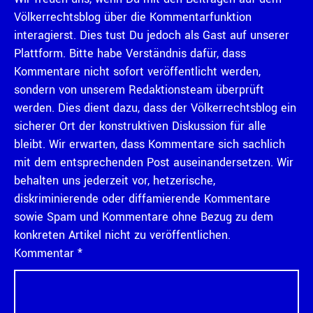
Völkerrechtsblog über die Kommentarfunktion
interagierst. Dies tust Du jedoch als Gast auf unserer
Plattform. Bitte habe Verständnis dafür, dass
Kommentare nicht sofort veröffentlicht werden,
sondern von unserem Redaktionsteam überprüft
werden. Dies dient dazu, dass der Völkerrechtsblog ein
sicherer Ort der konstruktiven Diskussion für alle
bleibt. Wir erwarten, dass Kommentare sich sachlich
mit dem entsprechenden Post auseinandersetzen. Wir
behalten uns jederzeit vor, hetzerische,
diskriminierende oder diffamierende Kommentare
sowie Spam und Kommentare ohne Bezug zu dem
konkreten Artikel nicht zu veröffentlichen.
Kommentar
*