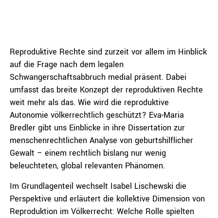
Reproduktive Rechte sind zurzeit vor allem im Hinblick
auf die Frage nach dem legalen
Schwangerschaftsabbruch medial präsent. Dabei
umfasst das breite Konzept der reproduktiven Rechte
weit mehr als das. Wie wird die reproduktive
Autonomie völkerrechtlich geschützt? Eva-Maria
Bredler gibt uns Einblicke in ihre Dissertation zur
menschenrechtlichen Analyse von geburtshilflicher
Gewalt – einem rechtlich bislang nur wenig
beleuchteten, global relevanten Phänomen.
Im Grundlagenteil wechselt Isabel Lischewski die
Perspektive und erläutert die kollektive Dimension von
Reproduktion im Völkerrecht: Welche Rolle spielten