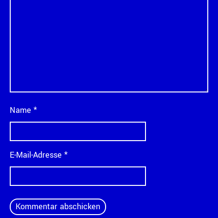
Name
*
E-Mail-Adresse
*