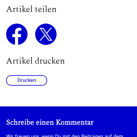
Artikel teilen
Artikel drucken
Drucken
Schreibe einen Kommentar
Wir freuen uns, wenn Du mit den Beiträgen auf dem