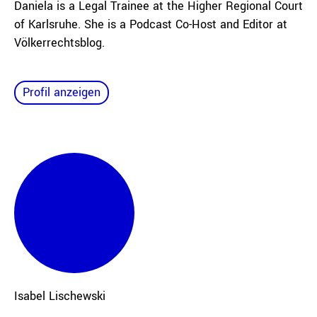
Daniela is a Legal Trainee at the Higher Regional Court
of Karlsruhe. She is a Podcast Co-Host and Editor at
Völkerrechtsblog.
Profil anzeigen
Isabel
Lischewski