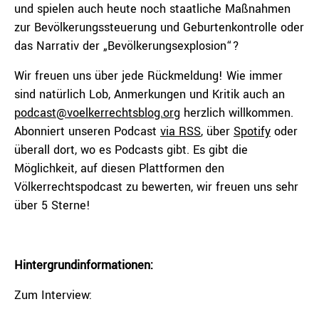
und spielen auch heute noch staatliche Maßnahmen
zur Bevölkerungssteuerung und Geburtenkontrolle oder
das Narrativ der „Bevölkerungsexplosion“?
Wir freuen uns über jede Rückmeldung! Wie immer
sind natürlich Lob, Anmerkungen und Kritik auch an
podcast@voelkerrechtsblog.org
herzlich willkommen.
Abonniert unseren Podcast
via RSS
, über
Spotify
oder
überall dort, wo es Podcasts gibt. Es gibt die
Möglichkeit, auf diesen Plattformen den
Völkerrechtspodcast zu bewerten, wir freuen uns sehr
über 5 Sterne!
Hintergrundinformationen:
Zum Interview: