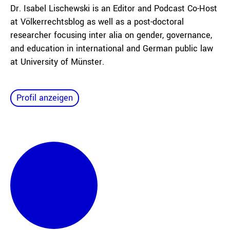
Dr. Isabel Lischewski is an Editor and Podcast Co-Host
at Völkerrechtsblog as well as a post-doctoral
researcher focusing inter alia on gender, governance,
and education in international and German public law
at University of Münster.
Profil anzeigen