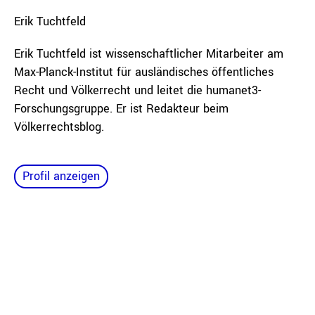
Erik
Tuchtfeld
Erik Tuchtfeld ist wissenschaftlicher Mitarbeiter am
Max-Planck-Institut für ausländisches öffentliches
Recht und Völkerrecht und leitet die humanet3-
Forschungsgruppe. Er ist Redakteur beim
Völkerrechtsblog.
Profil anzeigen