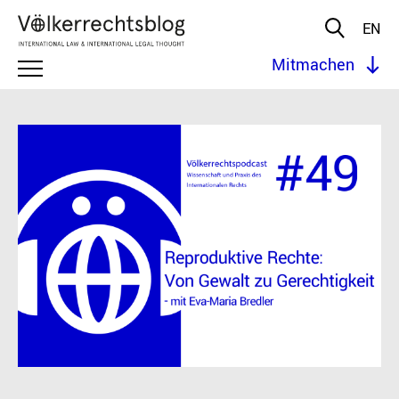
EN
Mitmachen