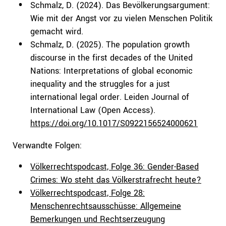
Schmalz, D. (2024). Das Bevölkerungsargument:
Wie mit der Angst vor zu vielen Menschen Politik
gemacht wird.
Schmalz, D. (2025). The population growth
discourse in the first decades of the United
Nations: Interpretations of global economic
inequality and the struggles for a just
international legal order. Leiden Journal of
International Law (Open Access).
https://doi.org/10.1017/S0922156524000621
Verwandte Folgen:
Völkerrechtspodcast, Folge 36: Gender-Based
Crimes: Wo steht das Völkerstrafrecht heute?
Völkerrechtspodcast, Folge 28:
Menschenrechtsausschüsse: Allgemeine
Bemerkungen und Rechtserzeugung