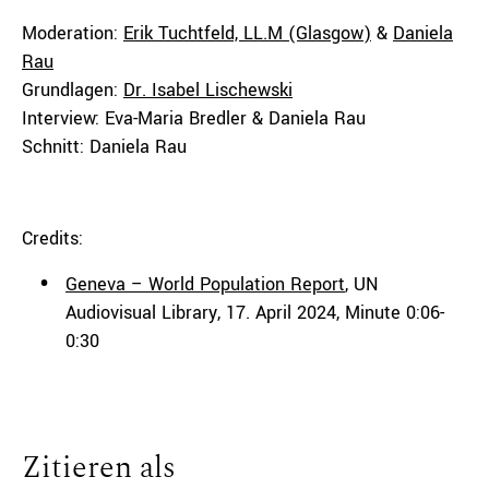
Moderation:
Erik Tuchtfeld, LL.M (Glasgow)
&
Daniela
Rau
Grundlagen:
Dr. Isabel Lischewski
Interview: Eva-Maria Bredler & Daniela Rau
Schnitt: Daniela Rau
Credits:
Geneva – World Population Report
, UN
Audiovisual Library, 17. April 2024, Minute 0:06-
0:30
Zitieren als