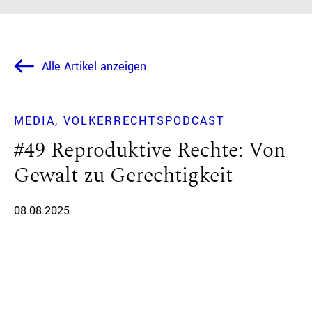
Alle Artikel anzeigen
MEDIA
VÖLKERRECHTSPODCAST
#49 Reproduktive Rechte: Von
Gewalt zu Gerechtigkeit
08.08.2025