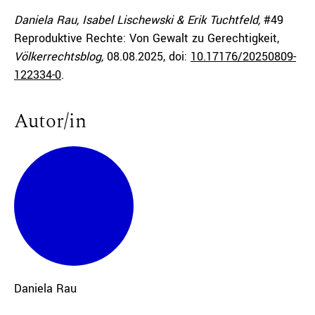
Daniela Rau, Isabel Lischewski & Erik Tuchtfeld,
#49
Reproduktive Rechte: Von Gewalt zu Gerechtigkeit,
Völkerrechtsblog,
08.08.2025
, doi:
10.17176/20250809-
122334-0
.
Autor/in
Daniela
Rau