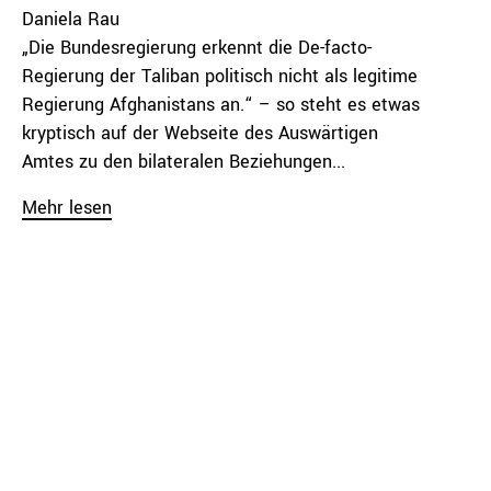
Daniela Rau
„Die Bundesregierung erkennt die De-facto-
Regierung der Taliban politisch nicht als legitime
Regierung Afghanistans an.“ – so steht es etwas
kryptisch ⁠auf der Webseite des Auswärtigen
Amtes⁠ zu den bilateralen Beziehungen...
Mehr lesen