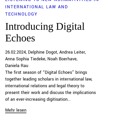
INTERNATIONAL LAW AND
TECHNOLOGY
Introducing Digital
Echoes
26.02.2024
Delphine Dogot
Andrea Leiter
Anna Sophia Tiedeke
Noah Boerhave
Daniela Rau
The first season of “Digital Echoes” brings
together leading scholars in international law,
international relations and legal theory to
present their work and discuss the implications
of an ever-increasing digitisation...
Mehr lesen