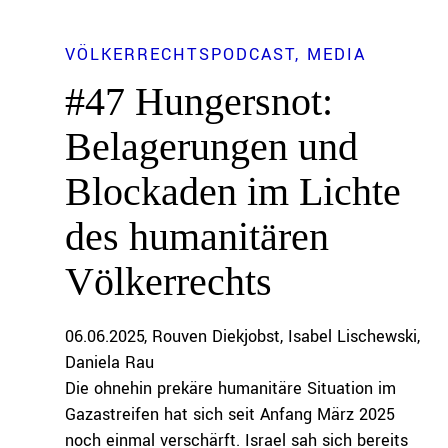
VÖLKERRECHTSPODCAST
MEDIA
#47 Hungersnot:
Belagerungen und
Blockaden im Lichte
des humanitären
Völkerrechts
06.06.2025
Rouven Diekjobst
Isabel Lischewski
Daniela Rau
Die ohnehin prekäre humanitäre Situation im
Gazastreifen hat sich seit Anfang März 2025
noch einmal verschärft. Israel sah sich bereits