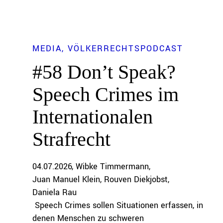
MEDIA
VÖLKERRECHTSPODCAST
#58 Don’t Speak?
Speech Crimes im
Internationalen
Strafrecht
04.07.2026
Wibke Timmermann
Juan Manuel Klein
Rouven Diekjobst
Daniela Rau
Speech Crimes sollen Situationen erfassen, in
denen Menschen zu schweren