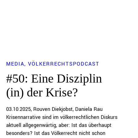
MEDIA
VÖLKERRECHTSPODCAST
#50: Eine Disziplin
(in) der Krise?
03.10.2025
Rouven Diekjobst
Daniela Rau
Krisennarrative sind im völkerrechtlichen Diskurs
aktuell allgegenwärtig, aber: Ist das überhaupt
besonders? Ist das Völkerrecht nicht schon