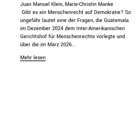
Juan Manuel Klein
Marie-Christin Manke
Gibt es ein Menschenrecht­ auf Demokratie? So
ungefähr lautet eine der Fragen, die Guatemala
im Dezember 2024 dem Inter-Amerikanischen
Gerichtshof für Menschenrechte v­orlegte und
über die im März 2026...
Mehr lesen