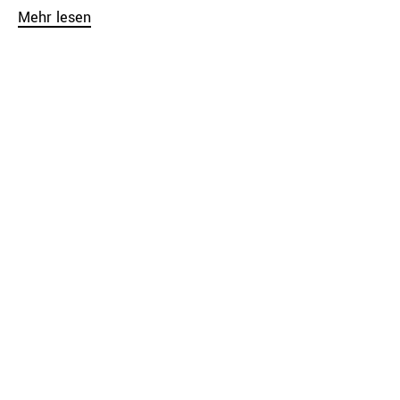
Mehr lesen