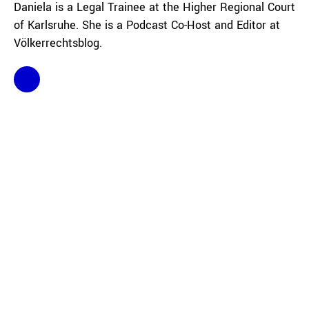
Daniela is a Legal Trainee at the Higher Regional Court
of Karlsruhe. She is a Podcast Co-Host and Editor at
Völkerrechtsblog.