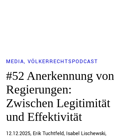
MEDIA
VÖLKERRECHTSPODCAST
#52 Anerkennung von
Regierungen:
Zwischen Legitimität
und Effektivität
12.12.2025
Erik Tuchtfeld
Isabel Lischewski