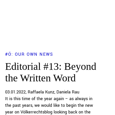
#Ö: OUR OWN NEWS
Editorial #13: Beyond
the Written Word
03.01.2022
Raffaela Kunz
Daniela Rau
It is this time of the year again – as always in
the past years, we would like to begin the new
year on Völkerrechtsblog looking back on the