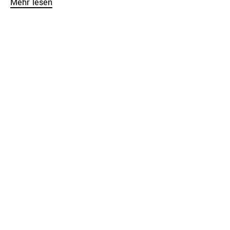
Mehr lesen