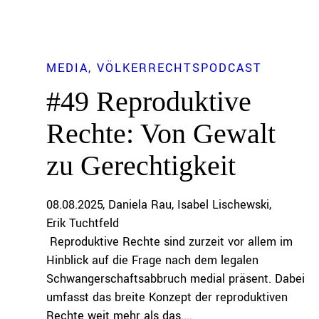
MEDIA
VÖLKERRECHTSPODCAST
#49 Reproduktive
Rechte: Von Gewalt
zu Gerechtigkeit
08.08.2025
Daniela Rau
Isabel Lischewski
Erik Tuchtfeld
Reproduktive Rechte sind zurzeit vor allem im
Hinblick auf die Frage nach dem legalen
Schwangerschaftsabbruch medial präsent. Dabei
umfasst das breite Konzept der reproduktiven
Rechte weit mehr als das....