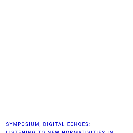
SYMPOSIUM
DIGITAL ECHOES:
LISTENING TO NEW NORMATIVITIES IN