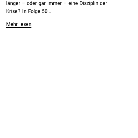
länger – oder gar immer – eine Disziplin der
Krise? In Folge 50...
Mehr lesen