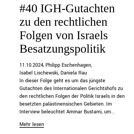
#40 IGH-Gutachten
zu den rechtlichen
Folgen von Israels
Besatzungspolitik
11.10.2024
Philipp Eschenhagen
Isabel Lischewski
Daniela Rau
In dieser Folge geht es um das jüngste
Gutachten des Internationalen Gerichtshofs zu
den rechtlichen Folgen der Politik Israels in den
besetzten palästinensischen Gebieten. Im
Interview beleuchtet Ammar Bustami, um...
Mehr lesen