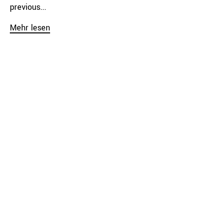
previous...
Mehr lesen