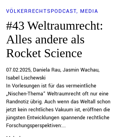
VÖLKERRECHTSPODCAST
MEDIA
#43 Weltraumrecht:
Alles andere als
Rocket Science
07.02.2025
Daniela Rau
Jasmin Wachau
Isabel Lischewski
In Vorlesungen ist für das vermeintliche
„Nischen-Thema“ Weltraumrecht oft nur eine
Randnotiz übrig. Auch wenn das Weltall schon
jetzt kein rechtliches Vakuum ist, eröffnen die
jüngsten Entwicklungen spannende rechtliche
Forschungsperspektiven:...