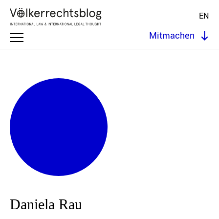
EN
Mitmachen
Daniela Rau