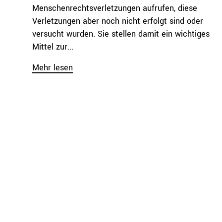
Menschenrechtsverletzungen aufrufen, diese
Verletzungen aber noch nicht erfolgt sind oder
versucht wurden. Sie stellen damit ein wichtiges
Mittel zur...
Mehr lesen