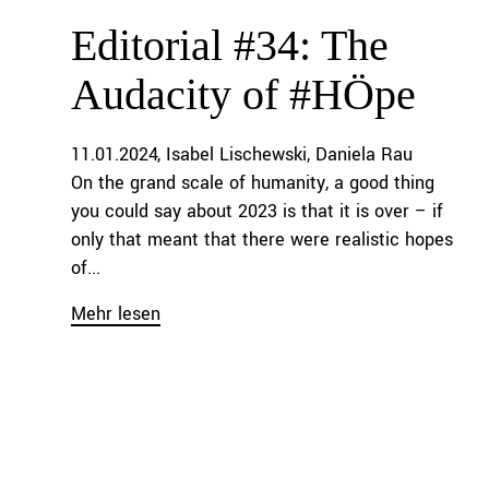
Editorial #34: The
Audacity of #HÖpe
11.01.2024
Isabel Lischewski
Daniela Rau
On the grand scale of humanity, a good thing
you could say about 2023 is that it is over – if
only that meant that there were realistic hopes
of...
Mehr lesen