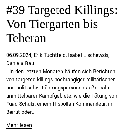
#39 Targeted Killings:
Von Tiergarten bis
Teheran
06.09.2024
Erik Tuchtfeld
Isabel Lischewski
Daniela Rau
In den letzten Monaten häufen sich Berichten
von targeted killings hochrangiger militärischer
und politischer Führungspersonen außerhalb
unmittelbarer Kampfgebiete, wie die Tötung von
Fuad Schukr, einem Hisbollah-Kommandeur, in
Beirut oder...
Mehr lesen