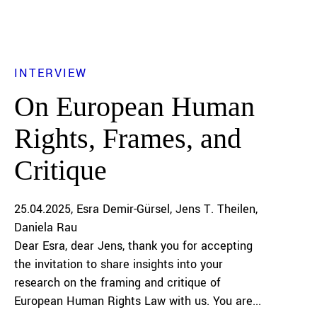
INTERVIEW
On European Human
Rights, Frames, and
Critique
25.04.2025
Esra Demir-Gürsel
Jens T. Theilen
Daniela Rau
Dear Esra, dear Jens, thank you for accepting
the invitation to share insights into your
research on the framing and critique of
European Human Rights Law with us. You are...