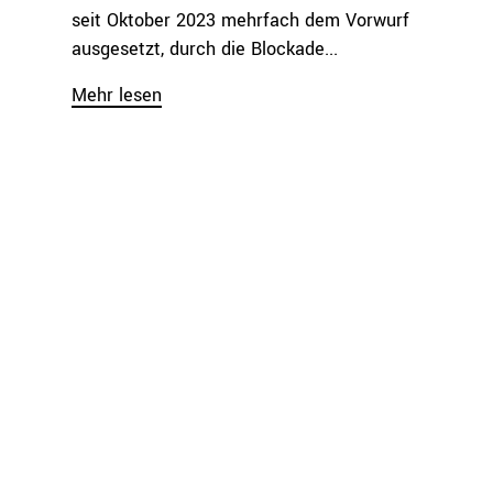
seit Oktober 2023 mehrfach dem Vorwurf
ausgesetzt, durch die Blockade...
Mehr lesen