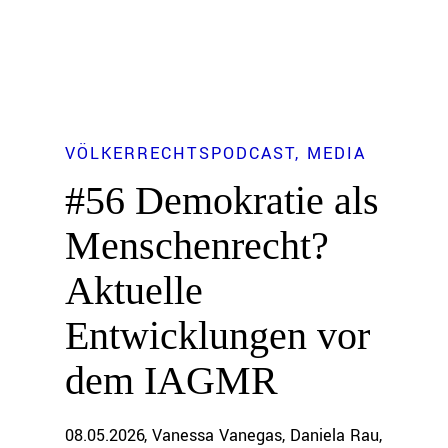
VÖLKERRECHTSPODCAST
MEDIA
#56 Demokratie als
Menschenrecht?
Aktuelle
Entwicklungen vor
dem IAGMR
08.05.2026
Vanessa Vanegas
Daniela Rau