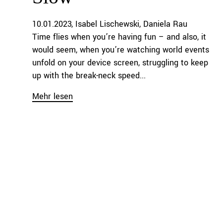
10.01.2023
Isabel Lischewski
Daniela Rau
Time flies when you’re having fun – and also, it
would seem, when you’re watching world events
unfold on your device screen, struggling to keep
up with the break-neck speed...
Mehr lesen