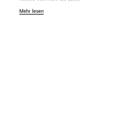
Mehr lesen