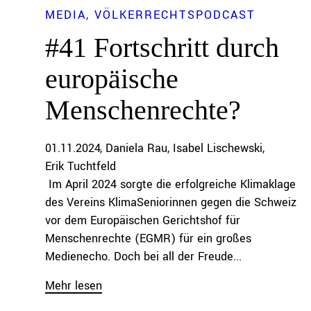
MEDIA
VÖLKERRECHTSPODCAST
#41 Fortschritt durch
europäische
Menschenrechte?
01.11.2024
Daniela Rau
Isabel Lischewski
Erik Tuchtfeld
Im April 2024 sorgte die erfolgreiche Klimaklage
des ⁠Vereins KlimaSeniorinnen⁠ gegen die Schweiz
vor dem Europäischen Gerichtshof für
Menschenrechte (EGMR) für ein großes
Medienecho. Doch bei all der Freude...
Mehr lesen