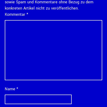
sowie Spam und Kommentare ohne Bezug zu dem
konkreten Artikel nicht zu veröffentlichen.
Kommentar
*
Name
*