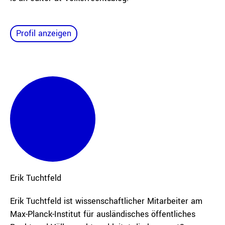
Profil anzeigen
Erik
Tuchtfeld
Erik Tuchtfeld ist wissenschaftlicher Mitarbeiter am
Max-Planck-Institut für ausländisches öffentliches