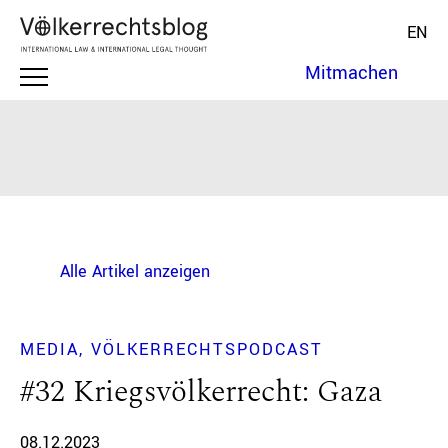
EN
Mitmachen
Alle Artikel anzeigen
MEDIA
VÖLKERRECHTSPODCAST
#32 Kriegsvölkerrecht: Gaza
08.12.2023