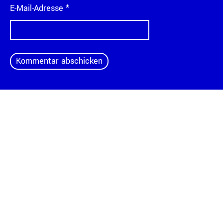
E-Mail-Adresse
*