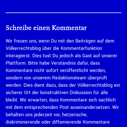
Schreibe einen Kommentar
Wir freuen uns, wenn Du mit den Beiträgen auf dem
Völkerrechtsblog über die Kommentarfunktion
interagierst. Dies tust Du jedoch als Gast auf unserer
Plattform. Bitte habe Verständnis dafür, dass
Kommentare nicht sofort veröffentlicht werden,
sondern von unserem Redaktionsteam überprüft
werden. Dies dient dazu, dass der Völkerrechtsblog ein
sicherer Ort der konstruktiven Diskussion für alle
bleibt. Wir erwarten, dass Kommentare sich sachlich
mit dem entsprechenden Post auseinandersetzen. Wir
behalten uns jederzeit vor, hetzerische,
diskriminierende oder diffamierende Kommentare