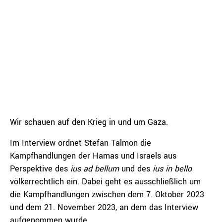
Wir schauen auf den Krieg in und um Gaza.
Im Interview ordnet Stefan Talmon die
Kampfhandlungen der Hamas und Israels aus
Perspektive des
ius ad bellum
und des
ius in bello
völkerrechtlich ein. Dabei geht es ausschließlich um
die Kampfhandlungen zwischen dem 7. Oktober 2023
und dem 21. November 2023, an dem das Interview
aufgenommen wurde.