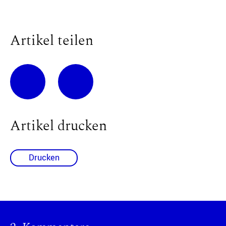
Artikel teilen
Artikel drucken
Drucken