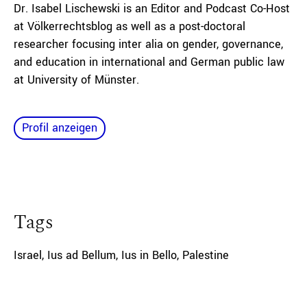
Dr. Isabel Lischewski is an Editor and Podcast Co-Host
at Völkerrechtsblog as well as a post-doctoral
researcher focusing inter alia on gender, governance,
and education in international and German public law
at University of Münster.
Profil anzeigen
Tags
Israel
,
Ius ad Bellum
,
Ius in Bello
,
Palestine