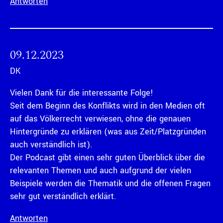
Antworten
09.12.2023
DK
Vielen Dank für die interessante Folge!
Seit dem Beginn des Konflikts wird in den Medien oft
auf das Völkerrecht verwiesen, ohne die genauen
Hintergründe zu erklären (was aus Zeit/Platzgründen
auch verständlich ist).
Der Podcast gibt einen sehr guten Überblick über die
relevanten Themen und auch aufgrund der vielen
Beispiele werden die Thematik und die offenen Fragen
sehr gut verständlich erklärt.
Antworten