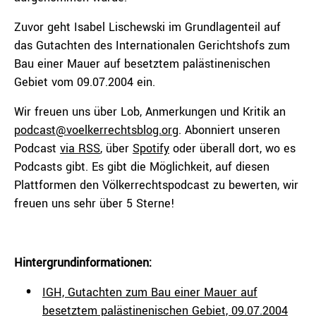
Zuvor geht Isabel Lischewski im Grundlagenteil auf
das Gutachten des Internationalen Gerichtshofs zum
Bau einer Mauer auf besetztem palästinenischen
Gebiet vom 09.07.2004 ein.
Wir freuen uns über Lob, Anmerkungen und Kritik an
podcast@voelkerrechtsblog.org
. Abonniert unseren
Podcast
via RSS
, über
Spotify
oder überall dort, wo es
Podcasts gibt. Es gibt die Möglichkeit, auf diesen
Plattformen den Völkerrechtspodcast zu bewerten, wir
freuen uns sehr über 5 Sterne!
Hintergrundinformationen:
IGH, Gutachten zum Bau einer Mauer auf
besetztem palästinenischen Gebiet, 09.07.2004