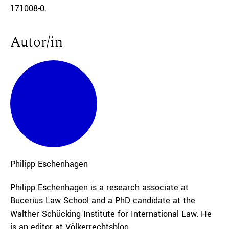
171008-0
.
Autor/in
Philipp
Eschenhagen
Philipp Eschenhagen is a research associate at
Bucerius Law School and a PhD candidate at the
Walther Schücking Institute for International Law. He
is an editor at Völkerrechtsblog.