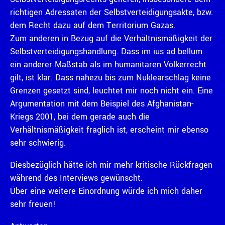
richtigen Adressaten der Selbstverteidigungsakte, bzw.
dem Recht dazu auf dem Territorium Gazas.
Zum anderen in Bezug auf die Verhältnismäßigkeit der
Selbstverteidigungshandlung. Dass im ius ad bellum
ein anderer Maßstab als im humanitären Völkerrecht
gilt, ist klar. Dass nahezu bis zum Nuklearschlag keine
Grenzen gesetzt sind, leuchtet mir noch nicht ein. Eine
Argumentation mit dem Beispiel des Afghanistan-
Kriegs 2001, bei dem gerade auch die
Verhältnismäßigkeit fraglich ist, erscheint mir ebenso
sehr schwierig.
Diesbezüglich hätte ich mir mehr kritische Rückfragen
während des Interviews gewünscht.
Über eine weitere Einordnung würde ich mich daher
sehr freuen!