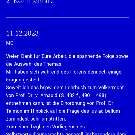
2 Kommentare
11.12.2023
MG
Vielen Dank für Eure Arbeit, die spannende Folge sowie
die Auswahl des Themas!
Mir haben sich während des Hörens dennoch einige
Fragen gestellt.
Soweit ich das bspw. dem Lehrbuch zum Völkerrecht
von Prof. Dr. v. Arnauld (S. 482 f., 490 – 498)
entnehmen kann, ist die Einordnung von Prof. Dr.
Talmon im Hinblick auf die Frage des ius ad bellum
zumindest sehr umstritten.
Zum einen bzgl. des Vorliegens des
Selbstverteidigungsrechts generell, insbesondere dem