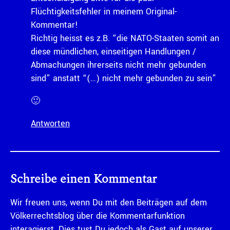
Flüchtigkeitsfehler in meinem Original-
Kommentar!
Richtig heisst es z.B. “die NATO-Staaten somit an
diese mündlichen, einseitigen Handlungen /
Abmachungen ihrerseits nicht mehr gebunden
sind” anstatt “(…) nicht mehr gebunden zu sein”
🙂
Antworten
Schreibe einen Kommentar
Wir freuen uns, wenn Du mit den Beiträgen auf dem
Völkerrechtsblog über die Kommentarfunktion
interagierst. Dies tust Du jedoch als Gast auf unserer