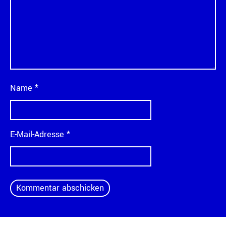
Name
*
E-Mail-Adresse
*