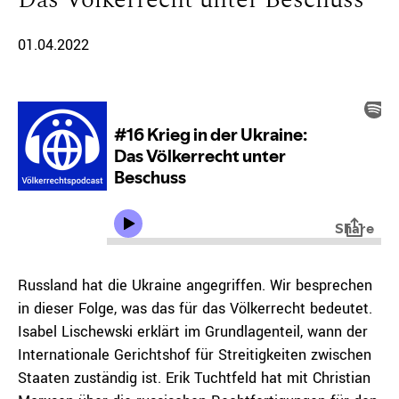
01.04.2022
Russland hat die Ukraine angegriffen. Wir besprechen
in dieser Folge, was das für das Völkerrecht bedeutet.
Isabel Lischewski erklärt im Grundlagenteil, wann der
Internationale Gerichtshof für Streitigkeiten zwischen
Staaten zuständig ist. Erik Tuchtfeld hat mit Christian