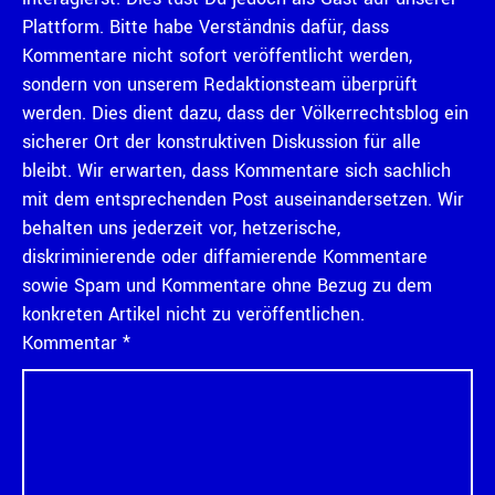
Plattform. Bitte habe Verständnis dafür, dass
Kommentare nicht sofort veröffentlicht werden,
sondern von unserem Redaktionsteam überprüft
werden. Dies dient dazu, dass der Völkerrechtsblog ein
sicherer Ort der konstruktiven Diskussion für alle
bleibt. Wir erwarten, dass Kommentare sich sachlich
mit dem entsprechenden Post auseinandersetzen. Wir
behalten uns jederzeit vor, hetzerische,
diskriminierende oder diffamierende Kommentare
sowie Spam und Kommentare ohne Bezug zu dem
konkreten Artikel nicht zu veröffentlichen.
Kommentar
*