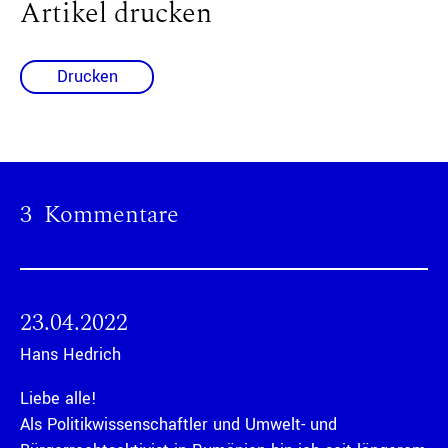
Artikel drucken
Drucken
3 Kommentare
23.04.2022
Hans Hedrich
Liebe alle!
Als Politikwissenschaftler und Umwelt- und