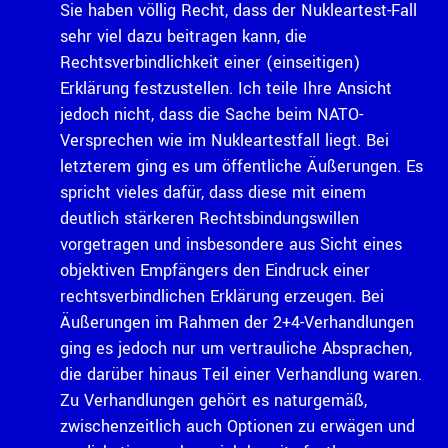
Sie haben völlig Recht, dass der Nukleartest-Fall
sehr viel dazu beitragen kann, die
Rechtsverbindlichkeit einer (einseitigen)
Erklärung festzustellen. Ich teile Ihre Ansicht
jedoch nicht, dass die Sache beim NATO-
Versprechen wie im Nukleartestfall liegt. Bei
letzterem ging es um öffentliche Äußerungen. Es
spricht vieles dafür, dass diese mit einem
deutlich stärkeren Rechtsbindungswillen
vorgetragen und insbesondere aus Sicht eines
objektiven Empfängers den Eindruck einer
rechtsverbindlichen Erklärung erzeugen. Bei
Äußerungen im Rahmen der 2+4-Verhandlungen
ging es jedoch nur um vertrauliche Absprachen,
die darüber hinaus Teil einer Verhandlung waren.
Zu Verhandlungen gehört es naturgemäß,
zwischenzeitlich auch Optionen zu erwägen und