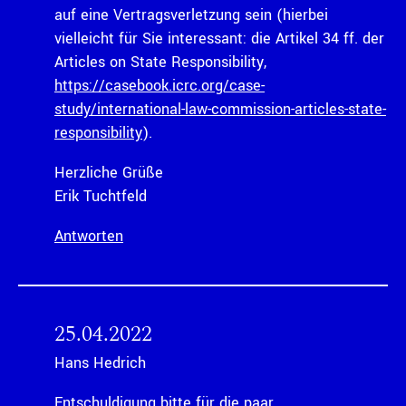
auf eine Vertragsverletzung sein (hierbei
vielleicht für Sie interessant: die Artikel 34 ff. der
Articles on State Responsibility,
https://casebook.icrc.org/case-
study/international-law-commission-articles-state-
responsibility
).
Herzliche Grüße
Erik Tuchtfeld
Antworten
25.04.2022
Hans Hedrich
Entschuldigung bitte für die paar