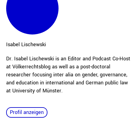
Isabel
Lischewski
Dr. Isabel Lischewski is an Editor and Podcast Co-Host
at Völkerrechtsblog as well as a post-doctoral
researcher focusing inter alia on gender, governance,
and education in international and German public law
at University of Münster.
Profil anzeigen