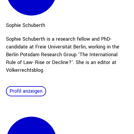
Sophie
Schuberth
Sophie Schuberth is a research fellow and PhD-
candidate at Freie Universität Berlin, working in the
Berlin Potsdam Research Group ‘The International
Rule of Law- Rise or Decline?’. She is an editor at
Völkerrechtsblog.
Profil anzeigen