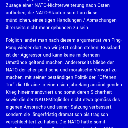
Zusage einer NATO-Nichterweiterung nach Osten
aufheben, die NATO-Staaten somit an diese
mündlichen, einseitigen Handlungen / Abmachungen
ihrerseits nicht mehr gebunden zu sein.
Folglich landet man nach diesem argumentativen Ping-
Pong wieder dort, wo wir jetzt schon stehen: Russland
ist der Aggressor und kann keine mildernden
Umstände geltend machen. Andererseits bliebe der
NATO der eher politische und moralische Vorwurf zu
machen, mit seiner beständigen Politik der “Offenen
Tür” die Ukraine in einen sich jahrelang ankündigenden
Krieg hineinmanövriert und somit deren Sicherheit
sowie die der NATO-Mitglieder nicht etwa gemäss des
eigenen Anspruchs und seiner Satzung verbessert,
sondern sie längerfristig dramatisch bis tragisch
verschlechtert zu haben. Die NATO hätte somit