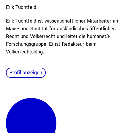
Erik
Tuchtfeld
Erik Tuchtfeld ist wissenschaftlicher Mitarbeiter am
Max-Planck-Institut für ausländisches öffentliches
Recht und Völkerrecht und leitet die humanet3-
Forschungsgruppe. Er ist Redakteur beim
Völkerrechtsblog.
Profil anzeigen