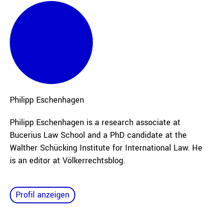
Philipp
Eschenhagen
Philipp Eschenhagen is a research associate at
Bucerius Law School and a PhD candidate at the
Walther Schücking Institute for International Law. He
is an editor at Völkerrechtsblog.
Profil anzeigen