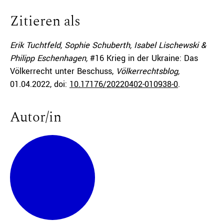
Zitieren als
Erik Tuchtfeld, Sophie Schuberth, Isabel Lischewski &
Philipp Eschenhagen,
#16 Krieg in der Ukraine: Das
Völkerrecht unter Beschuss,
Völkerrechtsblog,
01.04.2022
, doi:
10.17176/20220402-010938-0
.
Autor/in