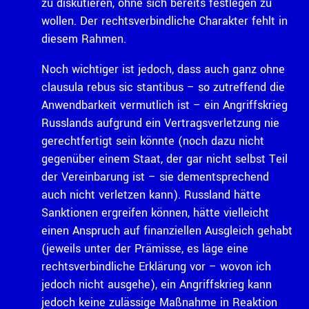
zu diskutieren, ohne sich bereits festlegen zu
wollen. Der rechtsverbindliche Charakter fehlt in
diesem Rahmen.
Noch wichtiger ist jedoch, dass auch ganz ohne
clausula rebus sic stantibus – so zutreffend die
Anwendbarkeit vermutlich ist – ein Angriffskrieg
Russlands aufgrund ein Vertragsverletzung nie
gerechtfertigt sein könnte (noch dazu nicht
gegenüber einem Staat, der gar nicht selbst Teil
der Vereinbarung ist – sie dementsprechend
auch nicht verletzen kann). Russland hätte
Sanktionen ergreifen können, hätte vielleicht
einen Anspruch auf finanziellen Ausgleich gehabt
(jeweils unter der Prämisse, es läge eine
rechtsverbindliche Erklärung vor – wovon ich
jedoch nicht ausgehe), ein Angriffskrieg kann
jedoch keine zulässige Maßnahme in Reaktion