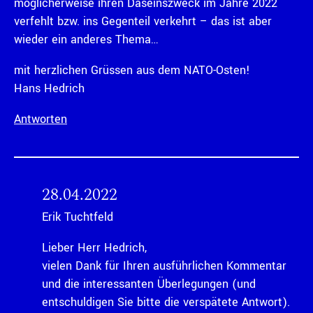
möglicherweise ihren Daseinszweck im Jahre 2022
verfehlt bzw. ins Gegenteil verkehrt – das ist aber
wieder ein anderes Thema…
mit herzlichen Grüssen aus dem NATO-Osten!
Hans Hedrich
Antworten
28.04.2022
Erik Tuchtfeld
Lieber Herr Hedrich,
vielen Dank für Ihren ausführlichen Kommentar
und die interessanten Überlegungen (und
entschuldigen Sie bitte die verspätete Antwort).