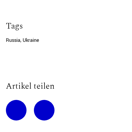
Tags
Russia
,
Ukraine
Artikel teilen