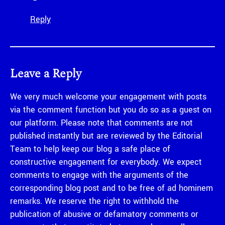
Reply
Leave a Reply
We very much welcome your engagement with posts
via the comment function but you do so as a guest on
our platform. Please note that comments are not
published instantly but are reviewed by the Editorial
Team to help keep our blog a safe place of
constructive engagement for everybody. We expect
comments to engage with the arguments of the
corresponding blog post and to be free of ad hominem
remarks. We reserve the right to withhold the
publication of abusive or defamatory comments or