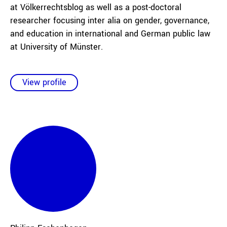
at Völkerrechtsblog as well as a post-doctoral
researcher focusing inter alia on gender, governance,
and education in international and German public law
at University of Münster.
View profile