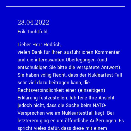
28.04.2022
Erik Tuchtfeld
Lieber Herr Hedrich,
vielen Dank für Ihren ausführlichen Kommentar
und die interessanten Überlegungen (und
entschuldigen Sie bitte die verspätete Antwort).
Sie haben völlig Recht, dass der Nukleartest-Fall
sehr viel dazu beitragen kann, die
Rechtsverbindlichkeit einer (einseitigen)
Erklärung festzustellen. Ich teile Ihre Ansicht
jedoch nicht, dass die Sache beim NATO-
Versprechen wie im Nukleartestfall liegt. Bei
letzterem ging es um öffentliche Äußerungen. Es
spricht vieles dafür, dass diese mit einem