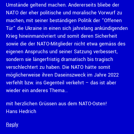
Umstände geltend machen. Andererseits bliebe der
NATO der eher politische und moralische Vorwurf zu
machen, mit seiner beständigen Politik der “Offenen
Tür” die Ukraine in einen sich jahrelang ankündigenden
Krieg hineinmanövriert und somit deren Sicherheit
sowie die der NATO-Mitglieder nicht etwa gemäss des
eigenen Anspruchs und seiner Satzung verbessert,
sondern sie längerfristig dramatisch bis tragisch
verschlechtert zu haben. Die NATO hätte somit
möglicherweise ihren Daseinszweck im Jahre 2022
verfehlt bzw. ins Gegenteil verkehrt – das ist aber
wieder ein anderes Thema…
mit herzlichen Grüssen aus dem NATO-Osten!
Hans Hedrich
Reply