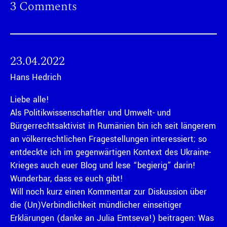
3 Comments
23.04.2022
Hans Hedrich
Liebe alle!
Als Politikwissenschaftler und Umwelt- und
Bürgerrechtsaktivist in Rumänien bin ich seit längerem
an völkerrechtlichen Fragestellungen interessiert; so
entdeckte ich im gegenwärtigen Kontext des Ukraine-
Krieges auch euer Blog und lese “begierig” darin!
Wunderbar, dass es euch gibt!
Will noch kurz einen Kommentar zur Diskussion über
die (Un)Verbindlichkeit mündlicher einseitiger
Erklärungen (danke an Julia Emtseva!) beitragen: Was