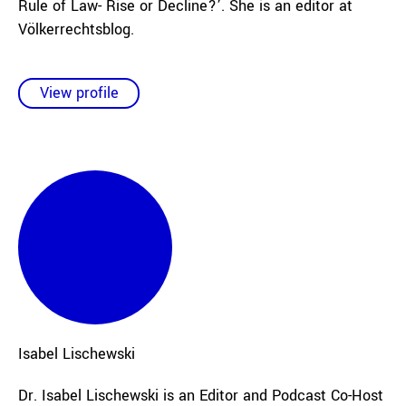
Rule of Law- Rise or Decline?’. She is an editor at
Völkerrechtsblog.
View profile
Isabel
Lischewski
Dr. Isabel Lischewski is an Editor and Podcast Co-Host