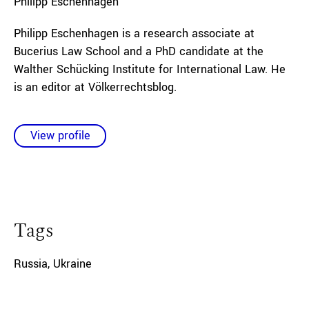
Philipp
Eschenhagen
Philipp Eschenhagen is a research associate at
Bucerius Law School and a PhD candidate at the
Walther Schücking Institute for International Law. He
is an editor at Völkerrechtsblog.
View profile
Tags
Russia
,
Ukraine