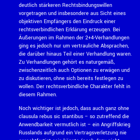
deutlich stärkeren Rechtsbindungswillen
vorgetragen und insbesondere aus Sicht eines
objektiven Empfängers den Eindruck einer
rechtsverbindlichen Erklärung erzeugen. Bei
Äußerungen im Rahmen der 2+4-Verhandlungen
ging es jedoch nur um vertrauliche Absprachen,
die darüber hinaus Teil einer Verhandlung waren.
Zu Verhandlungen gehört es naturgemäß,
zwischenzeitlich auch Optionen zu erwägen und
zu diskutieren, ohne sich bereits festlegen zu
wollen. Der rechtsverbindliche Charakter fehlt in
diesem Rahmen.
Noch wichtiger ist jedoch, dass auch ganz ohne
clausula rebus sic stantibus – so zutreffend die
Anwendbarkeit vermutlich ist – ein Angriffskrieg
Russlands aufgrund ein Vertragsverletzung nie