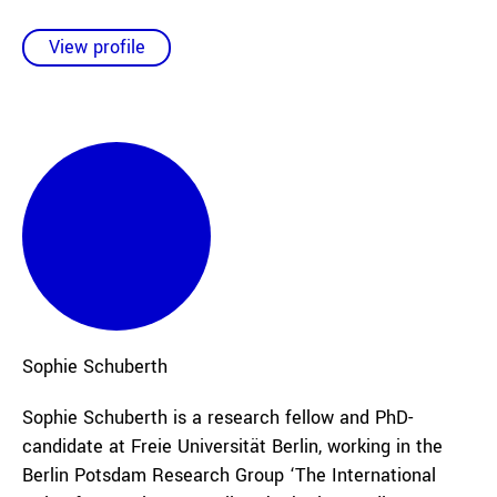
View profile
Sophie
Schuberth
Sophie Schuberth is a research fellow and PhD-
candidate at Freie Universität Berlin, working in the
Berlin Potsdam Research Group ‘The International