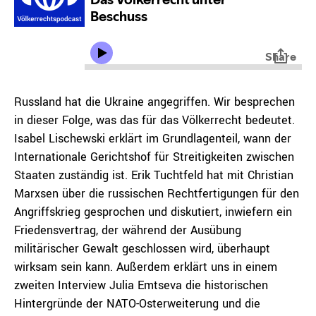
Russland hat die Ukraine angegriffen. Wir besprechen
in dieser Folge, was das für das Völkerrecht bedeutet.
Isabel Lischewski erklärt im Grundlagenteil, wann der
Internationale Gerichtshof für Streitigkeiten zwischen
Staaten zuständig ist. Erik Tuchtfeld hat mit Christian
Marxsen über die russischen Rechtfertigungen für den
Angriffskrieg gesprochen und diskutiert, inwiefern ein
Friedensvertrag, der während der Ausübung
militärischer Gewalt geschlossen wird, überhaupt
wirksam sein kann. Außerdem erklärt uns in einem
zweiten Interview Julia Emtseva die historischen
Hintergründe der NATO-Osterweiterung und die