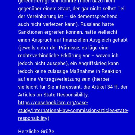
gerechtfertigt sein könnte (noch dazu nicht
gegenüber einem Staat, der gar nicht selbst Teil
der Vereinbarung ist – sie dementsprechend
auch nicht verletzen kann). Russland hätte
Sanktionen ergreifen können, hätte vielleicht
einen Anspruch auf finanziellen Ausgleich gehabt
(jeweils unter der Prämisse, es läge eine
rechtsverbindliche Erklärung vor – wovon ich
jedoch nicht ausgehe), ein Angriffskrieg kann
jedoch keine zulässige Maßnahme in Reaktion
auf eine Vertragsverletzung sein (hierbei
vielleicht für Sie interessant: die Artikel 34 ff. der
Articles on State Responsibility,
https://casebook.icrc.org/case-
study/international-law-commission-articles-state-
responsibility
).
Herzliche Grüße