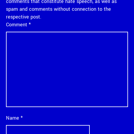
comments that constitute hate speech, as well as
spam and comments without connection to the
respective post.
Comment
*
Name
*