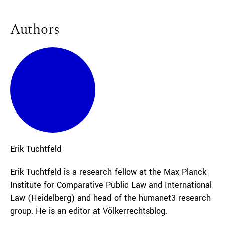
Authors
Erik
Tuchtfeld
Erik Tuchtfeld is a research fellow at the Max Planck
Institute for Comparative Public Law and International
Law (Heidelberg) and head of the humanet3 research
group. He is an editor at Völkerrechtsblog.