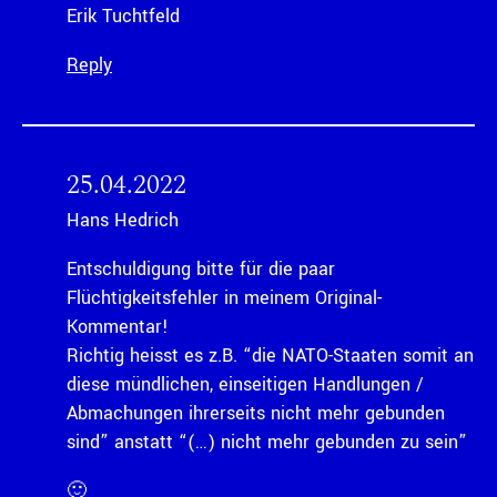
Erik Tuchtfeld
Reply
25.04.2022
Hans Hedrich
Entschuldigung bitte für die paar
Flüchtigkeitsfehler in meinem Original-
Kommentar!
Richtig heisst es z.B. “die NATO-Staaten somit an
diese mündlichen, einseitigen Handlungen /
Abmachungen ihrerseits nicht mehr gebunden
sind” anstatt “(…) nicht mehr gebunden zu sein”
🙂