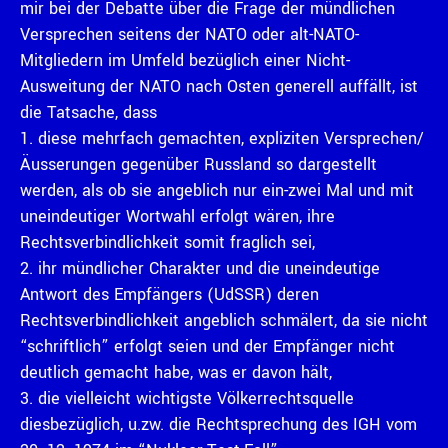
mir bei der Debatte über die Frage der mündlichen
Versprechen seitens der NATO oder alt-NATO-
Mitgliedern im Umfeld bezüglich einer Nicht-
Ausweitung der NATO nach Osten generell auffällt, ist
die Tatsache, dass
1. diese mehrfach gemachten, expliziten Versprechen/
Äusserungen gegenüber Russland so dargestellt
werden, als ob sie angeblich nur ein-zwei Mal und mit
uneindeutiger Wortwahl erfolgt wären, ihre
Rechtsverbindlichkeit somit fraglich sei,
2. ihr mündlicher Charakter und die uneindeutige
Antwort des Empfängers (UdSSR) deren
Rechtsverbindlichkeit angeblich schmälert, da sie nicht
“schriftlich” erfolgt seien und der Empfänger nicht
deutlich gemacht habe, was er davon hält,
3. die vielleicht wichtigste Völkerrechtsquelle
diesbezüglich, u.zw. die Rechtsprechung des IGH vom