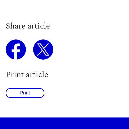
Share article
Print article
Print