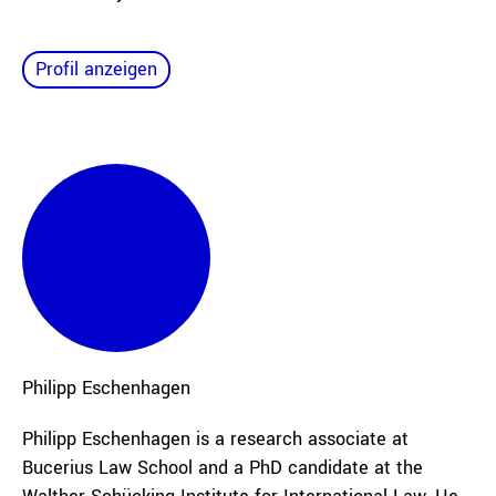
Profil anzeigen
Philipp
Eschenhagen
Philipp Eschenhagen is a research associate at
Bucerius Law School and a PhD candidate at the