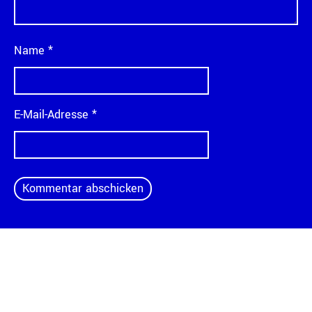
Name
*
E-Mail-Adresse
*