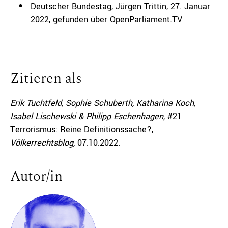
Deutscher Bundestag,
Jürgen Trittin
,
27. Januar
2022
, gefunden über
OpenParliament.TV
Zitieren als
Erik Tuchtfeld, Sophie Schuberth, Katharina Koch,
Isabel Lischewski & Philipp Eschenhagen,
#21
Terrorismus: Reine Definitionssache?,
Völkerrechtsblog,
07.10.2022
.
Autor/in