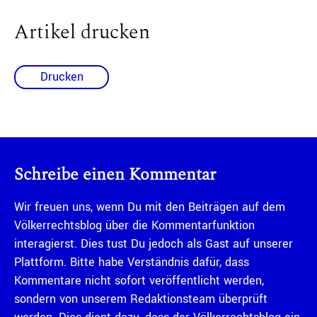
Artikel drucken
Drucken
Schreibe einen Kommentar
Wir freuen uns, wenn Du mit den Beiträgen auf dem
Völkerrechtsblog über die Kommentarfunktion
interagierst. Dies tust Du jedoch als Gast auf unserer
Plattform. Bitte habe Verständnis dafür, dass
Kommentare nicht sofort veröffentlicht werden,
sondern von unserem Redaktionsteam überprüft