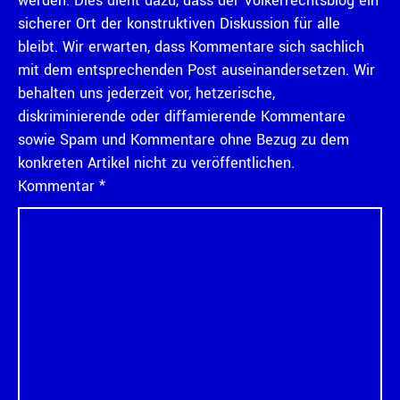
werden. Dies dient dazu, dass der Völkerrechtsblog ein
sicherer Ort der konstruktiven Diskussion für alle
bleibt. Wir erwarten, dass Kommentare sich sachlich
mit dem entsprechenden Post auseinandersetzen. Wir
behalten uns jederzeit vor, hetzerische,
diskriminierende oder diffamierende Kommentare
sowie Spam und Kommentare ohne Bezug zu dem
konkreten Artikel nicht zu veröffentlichen.
Kommentar
*