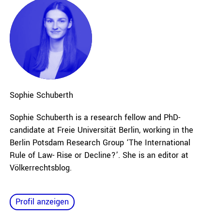
Sophie
Schuberth
Sophie Schuberth is a research fellow and PhD-
candidate at Freie Universität Berlin, working in the
Berlin Potsdam Research Group ‘The International
Rule of Law- Rise or Decline?’. She is an editor at
Völkerrechtsblog.
Profil anzeigen