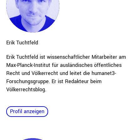
Erik
Tuchtfeld
Erik Tuchtfeld ist wissenschaftlicher Mitarbeiter am
Max-Planck-Institut für ausländisches öffentliches
Recht und Völkerrecht und leitet die humanet3-
Forschungsgruppe. Er ist Redakteur beim
Völkerrechtsblog.
Profil anzeigen