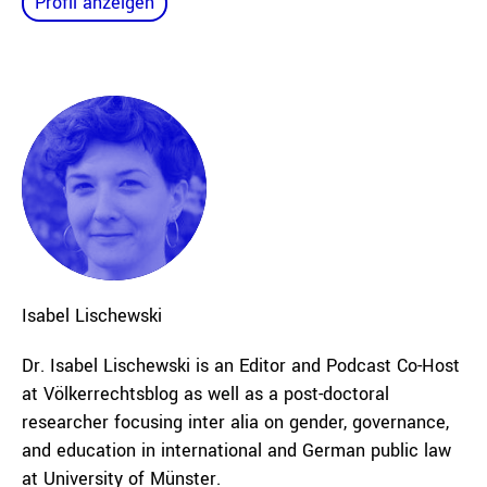
Profil anzeigen
Isabel
Lischewski
Dr. Isabel Lischewski is an Editor and Podcast Co-Host
at Völkerrechtsblog as well as a post-doctoral
researcher focusing inter alia on gender, governance,
and education in international and German public law
at University of Münster.