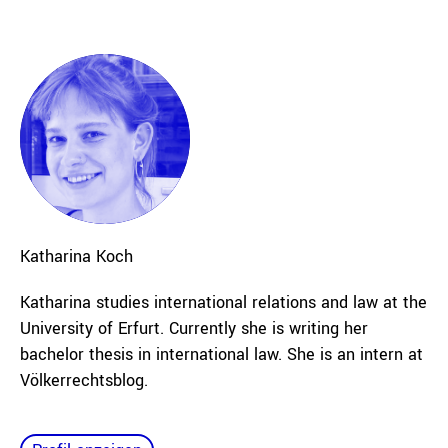
Katharina
Koch
Katharina studies international relations and law at the
University of Erfurt. Currently she is writing her
bachelor thesis in international law. She
is an intern at
Völkerrechtsblog.