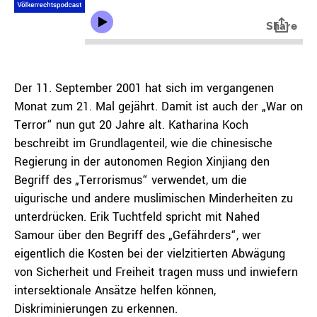
Der 11. September 2001 hat sich im vergangenen
Monat zum 21. Mal gejährt. Damit ist auch der „War on
Terror“ nun gut 20 Jahre alt. Katharina Koch
beschreibt im Grundlagenteil, wie die chinesische
Regierung in der autonomen Region Xinjiang den
Begriff des „Terrorismus“ verwendet, um die
uigurische und andere muslimischen Minderheiten zu
unterdrücken. Erik Tuchtfeld spricht mit Nahed
Samour über den Begriff des „Gefährders“, wer
eigentlich die Kosten bei der vielzitierten Abwägung
von Sicherheit und Freiheit tragen muss und inwiefern
intersektionale Ansätze helfen können,
Diskriminierungen zu erkennen.