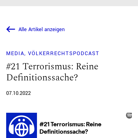
Alle Artikel anzeigen
MEDIA
VÖLKERRECHTSPODCAST
#21 Terrorismus: Reine
Definitionssache?
07.10.2022