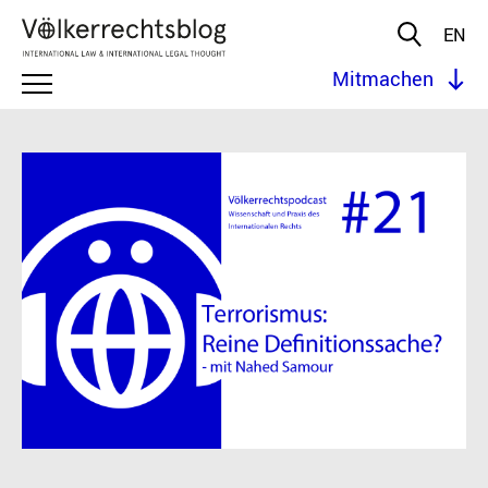
EN
Mitmachen