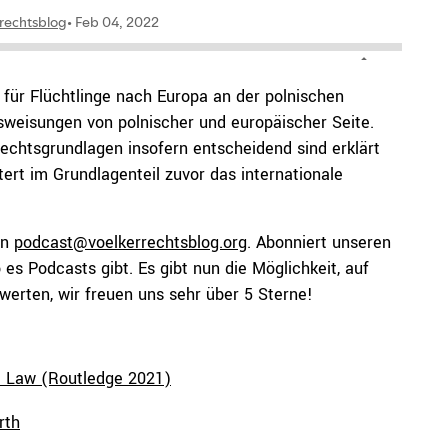
für Flüchtlinge nach Europa an der polnischen
weisungen von polnischer und europäischer Seite.
echtsgrundlagen insofern entscheidend sind erklärt
tert im Grundlagenteil zuvor das internationale
an
podcast@voelkerrechtsblog.org
. Abonniert unseren
 es Podcasts gibt. Es gibt nun die Möglichkeit, auf
erten, wir freuen uns sehr über 5 Sterne!
 Law (Routledge 2021)
rth