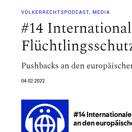
VÖLKERRECHTSPODCAST
MEDIA
#14 International
Flüchtlingsschut
Pushbacks an den europäisch
04.02.2022