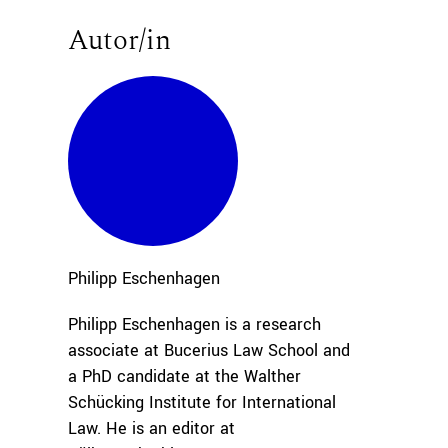
Autor/in
Philipp
Eschenhagen
Philipp Eschenhagen is a research
associate at Bucerius Law School and
a PhD candidate at the Walther
Schücking Institute for International
Law. He is an editor at