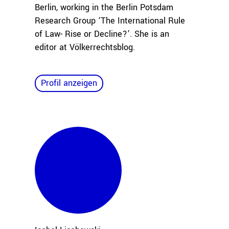
Berlin, working in the Berlin Potsdam
Research Group ‘The International Rule
of Law- Rise or Decline?’. She is an
editor at Völkerrechtsblog.
Profil anzeigen