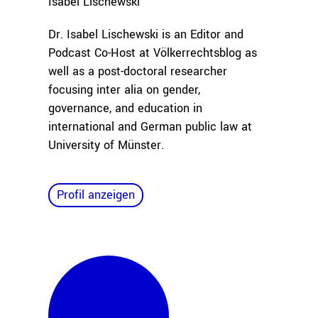
Isabel
Lischewski
Dr. Isabel Lischewski is an Editor and
Podcast Co-Host at Völkerrechtsblog as
well as a post-doctoral researcher
focusing inter alia on gender,
governance, and education in
international and German public law at
University of Münster.
Profil anzeigen