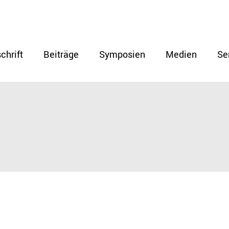
chrift
Beiträge
Symposien
Medien
Se