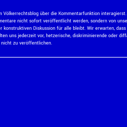
 Völkerrechtsblog über die Kommentarfunktion interagierst. 
mentare nicht sofort veröffentlicht werden, sondern von un
er konstruktiven Diskussion für alle bleibt. Wir erwarten, d
ten uns jederzeit vor, hetzerische, diskriminierende oder 
icht zu veröffentlichen.