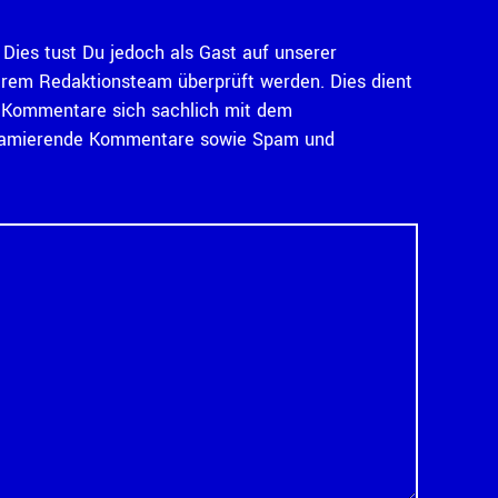
Dies tust Du jedoch als Gast auf unserer
serem Redaktionsteam überprüft werden. Dies dient
ass Kommentare sich sachlich mit dem
diffamierende Kommentare sowie Spam und