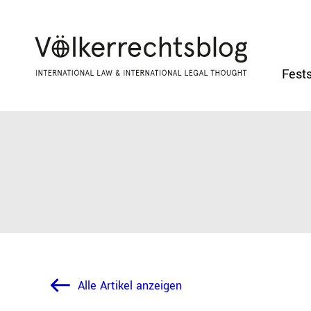
Fests
Alle Artikel anzeigen