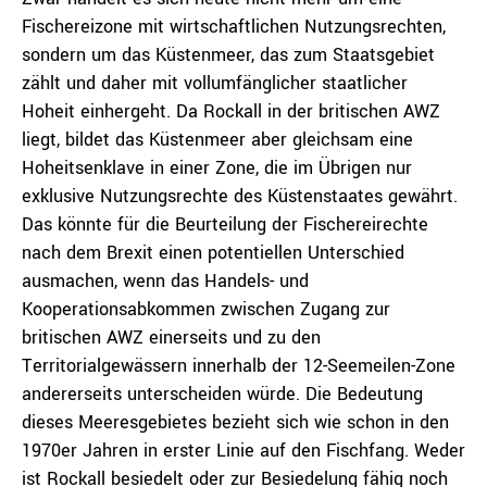
Fischereizone mit wirtschaftlichen Nutzungsrechten,
sondern um das Küstenmeer, das zum Staatsgebiet
zählt und daher mit vollumfänglicher staatlicher
Hoheit einhergeht. Da Rockall in der britischen AWZ
liegt, bildet das Küstenmeer aber gleichsam eine
Hoheitsenklave in einer Zone, die im Übrigen nur
exklusive Nutzungsrechte des Küstenstaates gewährt.
Das könnte für die Beurteilung der Fischereirechte
nach dem Brexit einen potentiellen Unterschied
ausmachen, wenn das Handels- und
Kooperationsabkommen zwischen Zugang zur
britischen AWZ einerseits und zu den
Territorialgewässern innerhalb der 12-Seemeilen-Zone
andererseits unterscheiden würde. Die Bedeutung
dieses Meeresgebietes bezieht sich wie schon in den
1970er Jahren in erster Linie auf den Fischfang. Weder
ist Rockall besiedelt oder zur Besiedelung fähig noch