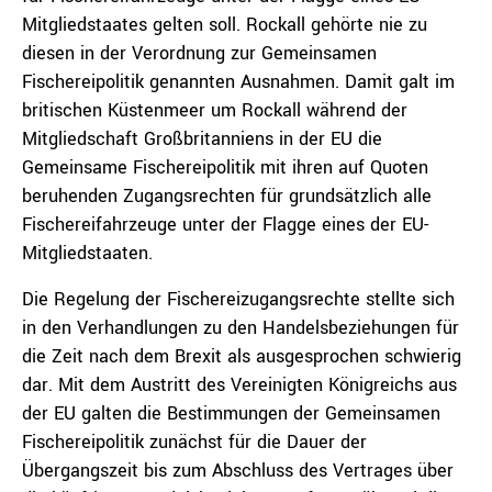
Mitgliedstaates gelten soll. Rockall gehörte nie zu
diesen in der Verordnung zur Gemeinsamen
Fischereipolitik genannten Ausnahmen. Damit galt im
britischen Küstenmeer um Rockall während der
Mitgliedschaft Großbritanniens in der EU die
Gemeinsame Fischereipolitik mit ihren auf Quoten
beruhenden Zugangsrechten für grundsätzlich alle
Fischereifahrzeuge unter der Flagge eines der EU-
Mitgliedstaaten.
Die Regelung der Fischereizugangsrechte stellte sich
in den Verhandlungen zu den Handelsbeziehungen für
die Zeit nach dem Brexit als ausgesprochen schwierig
dar. Mit dem Austritt des Vereinigten Königreichs aus
der EU galten die Bestimmungen der Gemeinsamen
Fischereipolitik zunächst für die Dauer der
Übergangszeit bis zum Abschluss des Vertrages über