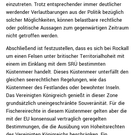
einzutreten. Trotz entsprechender immer deutlicher
werdender Verlautbarungen aus der Politik bezüglich
solcher Möglichkeiten, können belastbare rechtliche
oder politische Aussagen zum gegenwärtigen Zeitraum
nicht getroffen werden.
Abschließend ist festzustellen, dass es sich bei Rockall
um einen Felsen unter britischer Territorialhoheit mit
einem im Einklang mit dem SRÜ bestimmten
Küstenmeer handelt. Dieses Küstenmeer unterfällt den
gleichen seerechtlichen Regelungen, wie das
Küstenmeer des Festlandes oder bewohnter Inseln.
Das Vereinigten Königreich genießt in dieser Zone
grundsätzlich uneingeschränkte Souveränität. Für die
Fischereirechte in diesem Küstenmeer gelten aber die
mit der EU konsensual vertraglich geregelten
Bestimmungen, die die Ausübung von Hoheitsrechten
des Vereinigten Königreichs beschränken. Ein