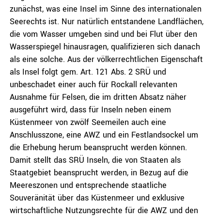
zunächst, was eine Insel im Sinne des internationalen
Seerechts ist. Nur natürlich entstandene Landflächen,
die vom Wasser umgeben sind und bei Flut über den
Wasserspiegel hinausragen, qualifizieren sich danach
als eine solche. Aus der völkerrechtlichen Eigenschaft
als Insel folgt gem. Art. 121 Abs. 2 SRÜ und
unbeschadet einer auch für Rockall relevanten
Ausnahme für Felsen, die im dritten Absatz näher
ausgeführt wird, dass für Inseln neben einem
Küstenmeer von zwölf Seemeilen auch eine
Anschlusszone, eine AWZ und ein Festlandsockel um
die Erhebung herum beansprucht werden können.
Damit stellt das SRÜ Inseln, die von Staaten als
Staatgebiet beansprucht werden, in Bezug auf die
Meereszonen und entsprechende staatliche
Souveränität über das Küstenmeer und exklusive
wirtschaftliche Nutzungsrechte für die AWZ und den