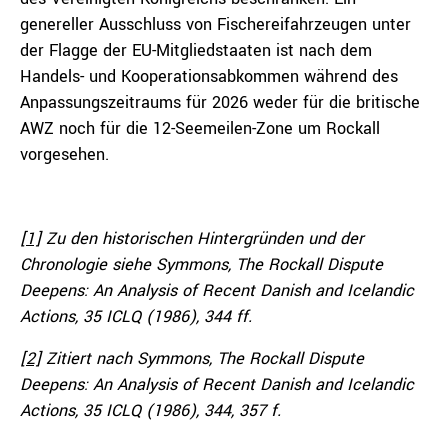
genereller Ausschluss von Fischereifahrzeugen unter
der Flagge der EU-Mitgliedstaaten ist nach dem
Handels- und Kooperationsabkommen während des
Anpassungszeitraums für 2026 weder für die britische
AWZ noch für die 12-Seemeilen-Zone um Rockall
vorgesehen.
[1]
Zu den historischen Hintergründen und der
Chronologie siehe Symmons, The Rockall Dispute
Deepens: An Analysis of Recent Danish and Icelandic
Actions, 35 ICLQ (1986), 344 ff.
[2]
Zitiert nach Symmons, The Rockall Dispute
Deepens: An Analysis of Recent Danish and Icelandic
Actions, 35 ICLQ (1986), 344, 357 f.