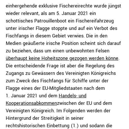
einhergehende exklusive Fischereirechte wurde jüngst
wieder relevant, als am 5. Januar 2021 ein
schottisches Patrouillenboot ein Fischereifahrzeug
unter irischer Flagge stoppte und auf ein Verbot des
Fischfangs in diesem Gebiet verwies. Die in den
Medien geäußerte irische Position scheint sich darauf
zu beziehen, dass um einen unbewohnten Felsen
überhaupt keine Hoheitszone gezogen werden könne
.
Die entscheidende Frage ist aber die Regelung des
Zugangs zu Gewässern des Vereinigten Königreichs
zum Zweck des Fischfangs für Schiffe unter der
Flagge eines der EU-Mitgliedstaaten nach dem
1. Januar 2021 und dem
Handels- und
Kooperationsabkommen
zwischen der EU und dem
Vereinigten Königreich. Im Folgenden werden der
Hintergrund der Streitigkeit in seiner
rechtshistorischen Einbettung (1.) und sodann die