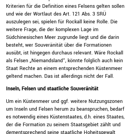
Kriterien für die Definition eines Felsens gelten sollen
und wie der Wortlaut des Art. 121 Abs. 3 SRÜ
auszulegen sei, spielen für Rockall keine Rolle. Die
weitere Frage, die der komplexen Lage im
Südchinesischen Meer zugrunde liegt und die darin
besteht, wer Souveränität über die Formationen
ausübt, ist hingegen durchaus relevant. Wäre Rockall
als Felsen „Niemandsland“, könnte folglich auch kein
Staat Rechte an einem entsprechenden Küstenmeer
geltend machen. Das ist allerdings nicht der Fall.
Inseln, Felsen und staatliche Souveränität
Um ein Küstenmeer und ggf. weitere Nutzungszonen
um Inseln und Felsen herum zu beanspruchen, bedarf
es notwendig eines Küstenstaates, d.h. eines Staates,
der die Formation zu seinem Staatsgebiet zählt und
dementsprechend seine staatliche Hoheitsgewalt