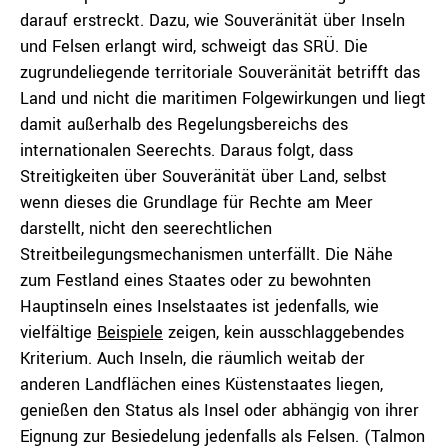
darauf erstreckt. Dazu, wie Souveränität über Inseln
und Felsen erlangt wird, schweigt das SRÜ. Die
zugrundeliegende territoriale Souveränität betrifft das
Land und nicht die maritimen Folgewirkungen und liegt
damit außerhalb des Regelungsbereichs des
internationalen Seerechts. Daraus folgt, dass
Streitigkeiten über Souveränität über Land, selbst
wenn dieses die Grundlage für Rechte am Meer
darstellt, nicht den seerechtlichen
Streitbeilegungsmechanismen unterfällt. Die Nähe
zum Festland eines Staates oder zu bewohnten
Hauptinseln eines Inselstaates ist jedenfalls, wie
vielfältige
Beispiele
zeigen, kein ausschlaggebendes
Kriterium. Auch Inseln, die räumlich weitab der
anderen Landflächen eines Küstenstaates liegen,
genießen den Status als Insel oder abhängig von ihrer
Eignung zur Besiedelung jedenfalls als Felsen. (Talmon