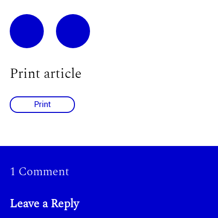
Print article
Print
1 Comment
Leave a Reply