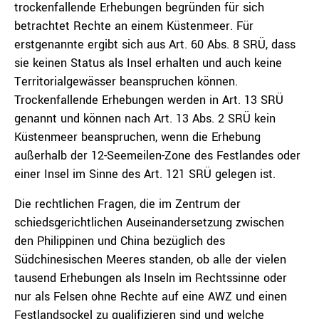
trockenfallende Erhebungen begründen für sich
betrachtet Rechte an einem Küstenmeer. Für
erstgenannte ergibt sich aus Art. 60 Abs. 8 SRÜ, dass
sie keinen Status als Insel erhalten und auch keine
Territorialgewässer beanspruchen können.
Trockenfallende Erhebungen werden in Art. 13 SRÜ
genannt und können nach Art. 13 Abs. 2 SRÜ kein
Küstenmeer beanspruchen, wenn die Erhebung
außerhalb der 12-Seemeilen-Zone des Festlandes oder
einer Insel im Sinne des Art. 121 SRÜ gelegen ist.
Die rechtlichen Fragen, die im Zentrum der
schiedsgerichtlichen Auseinandersetzung zwischen
den Philippinen und China bezüglich des
Südchinesischen Meeres standen, ob alle der vielen
tausend Erhebungen als Inseln im Rechtssinne oder
nur als Felsen ohne Rechte auf eine AWZ und einen
Festlandsockel zu qualifizieren sind und welche