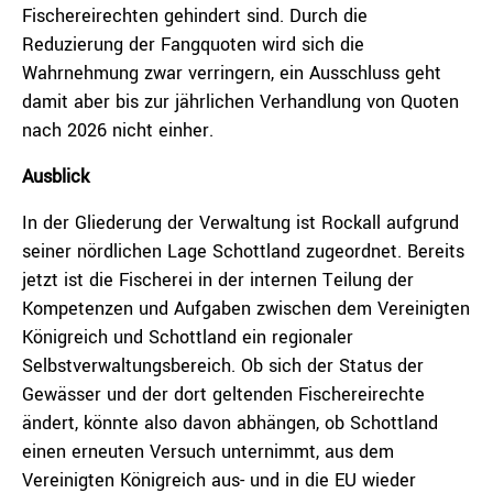
Fischereirechten gehindert sind. Durch die
Reduzierung der Fangquoten wird sich die
Wahrnehmung zwar verringern, ein Ausschluss geht
damit aber bis zur jährlichen Verhandlung von Quoten
nach 2026 nicht einher.
Ausblick
In der Gliederung der Verwaltung ist Rockall aufgrund
seiner nördlichen Lage Schottland zugeordnet. Bereits
jetzt ist die Fischerei in der internen Teilung der
Kompetenzen und Aufgaben zwischen dem Vereinigten
Königreich und Schottland ein regionaler
Selbstverwaltungsbereich. Ob sich der Status der
Gewässer und der dort geltenden Fischereirechte
ändert, könnte also davon abhängen, ob Schottland
einen erneuten Versuch unternimmt, aus dem
Vereinigten Königreich aus- und in die EU wieder