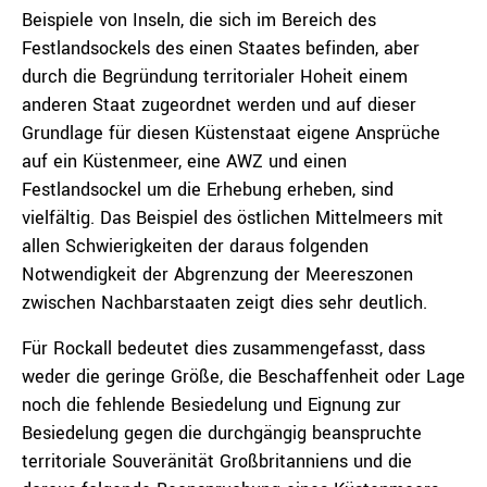
Beispiele von Inseln, die sich im Bereich des
Festlandsockels des einen Staates befinden, aber
durch die Begründung territorialer Hoheit einem
anderen Staat zugeordnet werden und auf dieser
Grundlage für diesen Küstenstaat eigene Ansprüche
auf ein Küstenmeer, eine AWZ und einen
Festlandsockel um die Erhebung erheben, sind
vielfältig. Das Beispiel des östlichen Mittelmeers mit
allen Schwierigkeiten der daraus folgenden
Notwendigkeit der Abgrenzung der Meereszonen
zwischen Nachbarstaaten zeigt dies sehr deutlich.
Für Rockall bedeutet dies zusammengefasst, dass
weder die geringe Größe, die Beschaffenheit oder Lage
noch die fehlende Besiedelung und Eignung zur
Besiedelung gegen die durchgängig beanspruchte
territoriale Souveränität Großbritanniens und die