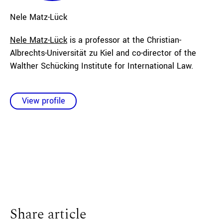
Nele
Matz-Lück
Nele Matz-Lück
is a professor at the Christian-
Albrechts-Universität zu Kiel and co-director of the
Walther Schücking Institute for International Law.
View profile
Share article