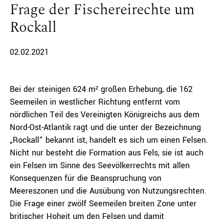
Frage der Fischereirechte um
Rockall
02.02.2021
Bei der steinigen 624 m² großen Erhebung, die 162
Seemeilen in westlicher Richtung entfernt vom
nördlichen Teil des Vereinigten Königreichs aus dem
Nord-Ost-Atlantik ragt und die unter der Bezeichnung
„Rockall“ bekannt ist, handelt es sich um einen Felsen.
Nicht nur besteht die Formation aus Fels, sie ist auch
ein Felsen im Sinne des Seevölkerrechts mit allen
Konsequenzen für die Beanspruchung von
Meereszonen und die Ausübung von Nutzungsrechten.
Die Frage einer zwölf Seemeilen breiten Zone unter
britischer Hoheit um den Felsen und damit