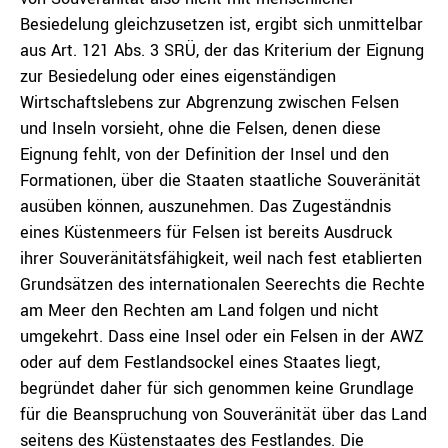
Besiedelung gleichzusetzen ist, ergibt sich unmittelbar
aus Art. 121 Abs. 3 SRÜ, der das Kriterium der Eignung
zur Besiedelung oder eines eigenständigen
Wirtschaftslebens zur Abgrenzung zwischen Felsen
und Inseln vorsieht, ohne die Felsen, denen diese
Eignung fehlt, von der Definition der Insel und den
Formationen, über die Staaten staatliche Souveränität
ausüben können, auszunehmen. Das Zugeständnis
eines Küstenmeers für Felsen ist bereits Ausdruck
ihrer Souveränitätsfähigkeit, weil nach fest etablierten
Grundsätzen des internationalen Seerechts die Rechte
am Meer den Rechten am Land folgen und nicht
umgekehrt. Dass eine Insel oder ein Felsen in der AWZ
oder auf dem Festlandsockel eines Staates liegt,
begründet daher für sich genommen keine Grundlage
für die Beanspruchung von Souveränität über das Land
seitens des Küstenstaates des Festlandes. Die