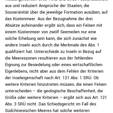
aus und reduziert Ansprüche der Staaten, die
Souveränität über die jeweilige Formation ausüben, auf
das Küstenmeer. Aus der Bezugnahme der drei
Absätze aufeinander ergibt sich, dass ein Felsen mit
einem Küstenmeer von zwölf Seemeilen nur eine
solche Erhebung sein kann, die sich zunächst wie
andere Inseln auch durch die Merkmale des Abs. 1
qualifiziert hat. Unterschiede zu Inseln in Bezug auf
die Meereszonen resultieren aus der fehlenden
Eignung zur Besiedelung oder eines wirtschaftlichen
Eigenlebens, nicht aber aus dem Fehlen der Kriterien
der Inseleigenschaft nach Art. 121 Abs. 1 SRÜ. Ob
weitere Kriterien hinzutreten müssen, die einen Felsen
unterscheiden – die geologische Beschaffenheit, die
Größe oder weitere Kriterien – ergibt sich aus Art. 121
Abs. 3 SRÜ nicht. Das Schiedsgericht im Fall des
Südchinesischen Meeres hat solche weiteren