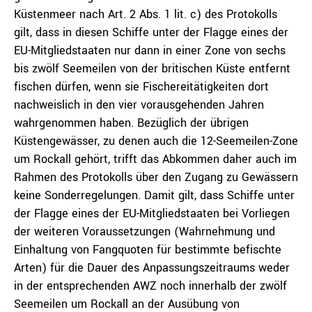
Küstenmeer nach Art. 2 Abs. 1 lit. c) des Protokolls
gilt, dass in diesen Schiffe unter der Flagge eines der
EU-Mitgliedstaaten nur dann in einer Zone von sechs
bis zwölf Seemeilen von der britischen Küste entfernt
fischen dürfen, wenn sie Fischereitätigkeiten dort
nachweislich in den vier vorausgehenden Jahren
wahrgenommen haben. Bezüglich der übrigen
Küstengewässer, zu denen auch die 12-Seemeilen-Zone
um Rockall gehört, trifft das Abkommen daher auch im
Rahmen des Protokolls über den Zugang zu Gewässern
keine Sonderregelungen. Damit gilt, dass Schiffe unter
der Flagge eines der EU-Mitgliedstaaten bei Vorliegen
der weiteren Voraussetzungen (Wahrnehmung und
Einhaltung von Fangquoten für bestimmte befischte
Arten) für die Dauer des Anpassungszeitraums weder
in der entsprechenden AWZ noch innerhalb der zwölf
Seemeilen um Rockall an der Ausübung von