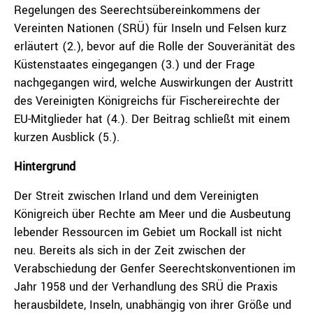
Regelungen des Seerechtsübereinkommens der
Vereinten Nationen (SRÜ) für Inseln und Felsen kurz
erläutert (2.), bevor auf die Rolle der Souveränität des
Küstenstaates eingegangen (3.) und der Frage
nachgegangen wird, welche Auswirkungen der Austritt
des Vereinigten Königreichs für Fischereirechte der
EU-Mitglieder hat (4.). Der Beitrag schließt mit einem
kurzen Ausblick (5.).
Hintergrund
Der Streit zwischen Irland und dem Vereinigten
Königreich über Rechte am Meer und die Ausbeutung
lebender Ressourcen im Gebiet um Rockall ist nicht
neu. Bereits als sich in der Zeit zwischen der
Verabschiedung der Genfer Seerechtskonventionen im
Jahr 1958 und der Verhandlung des SRÜ die Praxis
herausbildete, Inseln, unabhängig von ihrer Größe und