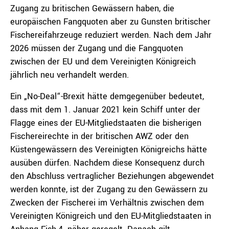
Zugang zu britischen Gewässern haben, die
europäischen Fangquoten aber zu Gunsten britischer
Fischereifahrzeuge reduziert werden. Nach dem Jahr
2026 müssen der Zugang und die Fangquoten
zwischen der EU und dem Vereinigten Königreich
jährlich neu verhandelt werden.
Ein „No-Deal“-Brexit hätte demgegenüber bedeutet,
dass mit dem 1. Januar 2021 kein Schiff unter der
Flagge eines der EU-Mitgliedstaaten die bisherigen
Fischereirechte in der britischen AWZ oder den
Küstengewässern des Vereinigten Königreichs hätte
ausüben dürfen. Nachdem diese Konsequenz durch
den Abschluss vertraglicher Beziehungen abgewendet
werden konnte, ist der Zugang zu den Gewässern zu
Zwecken der Fischerei im Verhältnis zwischen dem
Vereinigten Königreich und den EU-Mitgliedstaaten in