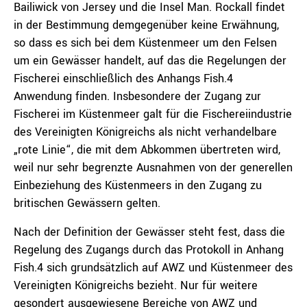
Bailiwick von Jersey und die Insel Man. Rockall findet
in der Bestimmung demgegenüber keine Erwähnung,
so dass es sich bei dem Küstenmeer um den Felsen
um ein Gewässer handelt, auf das die Regelungen der
Fischerei einschließlich des Anhangs Fish.4
Anwendung finden. Insbesondere der Zugang zur
Fischerei im Küstenmeer galt für die Fischereiindustrie
des Vereinigten Königreichs als nicht verhandelbare
„rote Linie“, die mit dem Abkommen übertreten wird,
weil nur sehr begrenzte Ausnahmen von der generellen
Einbeziehung des Küstenmeers in den Zugang zu
britischen Gewässern gelten.
Nach der Definition der Gewässer steht fest, dass die
Regelung des Zugangs durch das Protokoll in Anhang
Fish.4 sich grundsätzlich auf AWZ und Küstenmeer des
Vereinigten Königreichs bezieht. Nur für weitere
gesondert ausgewiesene Bereiche von AWZ und