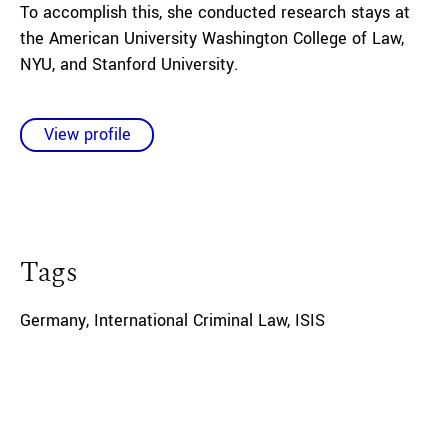
To accomplish this, she conducted research stays at
the American University Washington College of Law,
NYU, and Stanford University.
View profile
Tags
Germany
,
International Criminal Law
,
ISIS