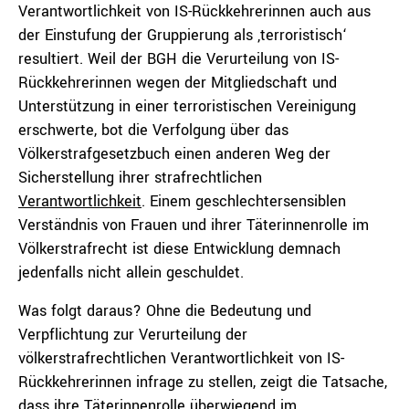
Verantwortlichkeit von IS-Rückkehrerinnen auch aus
der Einstufung der Gruppierung als ‚terroristisch‘
resultiert. Weil der BGH die Verurteilung von IS-
Rückkehrerinnen wegen der Mitgliedschaft und
Unterstützung in einer terroristischen Vereinigung
erschwerte, bot die Verfolgung über das
Völkerstrafgesetzbuch einen anderen Weg der
Sicherstellung ihrer strafrechtlichen
Verantwortlichkeit
. Einem geschlechtersensiblen
Verständnis von Frauen und ihrer Täterinnenrolle im
Völkerstrafrecht ist diese Entwicklung demnach
jedenfalls nicht allein geschuldet.
Was folgt daraus? Ohne die Bedeutung und
Verpflichtung zur Verurteilung der
völkerstrafrechtlichen Verantwortlichkeit von IS-
Rückkehrerinnen infrage zu stellen, zeigt die Tatsache,
dass ihre Täterinnenrolle überwiegend im