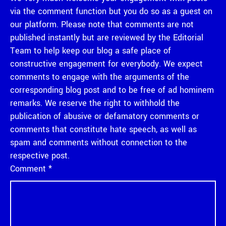
via the comment function but you do so as a guest on
our platform. Please note that comments are not
published instantly but are reviewed by the Editorial
Team to help keep our blog a safe place of
constructive engagement for everybody. We expect
comments to engage with the arguments of the
corresponding blog post and to be free of ad hominem
remarks. We reserve the right to withhold the
publication of abusive or defamatory comments or
comments that constitute hate speech, as well as
spam and comments without connection to the
respective post.
Comment
*