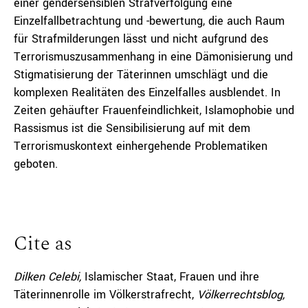
einer gendersensiblen Strafverfolgung eine
Einzelfallbetrachtung und -bewertung, die auch Raum
für Strafmilderungen lässt und nicht aufgrund des
Terrorismuszusammenhang in eine Dämonisierung und
Stigmatisierung der Täterinnen umschlägt und die
komplexen Realitäten des Einzelfalles ausblendet. In
Zeiten gehäufter Frauenfeindlichkeit, Islamophobie und
Rassismus ist die Sensibilisierung auf mit dem
Terrorismuskontext einhergehende Problematiken
geboten.
Cite as
Dilken Celebi,
Islamischer Staat, Frauen und ihre
Täterinnenrolle im Völkerstrafrecht,
Völkerrechtsblog,