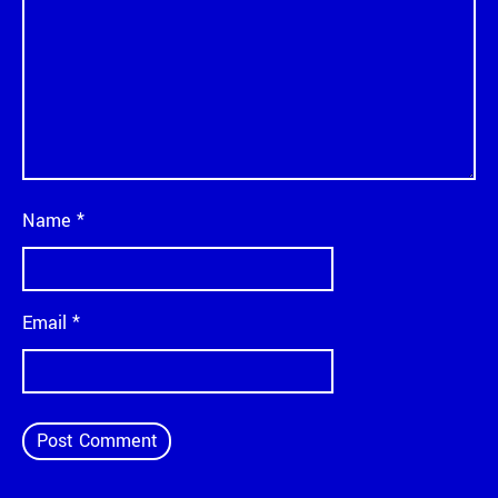
Name
*
Email
*