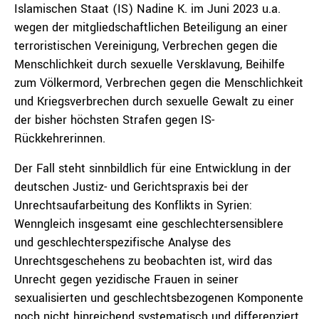
Islamischen Staat (IS) Nadine K. im Juni 2023 u.a.
wegen der mitgliedschaftlichen Beteiligung an einer
terroristischen Vereinigung, Verbrechen gegen die
Menschlichkeit durch sexuelle Versklavung, Beihilfe
zum Völkermord, Verbrechen gegen die Menschlichkeit
und Kriegsverbrechen durch sexuelle Gewalt zu einer
der bisher höchsten Strafen gegen IS-
Rückkehrerinnen.
Der Fall steht sinnbildlich für eine Entwicklung in der
deutschen Justiz- und Gerichtspraxis bei der
Unrechtsaufarbeitung des Konflikts in Syrien:
Wenngleich insgesamt eine geschlechtersensiblere
und geschlechterspezifische Analyse des
Unrechtsgeschehens zu beobachten ist, wird das
Unrecht gegen yezidische Frauen in seiner
sexualisierten und geschlechtsbezogenen Komponente
noch nicht hinreichend systematisch und differenziert