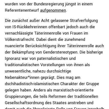
wurden von der Bundesregierung jüngst in einem
Referentenentwurf
aufgenommen
.
Die zunächst außer Acht gelassene Strafverfolgung
von IS-Rückkehrerinnen offenbart jedoch auch die
vernachlässigte Täterinnenrolle von Frauen im
Völkerstrafrecht. Dabei dient die zunehmend
nuancierte Berücksichtigung ihrer Täterinnenrolle auch
der Bekämpfung von Genderstereotypen. Die bisherige
Ignoranz war von paternalistischen und
traditionalistischen Vorstellungen von ihnen als
unwesentliche, nahezu durchsichtige
Nebenakteur*innen geprägt. Dies mag am
dschihadistisch-islamistischen Charakter der Gruppe
gelegen haben. Anders als marxistisch-orientierte
Gruppierungen, die teils Reformen der traditionellen
Gesellschaftsordnung des Staates anstreben und