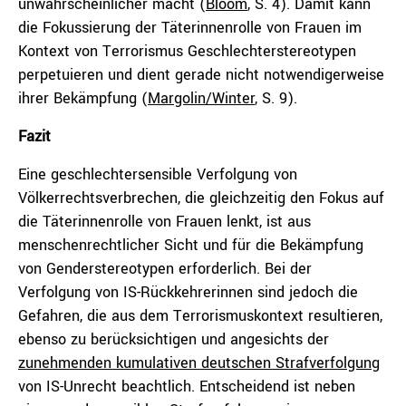
unwahrscheinlicher macht (
Bloom
, S. 4). Damit kann
die Fokussierung der Täterinnenrolle von Frauen im
Kontext von Terrorismus Geschlechterstereotypen
perpetuieren und dient gerade nicht notwendigerweise
ihrer Bekämpfung (
Margolin/Winter
, S. 9).
Fazit
Eine geschlechtersensible Verfolgung von
Völkerrechtsverbrechen, die gleichzeitig den Fokus auf
die Täterinnenrolle von Frauen lenkt, ist aus
menschenrechtlicher Sicht und für die Bekämpfung
von Genderstereotypen erforderlich. Bei der
Verfolgung von IS-Rückkehrerinnen sind jedoch die
Gefahren, die aus dem Terrorismuskontext resultieren,
ebenso zu berücksichtigen und angesichts der
zunehmenden kumulativen deutschen Strafverfolgung
von IS-Unrecht beachtlich. Entscheidend ist neben