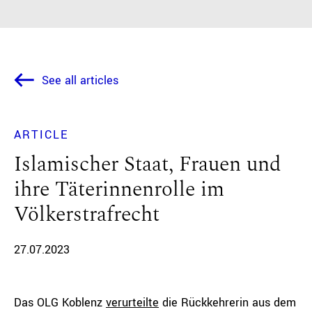
See all articles
ARTICLE
Islamischer Staat, Frauen und
ihre Täterinnenrolle im
Völkerstrafrecht
27.07.2023
Das OLG Koblenz
verurteilte
die Rückkehrerin aus dem