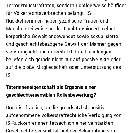
Terrorismusstraftaten, sondern richtigerweise häufiger
für Völkerrechtsverbrechen belangt. IS-
Rückkehrerinnen haben yezidische Frauen und
Mädchen teilweise an der Flucht gehindert, selbst
körperliche Gewalt angewendet sowie sexualisierte
und geschlechtsbezogene Gewalt der Männer gegen
sie ermöglicht und unterstützt. Ihre Handlungen
beliefen sich gerade nicht nur auf passive Akte oder
auf die bloße Mitgliedschaft oder Unterstützung des
IS.
Täterinneneigenschaft als Ergebnis einer
geschlechtersensiblen Rollenbewertung?
Doch ist fraglich, ob die grundsätzlich
positiv
aufgenommene völkerstrafrechtliche Verfolgung von
IS-Rückkehrerinnen tatsächlich einer verstärkten
Geschlechtersensibilität und der Bekämpfung von