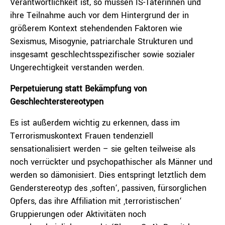
Verantwortlichkeit ist, so müssen IS-Täterinnen und
ihre Teilnahme auch vor dem Hintergrund der in
größerem Kontext stehendenden Faktoren wie
Sexismus, Misogynie, patriarchale Strukturen und
insgesamt geschlechtsspezifischer sowie sozialer
Ungerechtigkeit verstanden werden.
Perpetuierung statt Bekämpfung von
Geschlechterstereotypen
Es ist außerdem wichtig zu erkennen, dass im
Terrorismuskontext Frauen tendenziell
sensationalisiert werden – sie gelten teilweise als
noch verrückter und psychopathischer als Männer und
werden so dämonisiert. Dies entspringt letztlich dem
Genderstereotyp des ‚soften‘, passiven, fürsorglichen
Opfers, das ihre Affiliation mit ‚terroristischen‘
Gruppierungen oder Aktivitäten noch