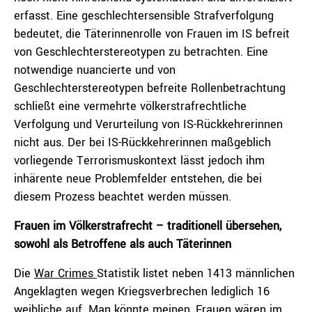
erfasst. Eine geschlechtersensible Strafverfolgung
bedeutet, die Täterinnenrolle von Frauen im IS befreit
von Geschlechterstereotypen zu betrachten. Eine
notwendige nuancierte und von
Geschlechterstereotypen befreite Rollenbetrachtung
schließt eine vermehrte völkerstrafrechtliche
Verfolgung und Verurteilung von IS-Rückkehrerinnen
nicht aus. Der bei IS-Rückkehrerinnen maßgeblich
vorliegende Terrorismuskontext lässt jedoch ihm
inhärente neue Problemfelder entstehen, die bei
diesem Prozess beachtet werden müssen.
Frauen im Völkerstrafrecht – traditionell übersehen,
sowohl als Betroffene als auch Täterinnen
Die
War Crimes
Statistik listet neben 1413 männlichen
Angeklagten wegen Kriegsverbrechen lediglich 16
weibliche auf. Man könnte meinen, Frauen wären im