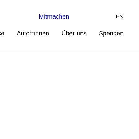
Mitmachen
EN
ce
Autor*innen
Über uns
Spenden