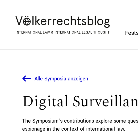
Fests
Alle Symposia anzeigen
Digital Surveilla
The Symposium’s contributions explore some questi
espionage in the context of international law.