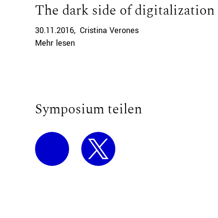
The dark side of digitalization
30.11.2016
Cristina Verones
Mehr lesen
Symposium teilen