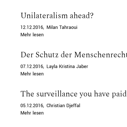
Unilateralism ahead?
12.12.2016
Milan Tahraoui
Mehr lesen
Der Schutz der Menschenrech
07.12.2016
Layla Kristina Jaber
Mehr lesen
The surveillance you have paid
05.12.2016
Christian Djeffal
Mehr lesen