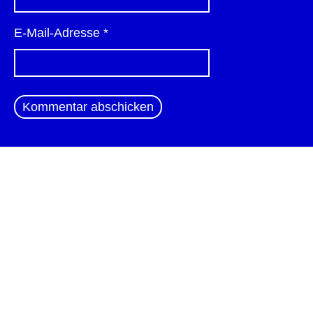
E-Mail-Adresse
*