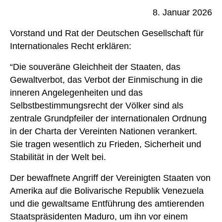
8. Januar 2026
Vorstand und Rat der Deutschen Gesellschaft für
Internationales Recht erklären:
“Die souveräne Gleichheit der Staaten, das
Gewaltverbot, das Verbot der Einmischung in die
inneren Angelegenheiten und das
Selbstbestimmungsrecht der Völker sind als
zentrale Grundpfeiler der internationalen Ordnung
in der Charta der Vereinten Nationen verankert.
Sie tragen wesentlich zu Frieden, Sicherheit und
Stabilität in der Welt bei.
Der bewaffnete Angriff der Vereinigten Staaten von
Amerika auf die Bolivarische Republik Venezuela
und die gewaltsame Entführung des amtierenden
Staatspräsidenten Maduro, um ihn vor einem