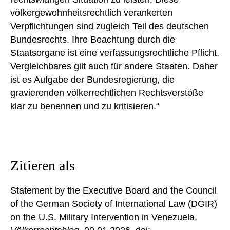
völkergewohnheitsrechtlich verankerten
Verpflichtungen sind zugleich Teil des deutschen
Bundesrechts. Ihre Beachtung durch die
Staatsorgane ist eine verfassungsrechtliche Pflicht.
Vergleichbares gilt auch für andere Staaten. Daher
ist es Aufgabe der Bundesregierung, die
gravierenden völkerrechtlichen Rechtsverstöße
klar zu benennen und zu kritisieren.“
Zitieren als
Statement by the Executive Board and the Council
of the German Society of International Law (DGIR)
on the U.S. Military Intervention in Venezuela,