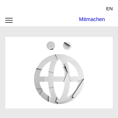
EN
Mitmachen