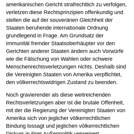
amerikanischen Gericht strafrechtlich zu verfolgen,
verletzen diese Rechtsprinzipien offenkundig und
stellen die auf der souveränen Gleichheit der
Staaten beruhende internationale Ordnung
grundlegend in Frage. Am Grundsatz der
Immunität fremder Staatsoberhäupter vor den
Gerichten anderer Staaten ändern auch Vorwürfe
wie die Fälschung von Wahlen oder schwere
Menschenrechtsverletzungen nichts. Deshalb sind
die Vereinigten Staaten von Amerika verpflichtet,
den völkerrechtswidrigen Zustand zu beenden.
Noch gravierender als diese weitreichenden
Rechtsverletzungen aber ist die brutale Offenheit,
mit der die Regierung der Vereinigten Staaten von
Amerika sich von jeglicher völkerrechtlichen
Bindung lossagt und jeglichen völkerrechtlichen
Diskurs in ihrer Außenpolitik verweigert.