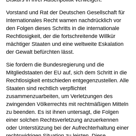
Vorstand und Rat der Deutschen Gesellschaft für
Internationales Recht warnen nachdrücklich vor
den Folgen dieses Schritts in die internationale
Rechtlosigkeit, der die fortschreitende Willkür
mächtiger Staaten und eine weltweite Eskalation
der Gewalt befürchten lässt.
Sie fordern die Bundesregierung und die
Mitgliedstaaten der EU auf, sich dem Schritt in die
Rechtlosigkeit entschieden entgegenzustellen. Alle
Staaten sind rechtlich verpflichtet
zusammenzuarbeiten, um Verletzungen des
zwingenden Völkerrechts mit rechtmäßigen Mitteln
zu beenden. Es ist ihnen untersagt, die Folgen
einer solchen Rechtsverletzung anzuerkennen
oder Unterstützung bei der Aufrechterhaltung einer
rechtswidrigen Situation zu leisten. Diese