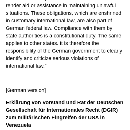
render aid or assistance in maintaining unlawful
situations. These obligations, which are enshrined
in customary international law, are also part of
German federal law. Compliance with them by
state authorities is a constitutional duty. The same
applies to other states. It is therefore the
responsibility of the German government to clearly
identify and criticize serious violations of
international law.”
[German version]
Erklärung von Vorstand und Rat der Deutschen
Gesellschaft für Internationales Recht (DGIR)
zum militärischen Eingreifen der USA in
Venezuela