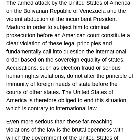
The armed attack by the United States of America
on the Bolivarian Republic of Venezuela and the
violent abduction of the incumbent President
Maduro in order to subject him to criminal
prosecution before an American court constitute a
clear violation of these legal principles and
fundamentally call into question the international
order based on the sovereign equality of states.
Accusations, such as election fraud or serious
human rights violations, do not alter the principle of
immunity of foreign heads of state before the
courts of other states. The United States of
America is therefore obliged to end this situation,
which is contrary to international law.
Even more serious than these far-reaching
violations of the law is the brutal openness with
which the government of the United States of