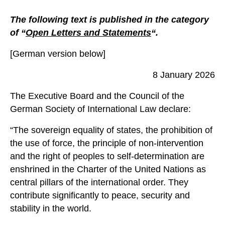
The following text is published in the category
of “
Open Letters and Statements
“.
[German version below]
8 January 2026
The Executive Board and the Council of the
German Society of International Law declare:
“The sovereign equality of states, the prohibition of
the use of force, the principle of non-intervention
and the right of peoples to self-determination are
enshrined in the Charter of the United Nations as
central pillars of the international order. They
contribute significantly to peace, security and
stability in the world.