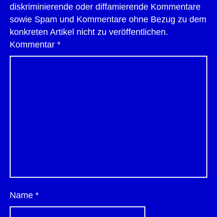
diskriminierende oder diffamierende Kommentare
sowie Spam und Kommentare ohne Bezug zu dem
konkreten Artikel nicht zu veröffentlichen.
Kommentar
*
Name
*