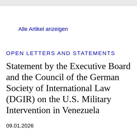
Alle Artikel anzeigen
OPEN LETTERS AND STATEMENTS
Statement by the Executive Board
and the Council of the German
Society of International Law
(DGIR) on the U.S. Military
Intervention in Venezuela
09.01.2026