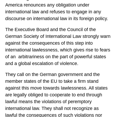
America renounces any obligation under
international law and refuses to engage in any
discourse on international law in its foreign policy.
The Executive Board and the Council of the
German Society of International Law strongly warn
against the consequences of this step into
international lawlessness, which gives rise to fears
of an arbitrariness on the part of powerful states
and a global escalation of violence.
They call on the German government and the
member states of the EU to take a firm stand
against this move towards lawlessness. All states
are legally obliged to cooperate to end through
lawful means the violations of peremptory
international law. They shall not recognize as
lawful the consequences of such violations nor