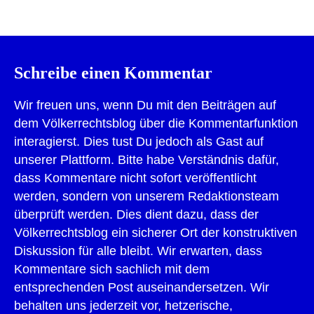
Schreibe einen Kommentar
Wir freuen uns, wenn Du mit den Beiträgen auf
dem Völkerrechtsblog über die Kommentarfunktion
interagierst. Dies tust Du jedoch als Gast auf
unserer Plattform. Bitte habe Verständnis dafür,
dass Kommentare nicht sofort veröffentlicht
werden, sondern von unserem Redaktionsteam
überprüft werden. Dies dient dazu, dass der
Völkerrechtsblog ein sicherer Ort der konstruktiven
Diskussion für alle bleibt. Wir erwarten, dass
Kommentare sich sachlich mit dem
entsprechenden Post auseinandersetzen. Wir
behalten uns jederzeit vor, hetzerische,