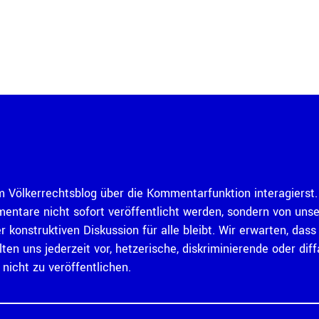
 Völkerrechtsblog über die Kommentarfunktion interagierst. 
mentare nicht sofort veröffentlicht werden, sondern von un
er konstruktiven Diskussion für alle bleibt. Wir erwarten, d
ten uns jederzeit vor, hetzerische, diskriminierende oder 
icht zu veröffentlichen.