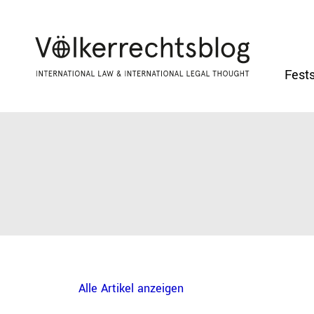
Fests
Alle Artikel anzeigen