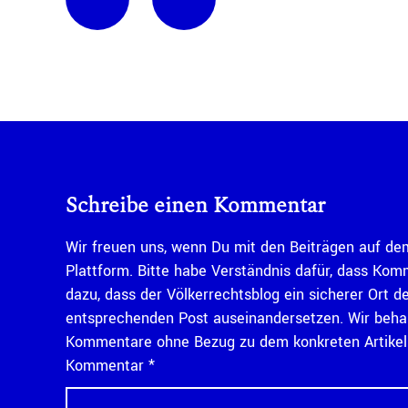
Schreibe einen Kommentar
Wir freuen uns, wenn Du mit den Beiträgen auf dem
Plattform. Bitte habe Verständnis dafür, dass Kom
dazu, dass der Völkerrechtsblog ein sicherer Ort d
entsprechenden Post auseinandersetzen. Wir behal
Kommentare ohne Bezug zu dem konkreten Artikel n
Kommentar
*