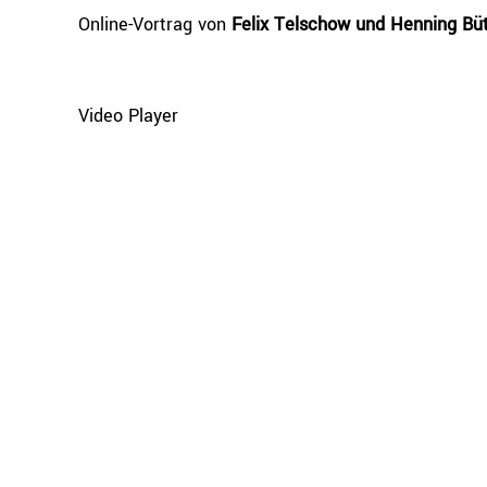
Online-Vortrag von
Felix Telschow und Henning Bü
Video Player