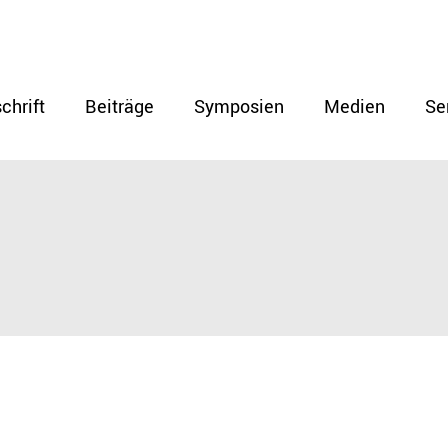
chrift
Beiträge
Symposien
Medien
Se