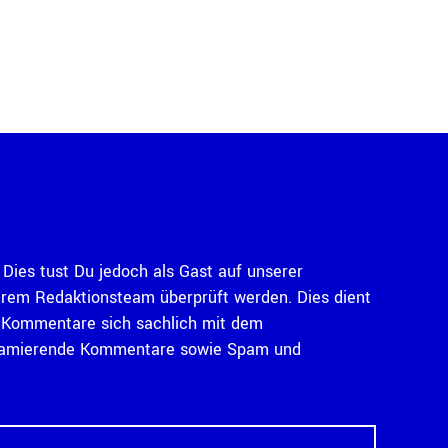
Dies tust Du jedoch als Gast auf unserer
serem Redaktionsteam überprüft werden. Dies dient
ass Kommentare sich sachlich mit dem
diffamierende Kommentare sowie Spam und