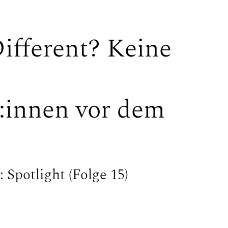
ifferent? Keine
:innen vor dem
 Spotlight (Folge 15)