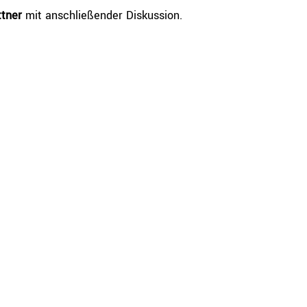
ttner
mit anschließender Diskussion.