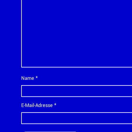
Name
*
E-Mail-Adresse
*