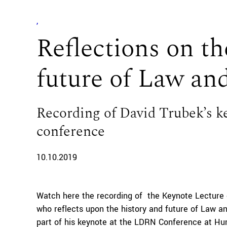
Reflections on th
future of Law a
Recording of David Trubek’s k
conference
10.10.2019
Watch here the recording of the Keynote Lecture 
who reflects upon the history and future of Law a
part of his keynote at the LDRN Conference at Hu