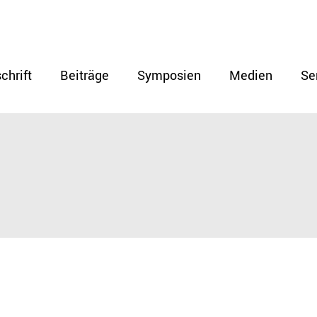
chrift
Beiträge
Symposien
Medien
Se