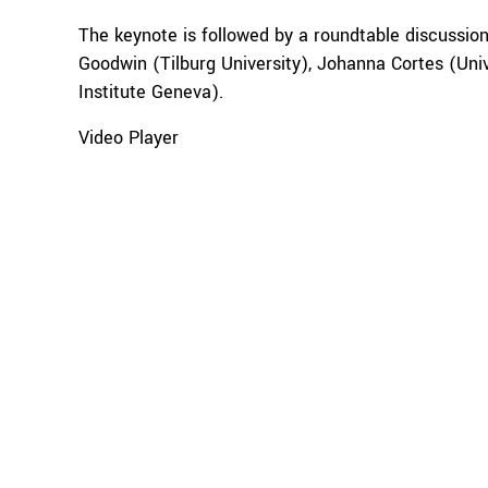
The keynote is followed by a roundtable discussion
Goodwin (Tilburg University), Johanna Cortes (Uni
Institute Geneva).
Video Player