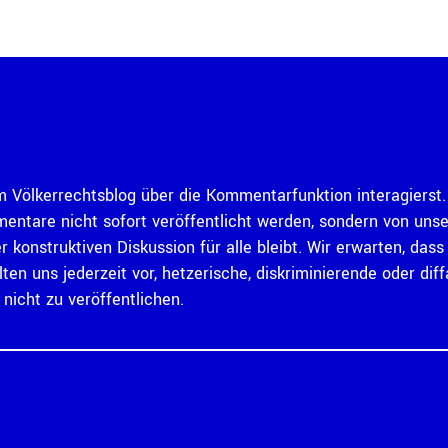
 Völkerrechtsblog über die Kommentarfunktion interagierst. 
mentare nicht sofort veröffentlicht werden, sondern von un
er konstruktiven Diskussion für alle bleibt. Wir erwarten, d
ten uns jederzeit vor, hetzerische, diskriminierende oder 
icht zu veröffentlichen.