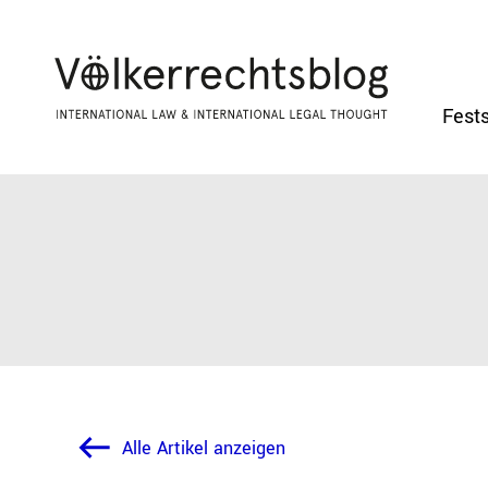
Fests
Alle Artikel anzeigen