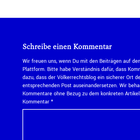
Schreibe einen Kommentar
Wir freuen uns, wenn Du mit den Beiträgen auf dem
Plattform. Bitte habe Verständnis dafür, dass Kom
dazu, dass der Völkerrechtsblog ein sicherer Ort d
entsprechenden Post auseinandersetzen. Wir behal
Kommentare ohne Bezug zu dem konkreten Artikel n
Kommentar
*