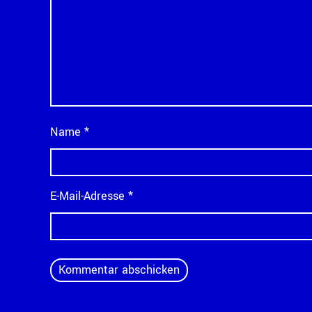
Name
*
E-Mail-Adresse
*