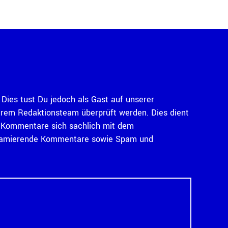
Dies tust Du jedoch als Gast auf unserer
serem Redaktionsteam überprüft werden. Dies dient
ass Kommentare sich sachlich mit dem
diffamierende Kommentare sowie Spam und