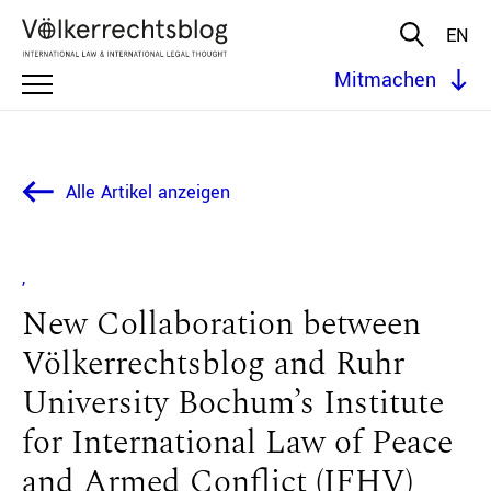
EN
Mitmachen
Alle Artikel anzeigen
New Collaboration between
Völkerrechtsblog and Ruhr
University Bochum’s Institute
for International Law of Peace
and Armed Conflict (IFHV)