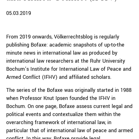
05.03.2019
From 2019 onwards, Völkerrechtsblog is regularly
publishing Bofaxe: academic snapshots of up-to-the
minute news in international law as produced by
international law researchers at the Ruhr University
Bochum’s Institute for International Law of Peace and
Armed Conflict (IFHV) and affiliated scholars.
The series of the Bofaxe was originally started in 1988
when Professor Knut Ipsen founded the IFHV in
Bochum. On one page, Bofaxe assess current legal and
political events and contextualize them within the
overarching framework of international law, in
particular that of international law of peace and armed
conflict. In this way, Bofaxe provide legal