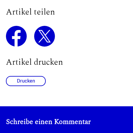
Artikel teilen
Artikel drucken
Drucken
Schreibe einen Kommentar