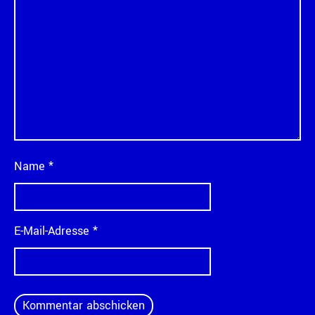
Name
*
E-Mail-Adresse
*