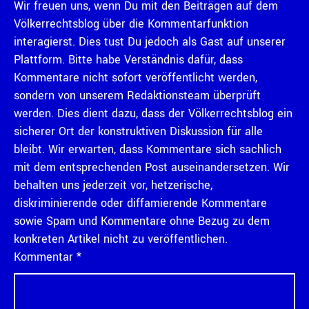
Wir freuen uns, wenn Du mit den Beiträgen auf dem
Völkerrechtsblog über die Kommentarfunktion
interagierst. Dies tust Du jedoch als Gast auf unserer
Plattform. Bitte habe Verständnis dafür, dass
Kommentare nicht sofort veröffentlicht werden,
sondern von unserem Redaktionsteam überprüft
werden. Dies dient dazu, dass der Völkerrechtsblog ein
sicherer Ort der konstruktiven Diskussion für alle
bleibt. Wir erwarten, dass Kommentare sich sachlich
mit dem entsprechenden Post auseinandersetzen. Wir
behalten uns jederzeit vor, hetzerische,
diskriminierende oder diffamierende Kommentare
sowie Spam und Kommentare ohne Bezug zu dem
konkreten Artikel nicht zu veröffentlichen.
Kommentar
*