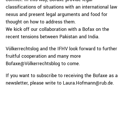
classifications of situations with an international law
nexus and present legal arguments and food for
thought on how to address them.
We kick off our collaboration with a Bofax on the
recent tensions between Pakistan and India.
Völkerrechtslog and the IFHV look forward to further
fruitful cooperation and many more
Bofaxe@Völkerrechtsblog to come.
If you want to subscribe to receiving the Bofaxe as a
newsletter, please write to Laura.Hofmann@rub.de.