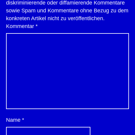
diskriminierende oder diffamierende Kommentare
sowie Spam und Kommentare ohne Bezug zu dem
konkreten Artikel nicht zu veröffentlichen.
Kommentar
*
Name
*