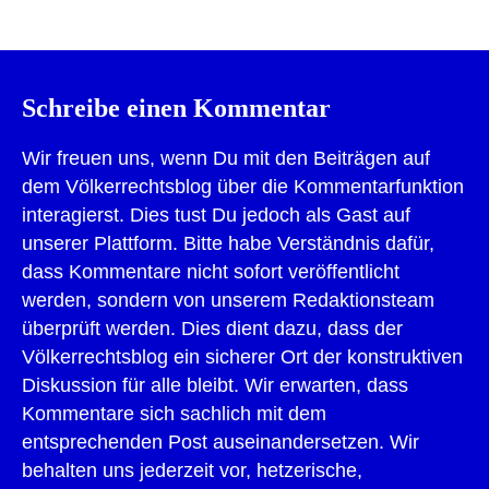
Schreibe einen Kommentar
Wir freuen uns, wenn Du mit den Beiträgen auf
dem Völkerrechtsblog über die Kommentarfunktion
interagierst. Dies tust Du jedoch als Gast auf
unserer Plattform. Bitte habe Verständnis dafür,
dass Kommentare nicht sofort veröffentlicht
werden, sondern von unserem Redaktionsteam
überprüft werden. Dies dient dazu, dass der
Völkerrechtsblog ein sicherer Ort der konstruktiven
Diskussion für alle bleibt. Wir erwarten, dass
Kommentare sich sachlich mit dem
entsprechenden Post auseinandersetzen. Wir
behalten uns jederzeit vor, hetzerische,