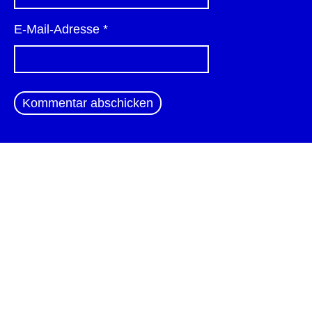
E-Mail-Adresse
*