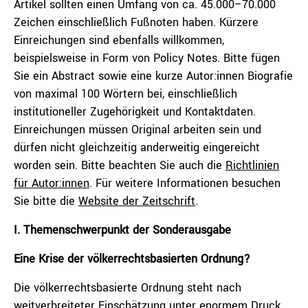
Artikel sollten einen Umfang von ca. 45.000–70.000
Zeichen einschließlich Fußnoten haben. Kürzere
Einreichungen sind ebenfalls willkommen,
beispielsweise in Form von Policy Notes. Bitte fügen
Sie ein Abstract sowie eine kurze Autor:innen Biografie
von maximal 100 Wörtern bei, einschließlich
institutioneller Zugehörigkeit und Kontaktdaten.
Einreichungen müssen Original arbeiten sein und
dürfen nicht gleichzeitig anderweitig eingereicht
worden sein. Bitte beachten Sie auch die
Richtlinien
für Autor:innen
. Für weitere Informationen besuchen
Sie bitte die
Website der Zeitschrift
.
I. Themenschwerpunkt der Sonderausgabe
Eine Krise der völkerrechtsbasierten Ordnung?
Die völkerrechtsbasierte Ordnung steht nach
weitverbreiteter Einschätzung unter enormem Druck.