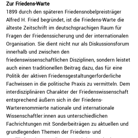
Zur Friedens-Warte
1899 durch den späteren Friedensnobelpreisträger
Alfred H. Fried begründet, ist die Friedens-Warte die
älteste Zeitschrift im deutschsprachigen Raum für
Fragen der Friedenssicherung und der internationalen
Organisation. Sie dient nicht nur als Diskussionsforum
innerhalb und zwischen den
friedenswissenschaftlichen Disziplinen, sondern leistet
auch einen traditionellen Beitrag dazu, das für eine
Politik der aktiven Friedensgestaltungerforderliche
Fachwissen in die politische Praxis zu vermitteln. Dem
interdisziplinären Charakter der Friedenswissenschaft
entsprechend äußern sich in der Friedens-
Warterenommierte nationale und internationale
Wissenschaftler:innen aus unterschiedlichen
Fachrichtungen mit Sonderbeiträgen zu aktuellen und
grundlegenden Themen der Friedens- und