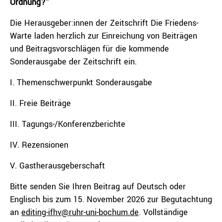
Ordnung?”
Die Herausgeber:innen der Zeitschrift Die Friedens-
Warte laden herzlich zur Einreichung von Beiträgen
und Beitragsvorschlägen für die kommende
Sonderausgabe der Zeitschrift ein.
I. Themenschwerpunkt Sonderausgabe
II. Freie Beiträge
III. Tagungs-/Konferenzberichte
IV. Rezensionen
V. Gastherausgeberschaft
Bitte senden Sie Ihren Beitrag auf Deutsch oder
Englisch bis zum 15. November 2026 zur Begutachtung
an
editing-ifhv@ruhr-uni-bochum.de
. Vollständige