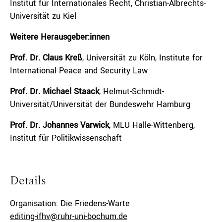
Institut für Internationales Recht, Christian-Albrechts-
Universität zu Kiel
Weitere Herausgeber:innen
Prof. Dr. Claus Kreß
, Universität zu Köln, Institute for
International Peace and Security Law
Prof. Dr. Michael Staack
, Helmut-Schmidt-
Universität/Universität der Bundeswehr Hamburg
Prof. Dr. Johannes Varwick
, MLU Halle-Wittenberg,
Institut für Politikwissenschaft
Details
Organisation: Die Friedens-Warte
editing-ifhv@ruhr-uni-bochum.de