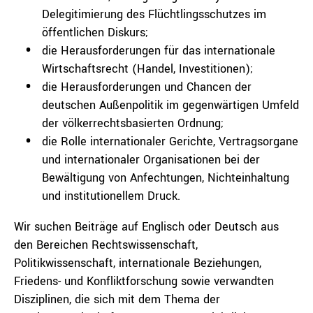
Delegitimierung des Flüchtlingsschutzes im
öffentlichen Diskurs;
die Herausforderungen für das internationale
Wirtschaftsrecht (Handel, Investitionen);
die Herausforderungen und Chancen der
deutschen Außenpolitik im gegenwärtigen Umfeld
der völkerrechtsbasierten Ordnung;
die Rolle internationaler Gerichte, Vertragsorgane
und internationaler Organisationen bei der
Bewältigung von Anfechtungen, Nichteinhaltung
und institutionellem Druck.
Wir suchen Beiträge auf Englisch oder Deutsch aus
den Bereichen Rechtswissenschaft,
Politikwissenschaft, internationale Beziehungen,
Friedens- und Konfliktforschung sowie verwandten
Disziplinen, die sich mit dem Thema der