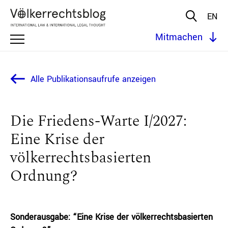
EN
Mitmachen
Alle Publikationsaufrufe anzeigen
Die Friedens-Warte I/2027:
Eine Krise der
völkerrechtsbasierten
Ordnung?
Sonderausgabe: “Eine Krise der völkerrechtsbasierten