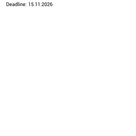
Deadline: 15.11.2026