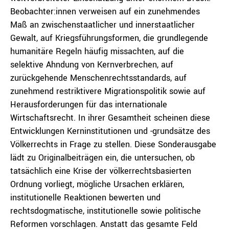
Beobachter:innen verweisen auf ein zunehmendes
Maß an zwischenstaatlicher und innerstaatlicher
Gewalt, auf Kriegsführungsformen, die grundlegende
humanitäre Regeln häufig missachten, auf die
selektive Ahndung von Kernverbrechen, auf
zurückgehende Menschenrechtsstandards, auf
zunehmend restriktivere Migrationspolitik sowie auf
Herausforderungen für das internationale
Wirtschaftsrecht. In ihrer Gesamtheit scheinen diese
Entwicklungen Kerninstitutionen und -grundsätze des
Völkerrechts in Frage zu stellen. Diese Sonderausgabe
lädt zu Originalbeiträgen ein, die untersuchen, ob
tatsächlich eine Krise der völkerrechtsbasierten
Ordnung vorliegt, mögliche Ursachen erklären,
institutionelle Reaktionen bewerten und
rechtsdogmatische, institutionelle sowie politische
Reformen vorschlagen. Anstatt das gesamte Feld