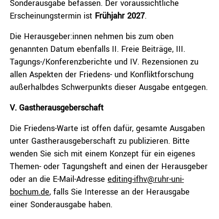
Sonderausgabe befassen. Der voraussichtliche
Erscheinungstermin ist
Frühjahr 2027
.
Die Herausgeber:innen nehmen bis zum oben
genannten Datum ebenfalls II. Freie Beiträge, III.
Tagungs-/Konferenzberichte und IV. Rezensionen zu
allen Aspekten der Friedens- und Konfliktforschung
außerhalbdes Schwerpunkts dieser Ausgabe entgegen.
V. Gastherausgeberschaft
Die Friedens-Warte ist offen dafür, gesamte Ausgaben
unter Gastherausgeberschaft zu publizieren. Bitte
wenden Sie sich mit einem Konzept für ein eigenes
Themen- oder Tagungsheft and einen der Herausgeber
oder an die E-Mail-Adresse
editing-ifhv@ruhr-uni-
bochum.de
, falls Sie Interesse an der Herausgabe
einer Sonderausgabe haben.