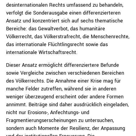
desinternationalen Rechts umfassend zu behandeln,
verfolgt die Sonderausgabe einen differenzierteren
Ansatz und konzentriert sich auf sechs thematische
Bereiche: das Gewaltverbot, das humanitäre
Völkerrecht, das Völkerstrafrecht, die Menschenrechte,
das internationale Flüchtlingsrecht sowie das
internationale Wirtschaftsrecht.
Dieser Ansatz ermöglicht differenziertere Befunde
sowie Vergleiche zwischen verschiedenen Bereichen
des Völkerrechts. Die Annahme einer Krise mag für
manche Felder zutreffen, während sie in anderen
weniger überzeugend erscheint oder andere Formen
annimmt. Beiträge sind daher ausdrücklich eingeladen,
nicht nur Erosions-, Anfechtungs- und
Fragmentierungserscheinungen zu untersuchen,
sondern auch Momente der Resilienz, der Anpassung