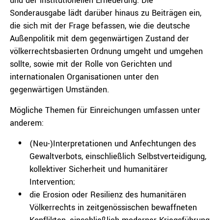
und der institutionellen Erneuerung. Die
Sonderausgabe lädt darüber hinaus zu Beiträgen ein,
die sich mit der Frage befassen, wie die deutsche
Außenpolitik mit dem gegenwärtigen Zustand der
völkerrechtsbasierten Ordnung umgeht und umgehen
sollte, sowie mit der Rolle von Gerichten und
internationalen Organisationen unter den
gegenwärtigen Umständen.
Mögliche Themen für Einreichungen umfassen unter
anderem:
(Neu-)Interpretationen und Anfechtungen des
Gewaltverbots, einschließlich Selbstverteidigung,
kollektiver Sicherheit und humanitärer
Intervention;
die Erosion oder Resilienz des humanitären
Völkerrechts in zeitgenössischen bewaffneten