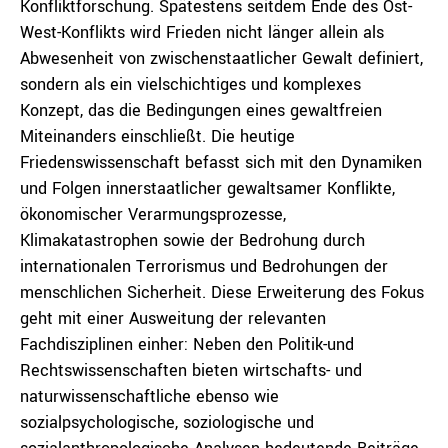
Konfliktforschung. Spätestens seitdem Ende des Ost-
West-Konflikts wird Frieden nicht länger allein als
Abwesenheit von zwischenstaatlicher Gewalt definiert,
sondern als ein vielschichtiges und komplexes
Konzept, das die Bedingungen eines gewaltfreien
Miteinanders einschließt. Die heutige
Friedenswissenschaft befasst sich mit den Dynamiken
und Folgen innerstaatlicher gewaltsamer Konflikte,
ökonomischer Verarmungsprozesse,
Klimakatastrophen sowie der Bedrohung durch
internationalen Terrorismus und Bedrohungen der
menschlichen Sicherheit. Diese Erweiterung des Fokus
geht mit einer Ausweitung der relevanten
Fachdisziplinen einher: Neben den Politik-und
Rechtswissenschaften bieten wirtschafts- und
naturwissenschaftliche ebenso wie
sozialpsychologische, soziologische und