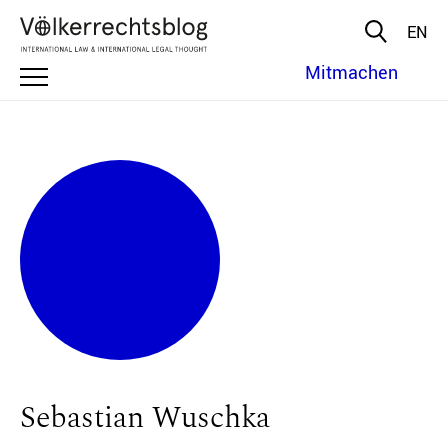
EN
Mitmachen
Sebastian Wuschka