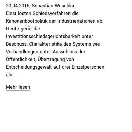
20.04.2015
Sebastian Wuschka
Einst lösten Schiedsverfahren die
Kanonenbootpolitik der Industrienationen ab.
Heute gerät die
Investitionsschiedsgerichtsbarkeit unter
Beschuss. Charakteristika des Systems wie
Verhandlungen unter Ausschluss der
Öffentlichkeit, Übertragung von
Entscheidungsgewalt auf drei Einzelpersonen
als...
Mehr lesen