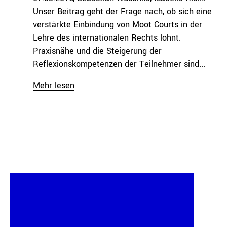
Unser Beitrag geht der Frage nach, ob sich eine
verstärkte Einbindung von Moot Courts in der
Lehre des internationalen Rechts lohnt.
Praxisnähe und die Steigerung der
Reflexionskompetenzen der Teilnehmer sind...
Mehr lesen