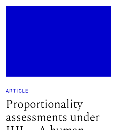
ARTICLE
Proportionality
assessments under