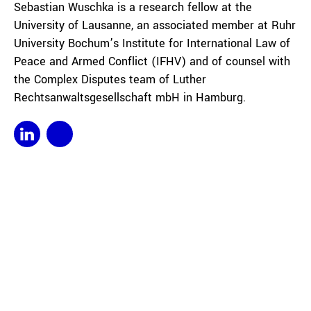
Sebastian Wuschka is a research fellow at the
University of Lausanne, an associated member at Ruhr
University Bochum’s Institute for International Law of
Peace and Armed Conflict (IFHV) and of counsel with
the Complex Disputes team of Luther
Rechtsanwaltsgesellschaft mbH in Hamburg.