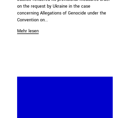
on the request by Ukraine in the case
concerning Allegations of Genocide under the
Convention on...
Mehr lesen