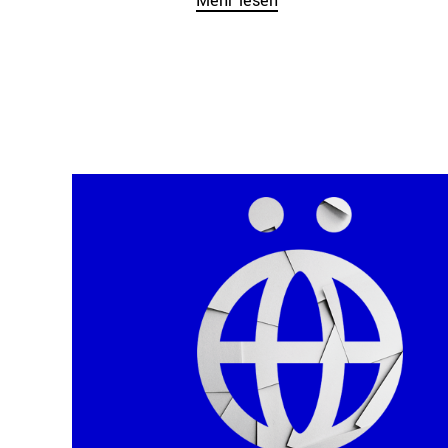
Mehr lesen