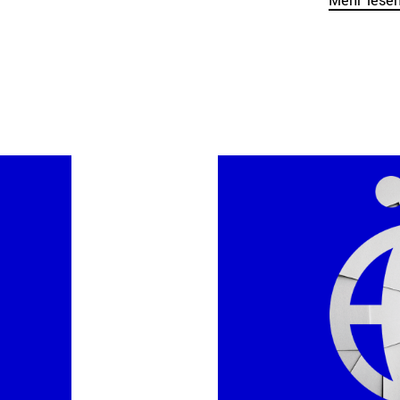
Mehr lese