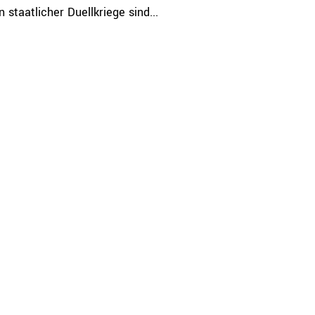
 staatlicher Duellkriege sind...