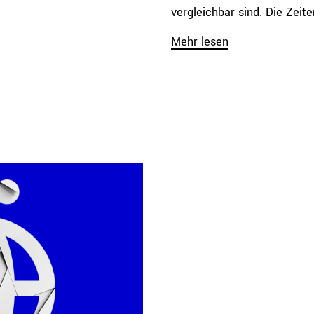
vergleichbar sind. Die Zeiten
Mehr lesen