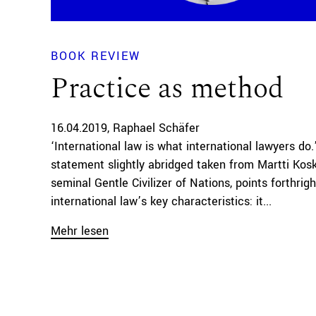
BOOK REVIEW
Practice as method
16.04.2019
Raphael Schäfer
‘International law is what international lawyers do.
statement slightly abridged taken from Martti Kos
seminal Gentle Civilizer of Nations, points forthrigh
international law’s key characteristics: it...
Mehr lesen