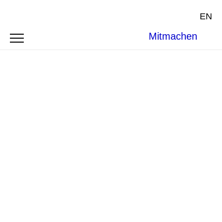
EN
Mitmachen