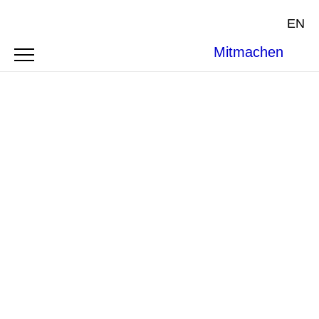
EN
Mitmachen