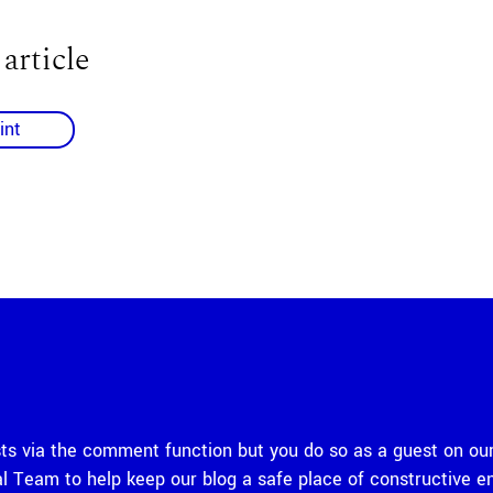
 article
int
 via the comment function but you do so as a guest on our
rial Team to help keep our blog a safe place of constructiv