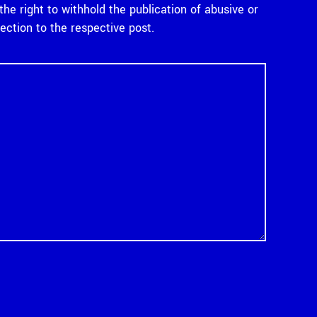
e right to withhold the publication of abusive or
tion to the respective post.