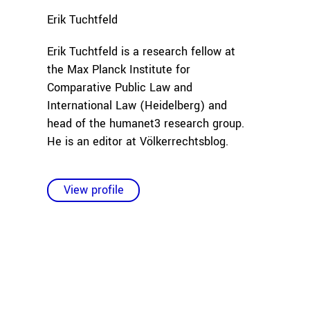
Erik
Tuchtfeld
Erik Tuchtfeld is a research fellow at
the Max Planck Institute for
Comparative Public Law and
International Law (Heidelberg) and
head of the humanet3 research group.
He is an editor at Völkerrechtsblog.
View profile