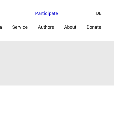
Participate
DE
a
Service
Authors
About
Donate