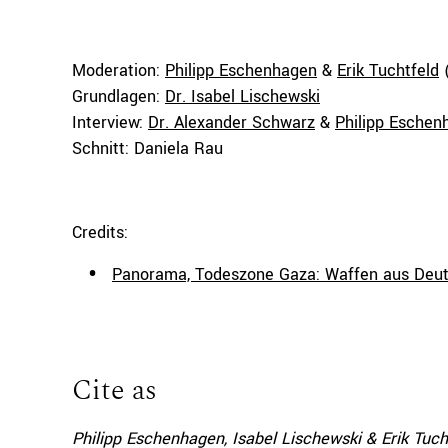
Moderation:
Philipp Eschenhagen
&
Erik Tuchtfeld
(
Grundlagen:
Dr. Isabel Lischewski
Interview:
Dr. Alexander Schwarz
&
Philipp Eschen
Schnitt: Daniela Rau
Credits:
Panorama, Todeszone Gaza: Waffen aus Deut
Cite as
Philipp Eschenhagen, Isabel Lischewski & Erik Tuch