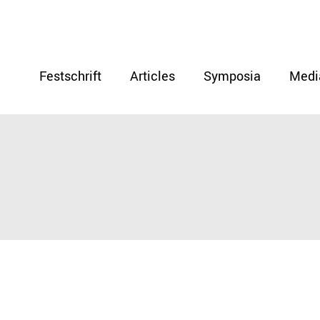
Festschrift
Articles
Symposia
Medi