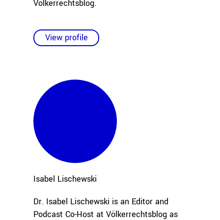
Völkerrechtsblog.
View profile
Isabel
Lischewski
Dr. Isabel Lischewski is an Editor and
Podcast Co-Host at Völkerrechtsblog as