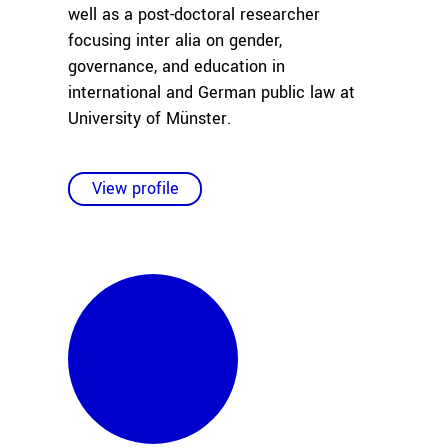
well as a post-doctoral researcher
focusing inter alia on gender,
governance, and education in
international and German public law at
University of Münster.
View profile