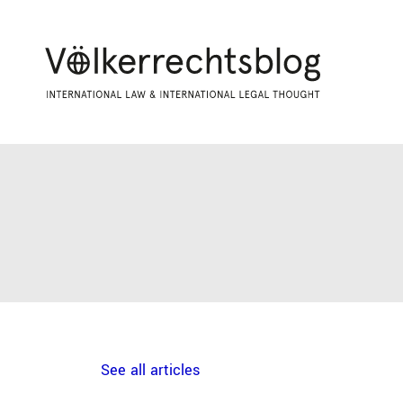
See all articles