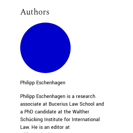
Authors
Philipp
Eschenhagen
Philipp Eschenhagen is a research
associate at Bucerius Law School and
a PhD candidate at the Walther
Schücking Institute for International
Law. He is an editor at