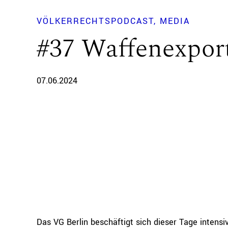
VÖLKERRECHTSPODCAST
MEDIA
#37 Waffenexport
07.06.2024
Das VG Berlin beschäftigt sich dieser Tage intens