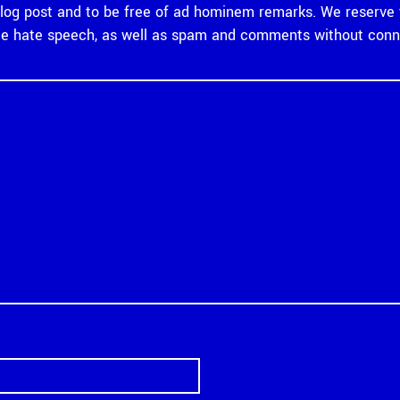
og post and to be free of ad hominem remarks. We reserve th
 hate speech, as well as spam and comments without connec