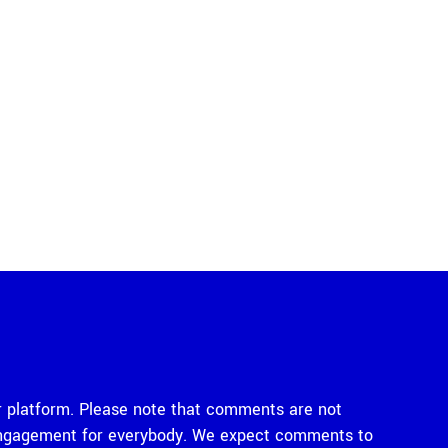
 platform. Please note that comments are not
e engagement for everybody. We expect comments to