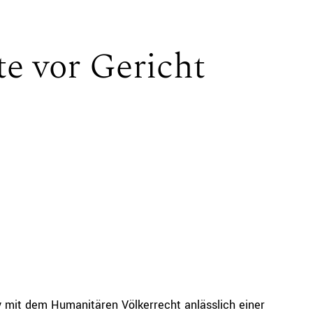
e vor Gericht
iv mit dem Humanitären Völkerrecht anlässlich einer